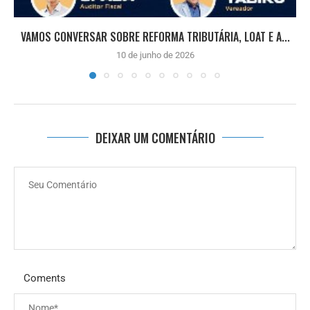
VAMOS CONVERSAR SOBRE REFORMA TRIBUTÁRIA, LOAT E A...
10 de junho de 2026
DEIXAR UM COMENTÁRIO
Coments