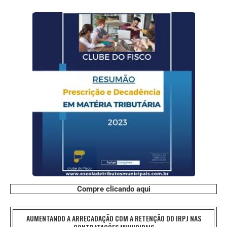
Compre clicando aqui
AUMENTANDO A ARRECADAÇÃO COM A RETENÇÃO DO IRPJ NAS