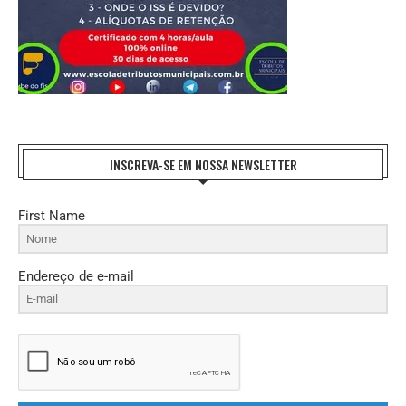
INSCREVA-SE EM NOSSA NEWSLETTER
First Name
Endereço de e-mail