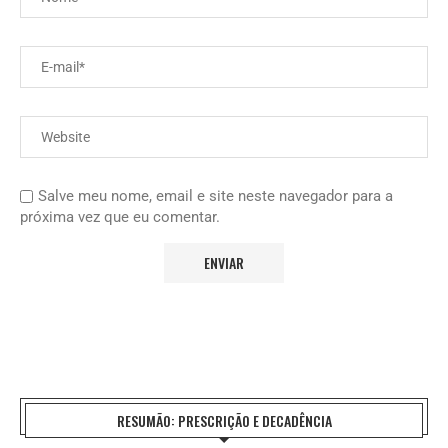
Salve meu nome, email e site neste navegador para a
próxima vez que eu comentar.
RESUMÃO: PRESCRIÇÃO E DECADÊNCIA