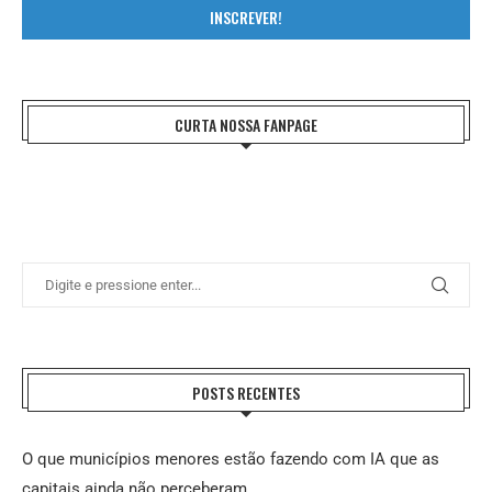
INSCREVER!
CURTA NOSSA FANPAGE
POSTS RECENTES
O que municípios menores estão fazendo com IA que as
capitais ainda não perceberam