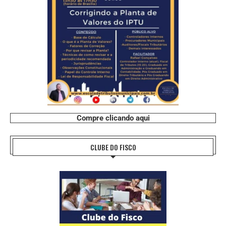
Compre clicando aqui
CLUBE DO FISCO