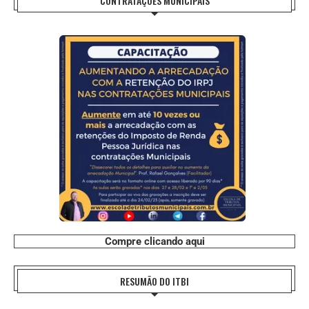
CONTRATAÇÕES MUNICIPAIS
Compre clicando aqui
RESUMÃO DO ITBI