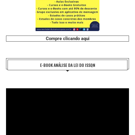
Compre clicando aqui
E-BOOK ANÁLISE DA LEI DO ISSQN