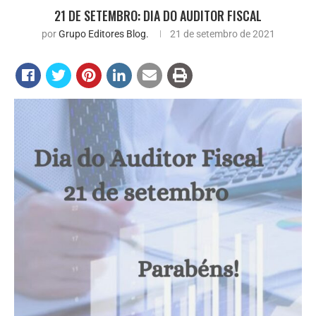
21 DE SETEMBRO: DIA DO AUDITOR FISCAL
por
Grupo Editores Blog.
21 de setembro de 2021