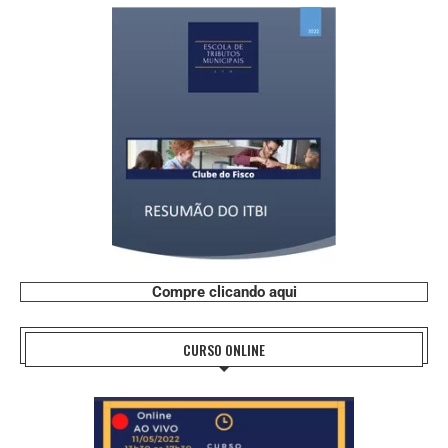
Compre clicando aqui
CURSO ONLINE