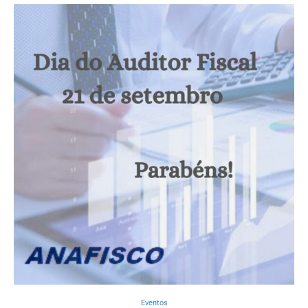
Eventos