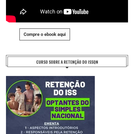
Compre o ebook aqui
CURSO SOBRE A RETENÇÃO DO ISSQN