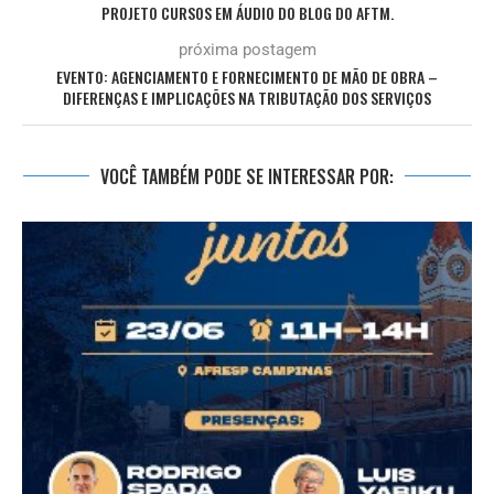
PROJETO CURSOS EM ÁUDIO DO BLOG DO AFTM.
próxima postagem
EVENTO: AGENCIAMENTO E FORNECIMENTO DE MÃO DE OBRA –
DIFERENÇAS E IMPLICAÇÕES NA TRIBUTAÇÃO DOS SERVIÇOS
VOCÊ TAMBÉM PODE SE INTERESSAR POR: