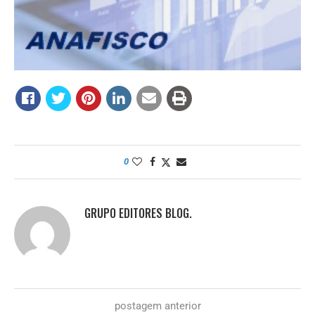
0
GRUPO EDITORES BLOG.
postagem anterior