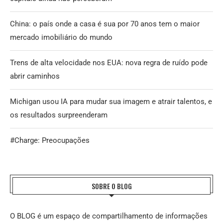
China: o país onde a casa é sua por 70 anos tem o maior
mercado imobiliário do mundo
Trens de alta velocidade nos EUA: nova regra de ruído pode
abrir caminhos
Michigan usou IA para mudar sua imagem e atrair talentos, e
os resultados surpreenderam
#Charge: Preocupações
SOBRE O BLOG
O BLOG é um espaço de compartilhamento de informações