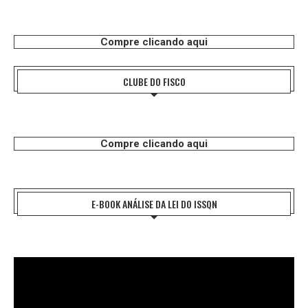
Compre clicando aqui
CLUBE DO FISCO
Compre clicando aqui
E-BOOK ANÁLISE DA LEI DO ISSQN