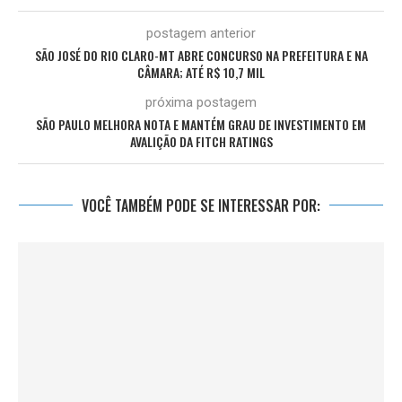
postagem anterior
SÃO JOSÉ DO RIO CLARO-MT ABRE CONCURSO NA PREFEITURA E NA
CÂMARA; ATÉ R$ 10,7 MIL
próxima postagem
SÃO PAULO MELHORA NOTA E MANTÉM GRAU DE INVESTIMENTO EM
AVALIÇÃO DA FITCH RATINGS
VOCÊ TAMBÉM PODE SE INTERESSAR POR: