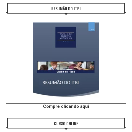
RESUMÃO DO ITBI
Compre clicando aqui
CURSO ONLINE