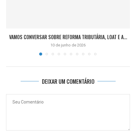
VAMOS CONVERSAR SOBRE REFORMA TRIBUTÁRIA, LOAT E A...
10 de junho de 2026
DEIXAR UM COMENTÁRIO