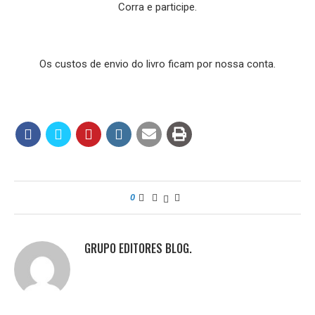
Corra e participe.
Os custos de envio do livro ficam por nossa conta.
0
GRUPO EDITORES BLOG.