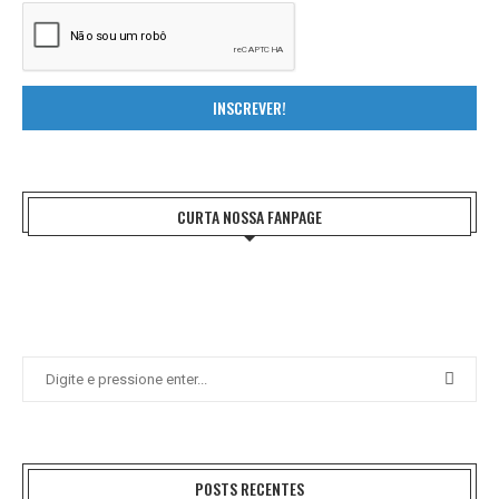
INSCREVER!
CURTA NOSSA FANPAGE
POSTS RECENTES