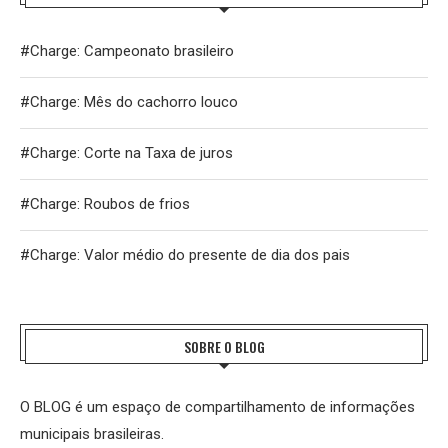
#Charge: Campeonato brasileiro
#Charge: Mês do cachorro louco
#Charge: Corte na Taxa de juros
#Charge: Roubos de frios
#Charge: Valor médio do presente de dia dos pais
SOBRE O BLOG
O BLOG é um espaço de compartilhamento de informações
municipais brasileiras.