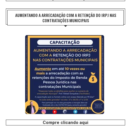
AUMENTANDO A ARRECADAÇÃO COM A RETENÇÃO DO IRPJ NAS
CONTRATAÇÕES MUNICIPAIS
Compre clicando aqui