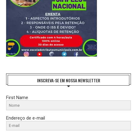
INSCREVA-SE EM NOSSA NEWSLETTER
First Name
Endereço de e-mail