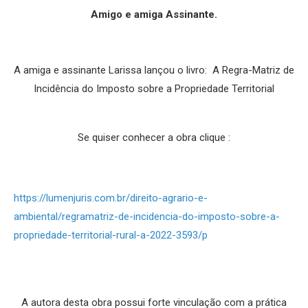
Amigo e amiga Assinante.
A amiga e assinante Larissa lançou o livro: A Regra-Matriz de
Incidência do Imposto sobre a Propriedade Territorial
Se quiser conhecer a obra clique :
https://lumenjuris.com.br/direito-agrario-e-
ambiental/regramatriz-de-incidencia-do-imposto-sobre-a-
propriedade-territorial-rural-a-2022-3593/p
A autora desta obra possui forte vinculação com a prática