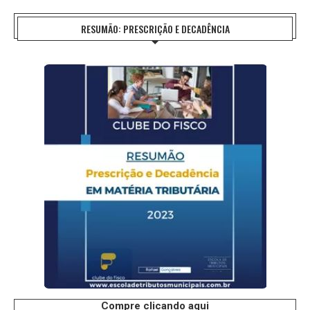
RESUMÃO: PRESCRIÇÃO E DECADÊNCIA
Compre clicando aqui