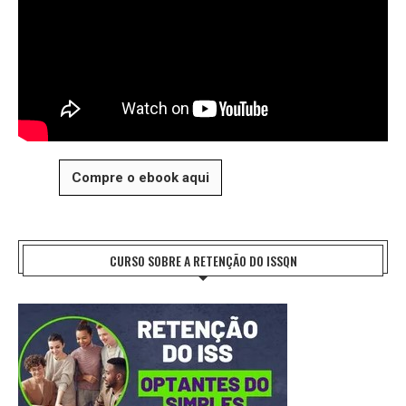
Compre o ebook aqui
CURSO SOBRE A RETENÇÃO DO ISSQN