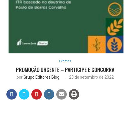
Eventos
PROMOÇÃO URGENTE – PARTICIPE E CONCORRA
por
Grupo Editores Blog.
23 de setembro de 2022