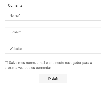
Coments
Salve meu nome, email e site neste navegador para a
próxima vez que eu comentar.