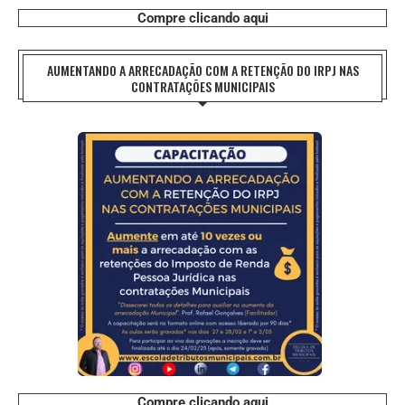
Compre clicando aqui
AUMENTANDO A ARRECADAÇÃO COM A RETENÇÃO DO IRPJ NAS
CONTRATAÇÕES MUNICIPAIS
Compre clicando aqui