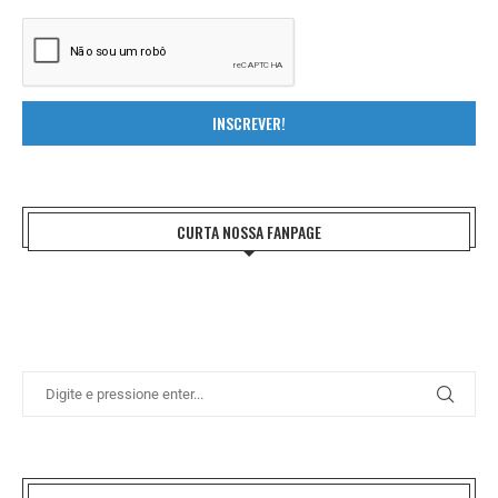
INSCREVER!
CURTA NOSSA FANPAGE