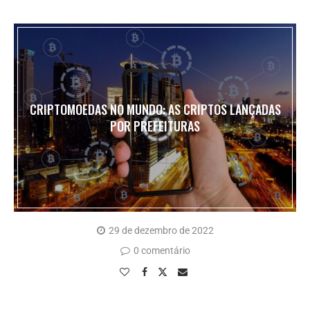
CRIPTOMOEDAS NO MUNDO: AS CRIPTOS LANÇADAS
POR PREFEITURAS
29 de dezembro de 2022
0 comentário