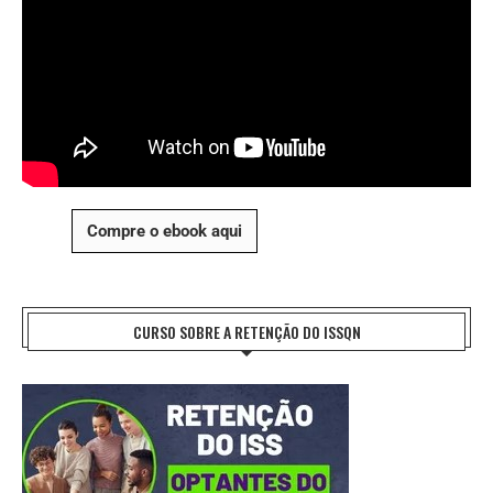
Compre o ebook aqui
CURSO SOBRE A RETENÇÃO DO ISSQN