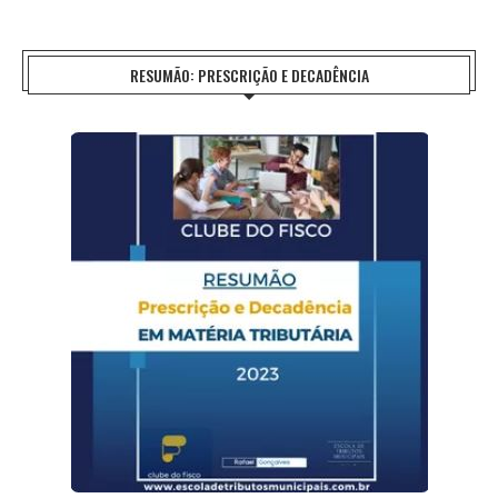
RESUMÃO: PRESCRIÇÃO E DECADÊNCIA