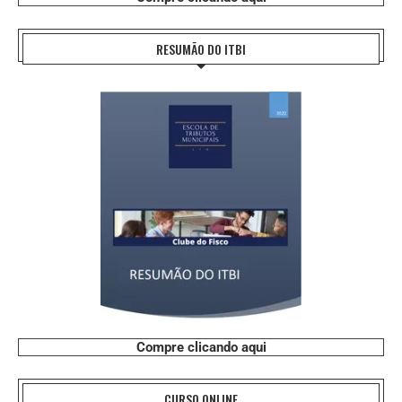
RESUMÃO DO ITBI
Compre clicando aqui
CURSO ONLINE