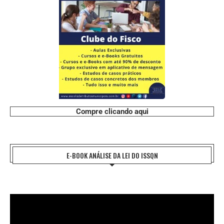
Compre clicando aqui
E-BOOK ANÁLISE DA LEI DO ISSQN