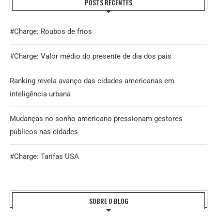
POSTS RECENTES
#Charge: Roubos de frios
#Charge: Valor médio do presente de dia dos pais
Ranking revela avanço das cidades americanas em
inteligência urbana
Mudanças no sonho americano pressionam gestores
públicos nas cidades
#Charge: Tarifas USA
SOBRE O BLOG