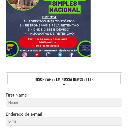
INSCREVA-SE EM NOSSA NEWSLETTER
First Name
Endereço de e-mail