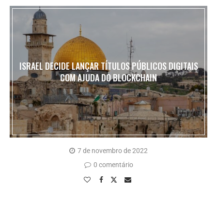
ISRAEL DECIDE LANÇAR TÍTULOS PÚBLICOS DIGITAIS
COM AJUDA DO BLOCKCHAIN
7 de novembro de 2022
0 comentário