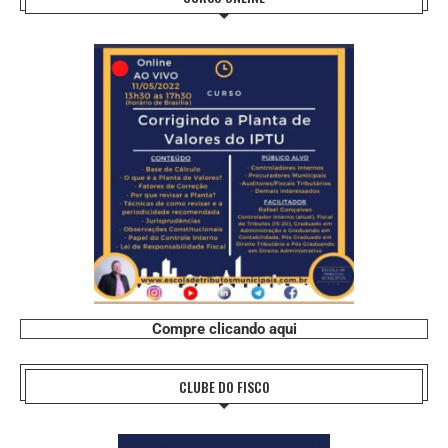
Compre clicando aqui
CLUBE DO FISCO