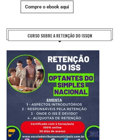
Compre o ebook aqui
CURSO SOBRE A RETENÇÃO DO ISSQN