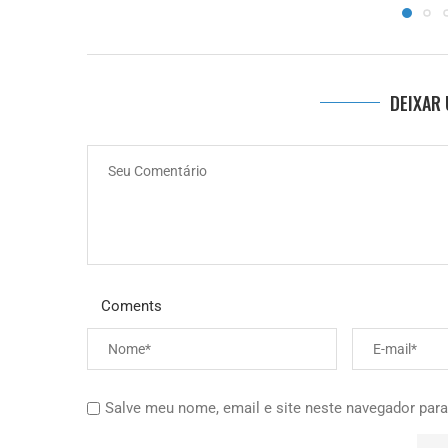
DEIXAR
Coments
Salve meu nome, email e site neste navegador para