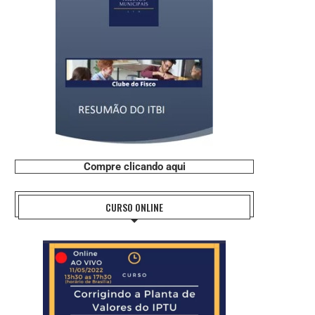
Compre clicando aqui
CURSO ONLINE