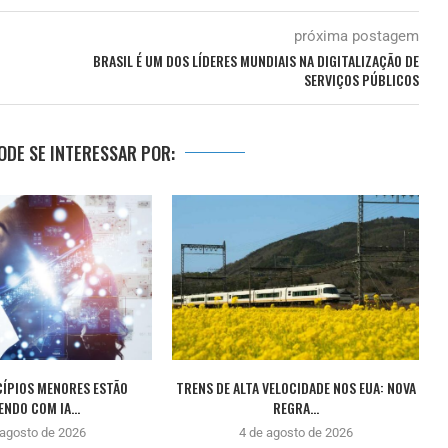
próxima postagem
BRASIL É UM DOS LÍDERES MUNDIAIS NA DIGITALIZAÇÃO DE
SERVIÇOS PÚBLICOS
DE SE INTERESSAR POR:
CÍPIOS MENORES ESTÃO
TRENS DE ALTA VELOCIDADE NOS EUA: NOVA
ENDO COM IA...
REGRA...
 agosto de 2026
4 de agosto de 2026