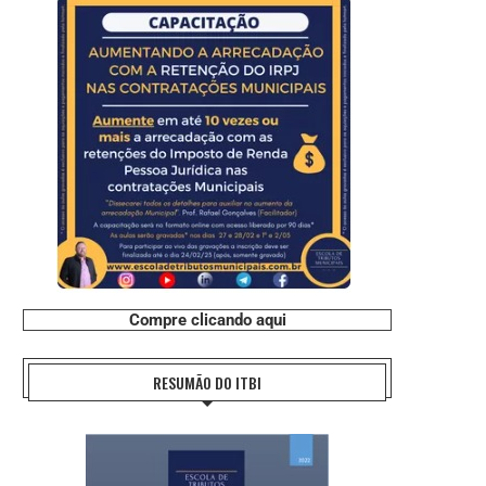
Compre clicando aqui
RESUMÃO DO ITBI