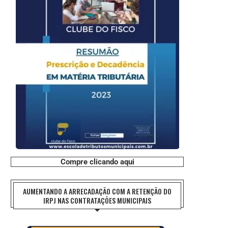
Compre clicando aqui
AUMENTANDO A ARRECADAÇÃO COM A RETENÇÃO DO
IRPJ NAS CONTRATAÇÕES MUNICIPAIS