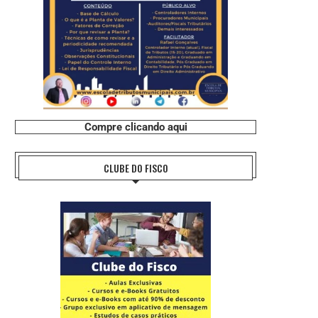
Compre clicando aqui
CLUBE DO FISCO