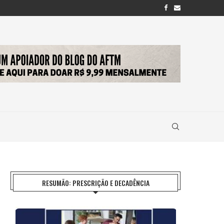
RESUMÃO: PRESCRIÇÃO E DECADÊNCIA