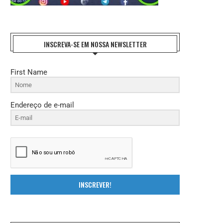
INSCREVA-SE EM NOSSA NEWSLETTER
First Name
Endereço de e-mail
INSCREVER!