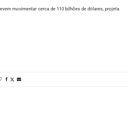
 devem movimentar cerca de 110 bilhões de dólares, projeta