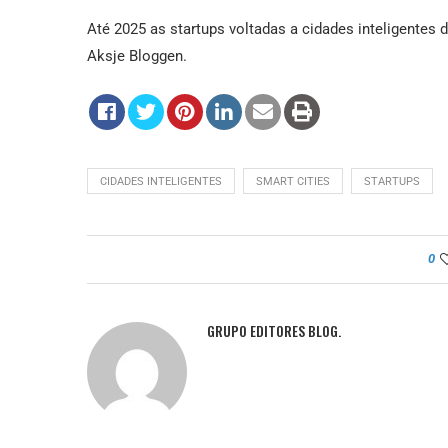
Até 2025 as startups voltadas a cidades inteligentes
Aksje Bloggen.
CIDADES INTELIGENTES
SMART CITIES
STARTUPS
0
GRUPO EDITORES BLOG.