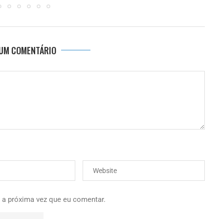
 UM COMENTÁRIO
 a próxima vez que eu comentar.