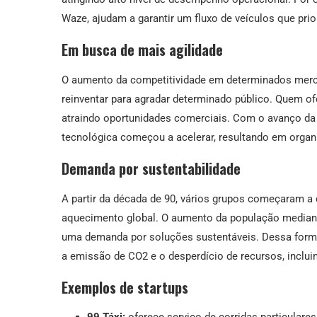
Waze, ajudam a garantir um fluxo de veículos que prio
Em busca de mais agilidade
O aumento da competitividade em determinados mer
reinventar para agradar determinado público. Quem o
atraindo oportunidades comerciais. Com o avanço da
tecnológica começou a acelerar, resultando em organ
Demanda por sustentabilidade
A partir da década de 90, vários grupos começaram 
aquecimento global. O aumento da população mediante
uma demanda por soluções sustentáveis. Dessa form
a emissão de CO2 e o desperdício de recursos, incluin
Exemplos de startups