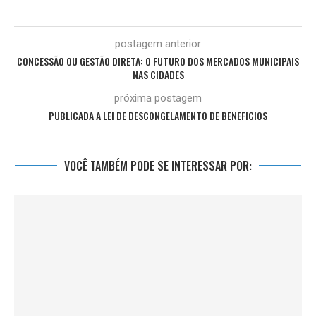
postagem anterior
CONCESSÃO OU GESTÃO DIRETA: O FUTURO DOS MERCADOS MUNICIPAIS
NAS CIDADES
próxima postagem
PUBLICADA A LEI DE DESCONGELAMENTO DE BENEFICIOS
VOCÊ TAMBÉM PODE SE INTERESSAR POR: