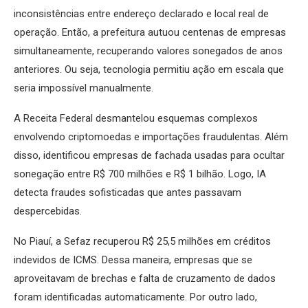
inconsistências entre endereço declarado e local real de
operação. Então, a prefeitura autuou centenas de empresas
simultaneamente, recuperando valores sonegados de anos
anteriores. Ou seja, tecnologia permitiu ação em escala que
seria impossível manualmente.
A Receita Federal desmantelou esquemas complexos
envolvendo criptomoedas e importações fraudulentas. Além
disso, identificou empresas de fachada usadas para ocultar
sonegação entre R$ 700 milhões e R$ 1 bilhão. Logo, IA
detecta fraudes sofisticadas que antes passavam
despercebidas.
No Piauí, a Sefaz recuperou R$ 25,5 milhões em créditos
indevidos de ICMS. Dessa maneira, empresas que se
aproveitavam de brechas e falta de cruzamento de dados
foram identificadas automaticamente. Por outro lado,