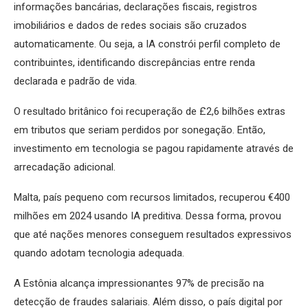
informações bancárias, declarações fiscais, registros
imobiliários e dados de redes sociais são cruzados
automaticamente. Ou seja, a IA constrói perfil completo de
contribuintes, identificando discrepâncias entre renda
declarada e padrão de vida.
O resultado britânico foi recuperação de £2,6 bilhões extras
em tributos que seriam perdidos por sonegação. Então,
investimento em tecnologia se pagou rapidamente através de
arrecadação adicional.
Malta, país pequeno com recursos limitados, recuperou €400
milhões em 2024 usando IA preditiva. Dessa forma, provou
que até nações menores conseguem resultados expressivos
quando adotam tecnologia adequada.
A Estônia alcança impressionantes 97% de precisão na
detecção de fraudes salariais. Além disso, o país digital por