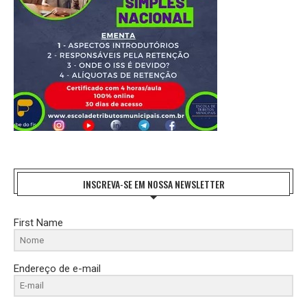
INSCREVA-SE EM NOSSA NEWSLETTER
First Name
Endereço de e-mail