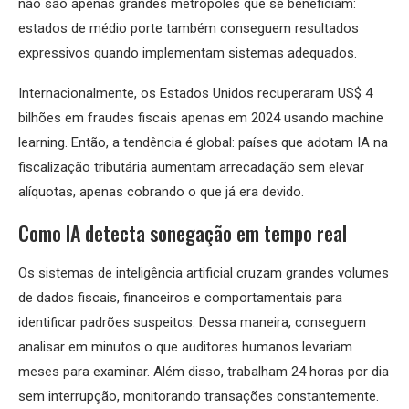
não são apenas grandes metrópoles que se beneficiam:
estados de médio porte também conseguem resultados
expressivos quando implementam sistemas adequados.
Internacionalmente, os Estados Unidos recuperaram US$ 4
bilhões em fraudes fiscais apenas em 2024 usando machine
learning. Então, a tendência é global: países que adotam IA na
fiscalização tributária aumentam arrecadação sem elevar
alíquotas, apenas cobrando o que já era devido.
Como IA detecta sonegação em tempo real
Os sistemas de inteligência artificial cruzam grandes volumes
de dados fiscais, financeiros e comportamentais para
identificar padrões suspeitos. Dessa maneira, conseguem
analisar em minutos o que auditores humanos levariam
meses para examinar. Além disso, trabalham 24 horas por dia
sem interrupção, monitorando transações constantemente.