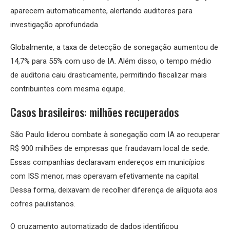
aparecem automaticamente, alertando auditores para
investigação aprofundada.
Globalmente, a taxa de detecção de sonegação aumentou de
14,7% para 55% com uso de IA. Além disso, o tempo médio
de auditoria caiu drasticamente, permitindo fiscalizar mais
contribuintes com mesma equipe.
Casos brasileiros: milhões recuperados
São Paulo liderou combate à sonegação com IA ao recuperar
R$ 900 milhões de empresas que fraudavam local de sede.
Essas companhias declaravam endereços em municípios
com ISS menor, mas operavam efetivamente na capital.
Dessa forma, deixavam de recolher diferença de alíquota aos
cofres paulistanos.
O cruzamento automatizado de dados identificou