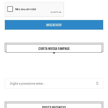
INSCREVER!
CURTA NOSSA FANPAGE
POSTS RECENTES