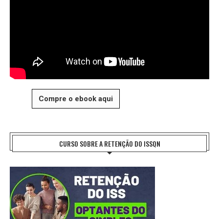
Compre o ebook aqui
CURSO SOBRE A RETENÇÃO DO ISSQN