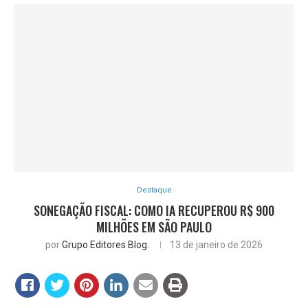
Destaque
SONEGAÇÃO FISCAL: COMO IA RECUPEROU R$ 900
MILHÕES EM SÃO PAULO
por
Grupo Editores Blog.
13 de janeiro de 2026