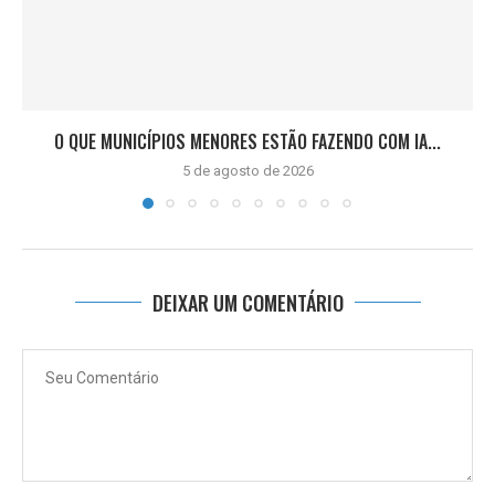
O QUE MUNICÍPIOS MENORES ESTÃO FAZENDO COM IA...
5 de agosto de 2026
DEIXAR UM COMENTÁRIO