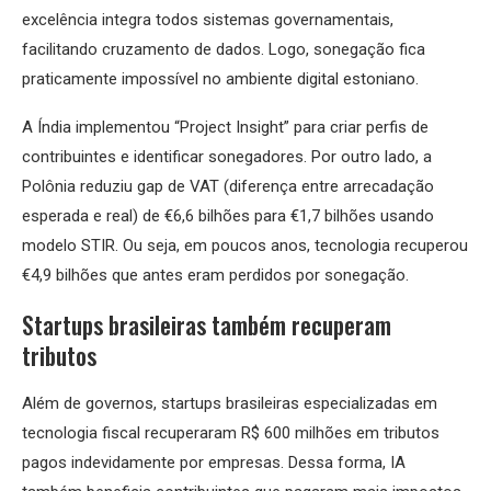
excelência integra todos sistemas governamentais,
facilitando cruzamento de dados. Logo, sonegação fica
praticamente impossível no ambiente digital estoniano.
A Índia implementou “Project Insight” para criar perfis de
contribuintes e identificar sonegadores. Por outro lado, a
Polônia reduziu gap de VAT (diferença entre arrecadação
esperada e real) de €6,6 bilhões para €1,7 bilhões usando
modelo STIR. Ou seja, em poucos anos, tecnologia recuperou
€4,9 bilhões que antes eram perdidos por sonegação.
Startups brasileiras também recuperam
tributos
Além de governos, startups brasileiras especializadas em
tecnologia fiscal recuperaram R$ 600 milhões em tributos
pagos indevidamente por empresas. Dessa forma, IA