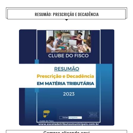
RESUMÃO: PRESCRIÇÃO E DECADÊNCIA
Compre clicando aqui