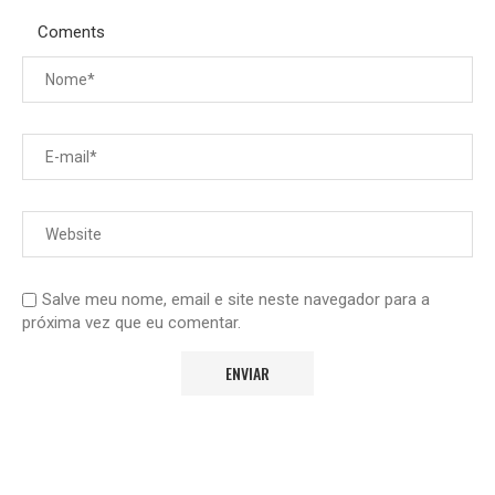
Coments
Salve meu nome, email e site neste navegador para a
próxima vez que eu comentar.