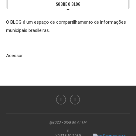
SOBRE O BLOG
O BLOG é um espaço de compartilhamento de informações
municipais brasileiras.
Acessar
@2023 - Blog do AFTM
VOLTAR AO TOPO