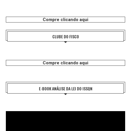
Compre clicando aqui
CLUBE DO FISCO
Compre clicando aqui
E-BOOK ANÁLISE DA LEI DO ISSQN