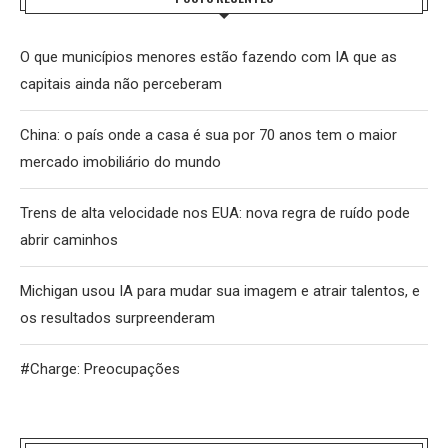
O que municípios menores estão fazendo com IA que as
capitais ainda não perceberam
China: o país onde a casa é sua por 70 anos tem o maior
mercado imobiliário do mundo
Trens de alta velocidade nos EUA: nova regra de ruído pode
abrir caminhos
Michigan usou IA para mudar sua imagem e atrair talentos, e
os resultados surpreenderam
#Charge: Preocupações