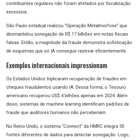
contribuintes regulares não foram afetados por fiscalização
excessiva.
São Paulo estadual realizou “Operação Metalmorfose” que
desmantelou sonegação de R$ 17 bilhões em notas fiscais
falsas. Então, a magnitude da fraude demonstra sofisticação
de esquemas que só IA consegue rastrear eficientemente.
Exemplos internacionais impressionam
Os Estados Unidos triplicaram recuperação de fraudes em
cheques fraudulentos usando IA. Dessa forma, o Tesouro
americano recuperou US$ 4 bilhões apenas em 2024. Além
disso, sistemas de machine learning identificam padrões de
fraude que auditores humanos não perceberiam.
No Reino Unido, o sistema “Connect” da HMRC integra 30
fontes diferentes de dados para detectar sonegação. Logo,