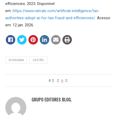
efficiencies. 2025. Disponível
em:
https://www.vatcalc.com/artificial-intelligence/tax-
authorities-adopt-ai-for-tax-fraud-and-efficiencies/
. Acesso
em: 12 jan. 2026.
ECONOMIA
GESTÃO
0
GRUPO EDITORES BLOG.