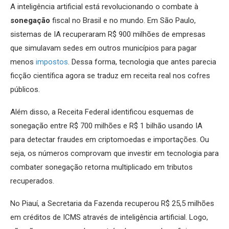
A inteligência artificial está revolucionando o combate à
sonegação
fiscal no Brasil e no mundo. Em São Paulo,
sistemas de IA recuperaram R$ 900 milhões de empresas
que simulavam sedes em outros municípios para pagar
menos
impostos
. Dessa forma, tecnologia que antes parecia
ficção científica agora se traduz em receita real nos cofres
públicos.
Além disso, a Receita Federal identificou esquemas de
sonegação entre R$ 700 milhões e R$ 1 bilhão usando IA
para detectar fraudes em criptomoedas e importações. Ou
seja, os números comprovam que investir em tecnologia para
combater sonegação retorna multiplicado em tributos
recuperados.
No Piauí, a Secretaria da Fazenda recuperou R$ 25,5 milhões
em créditos de ICMS através de inteligência artificial. Logo,