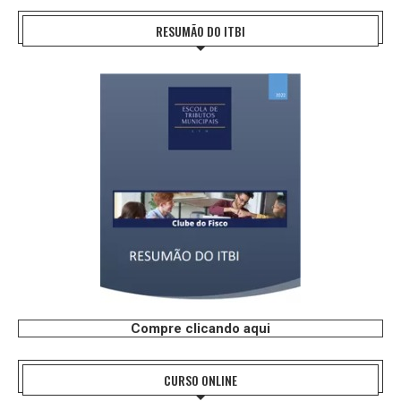
RESUMÃO DO ITBI
Compre clicando aqui
CURSO ONLINE