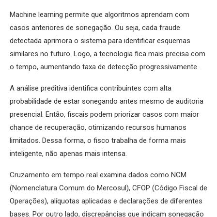
Machine learning permite que algoritmos aprendam com
casos anteriores de sonegação. Ou seja, cada fraude
detectada aprimora o sistema para identificar esquemas
similares no futuro. Logo, a tecnologia fica mais precisa com
o tempo, aumentando taxa de detecção progressivamente.
A análise preditiva identifica contribuintes com alta
probabilidade de estar sonegando antes mesmo de auditoria
presencial. Então, fiscais podem priorizar casos com maior
chance de recuperação, otimizando recursos humanos
limitados. Dessa forma, o fisco trabalha de forma mais
inteligente, não apenas mais intensa.
Cruzamento em tempo real examina dados como NCM
(Nomenclatura Comum do Mercosul), CFOP (Código Fiscal de
Operações), alíquotas aplicadas e declarações de diferentes
bases. Por outro lado, discrepâncias que indicam sonegação