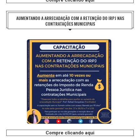
AUMENTANDO A ARRECADAÇÃO COM A RETENÇÃO DO IRPJ NAS
CONTRATAÇÕES MUNICIPAIS
Compre clicando aqui