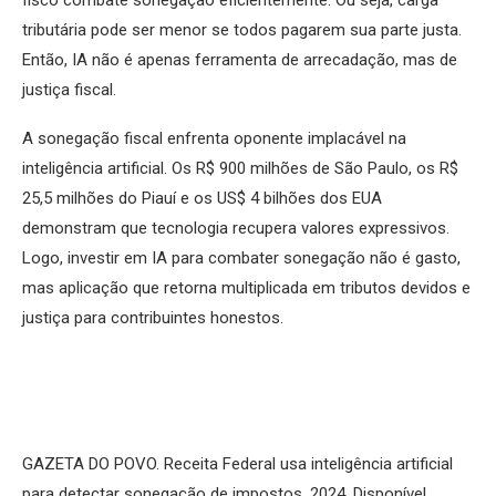
tributária pode ser menor se todos pagarem sua parte justa.
Então, IA não é apenas ferramenta de arrecadação, mas de
justiça fiscal.
A sonegação fiscal enfrenta oponente implacável na
inteligência artificial. Os R$ 900 milhões de São Paulo, os R$
25,5 milhões do Piauí e os US$ 4 bilhões dos EUA
demonstram que tecnologia recupera valores expressivos.
Logo, investir em IA para combater sonegação não é gasto,
mas aplicação que retorna multiplicada em tributos devidos e
justiça para contribuintes honestos.
GAZETA DO POVO. Receita Federal usa inteligência artificial
para detectar sonegação de impostos. 2024. Disponível