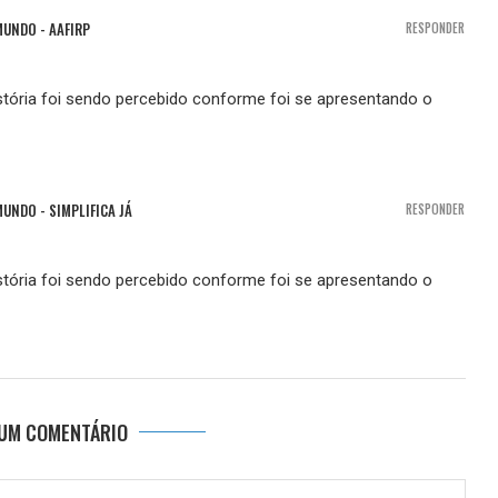
UNDO - AAFIRP
RESPONDER
tória foi sendo percebido conforme foi se apresentando o
UNDO - SIMPLIFICA JÁ
RESPONDER
tória foi sendo percebido conforme foi se apresentando o
 UM COMENTÁRIO