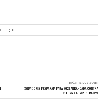
próxima postagem
M
SERVIDORES PREPARAM PARA 2021 ARRANCADA CONTRA
REFORMA ADMINISTRATIVA