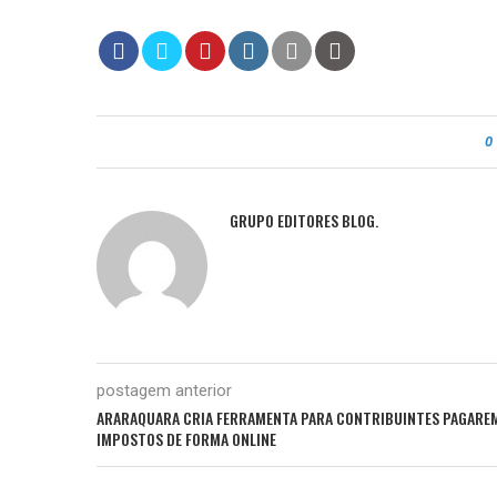
0
GRUPO EDITORES BLOG.
postagem anterior
ARARAQUARA CRIA FERRAMENTA PARA CONTRIBUINTES PAGARE
IMPOSTOS DE FORMA ONLINE