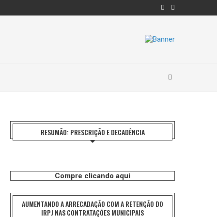
RESUMÃO: PRESCRIÇÃO E DECADÊNCIA
Compre clicando aqui
AUMENTANDO A ARRECADAÇÃO COM A RETENÇÃO DO
IRPJ NAS CONTRATAÇÕES MUNICIPAIS