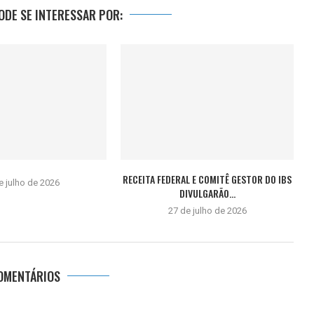
DE SE INTERESSAR POR:
RECEITA FEDERAL E COMITÊ GESTOR DO IBS
e julho de 2026
DIVULGARÃO...
27 de julho de 2026
OMENTÁRIOS