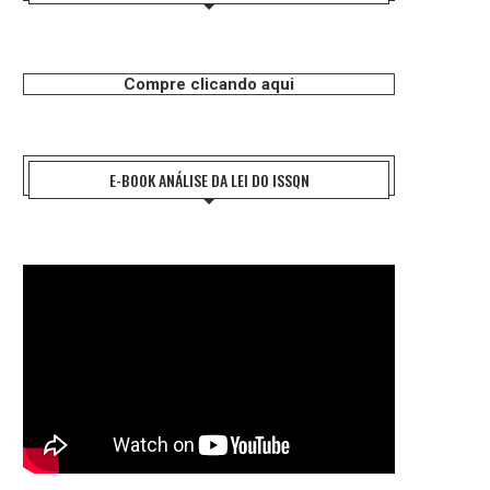
Compre clicando aqui
E-BOOK ANÁLISE DA LEI DO ISSQN