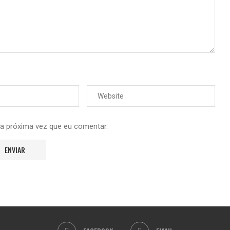
 a próxima vez que eu comentar.