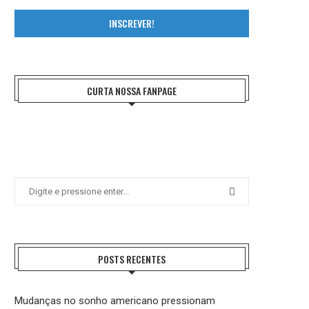
INSCREVER!
CURTA NOSSA FANPAGE
POSTS RECENTES
Mudanças no sonho americano pressionam