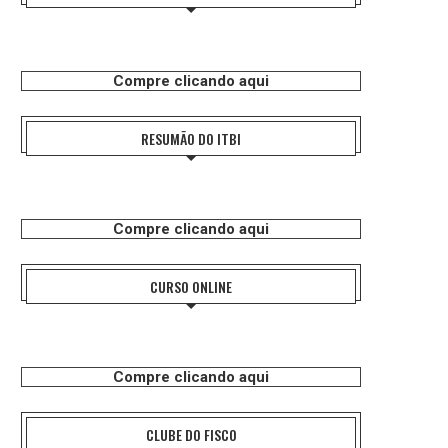
Compre clicando aqui
RESUMÃO DO ITBI
Compre clicando aqui
CURSO ONLINE
Compre clicando aqui
CLUBE DO FISCO