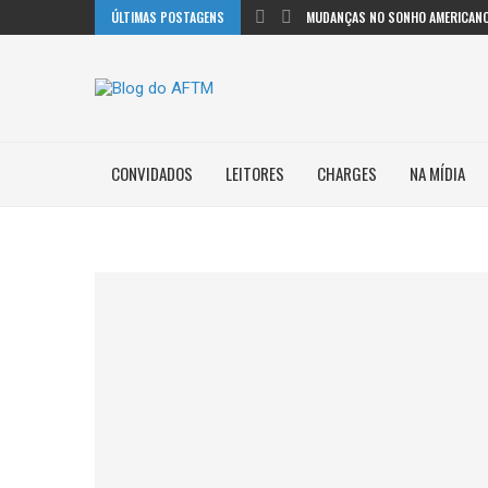
ÚLTIMAS POSTAGENS
MUDANÇAS NO SONHO AMERICANO
CONVIDADOS
LEITORES
CHARGES
NA MÍDIA