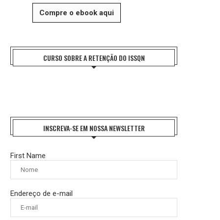
Compre o ebook aqui
CURSO SOBRE A RETENÇÃO DO ISSQN
INSCREVA-SE EM NOSSA NEWSLETTER
First Name
Endereço de e-mail