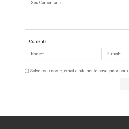
Coments
Salve meu nome, email e site neste navegador para