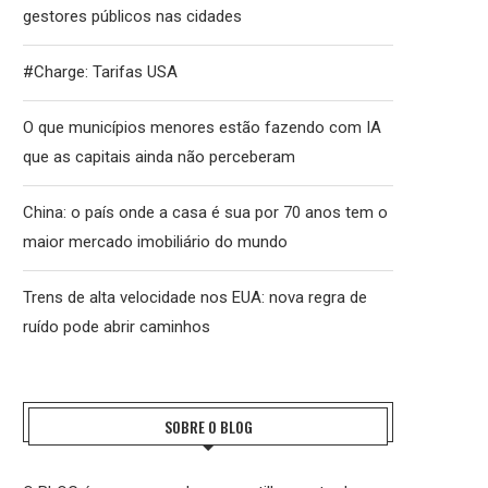
gestores públicos nas cidades
#Charge: Tarifas USA
O que municípios menores estão fazendo com IA
que as capitais ainda não perceberam
China: o país onde a casa é sua por 70 anos tem o
maior mercado imobiliário do mundo
Trens de alta velocidade nos EUA: nova regra de
ruído pode abrir caminhos
SOBRE O BLOG