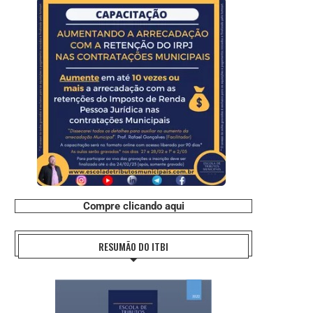
Compre clicando aqui
RESUMÃO DO ITBI