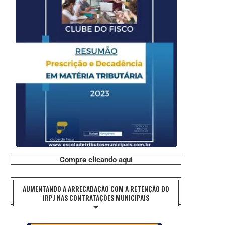
Compre clicando aqui
AUMENTANDO A ARRECADAÇÃO COM A RETENÇÃO DO
IRPJ NAS CONTRATAÇÕES MUNICIPAIS