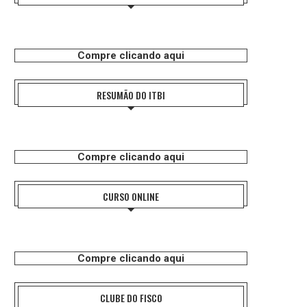
Compre clicando aqui
RESUMÃO DO ITBI
Compre clicando aqui
CURSO ONLINE
Compre clicando aqui
CLUBE DO FISCO