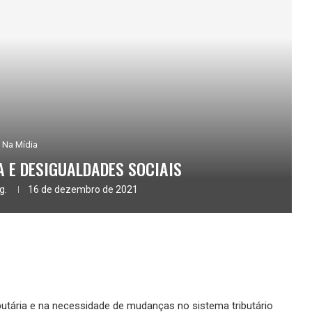
Na Mídia
 E DESIGUALDADES SOCIAIS
g.
16 de dezembro de 2021
butária e na necessidade de mudanças no sistema tributário