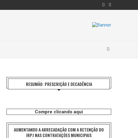
RESUMÃO: PRESCRIÇÃO E DECADÊNCIA
Compre clicando aqui
AUMENTANDO A ARRECADAÇÃO COM A RETENÇÃO DO
IRPJ NAS CONTRATAÇÕES MUNICIPAIS