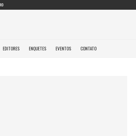
RO
EDITORES
ENQUETES
EVENTOS
CONTATO