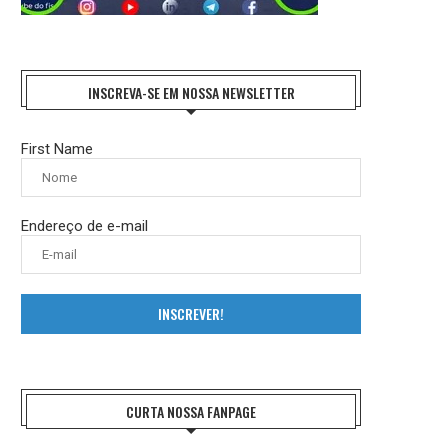
INSCREVA-SE EM NOSSA NEWSLETTER
First Name
Endereço de e-mail
INSCREVER!
CURTA NOSSA FANPAGE