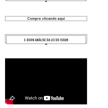
Compre clicando aqui
E-BOOK ANÁLISE DA LEI DO ISSQN