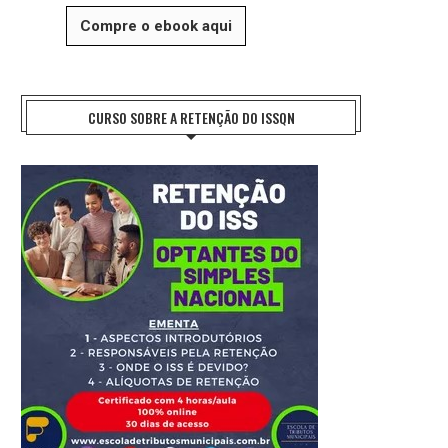
Compre o ebook aqui
CURSO SOBRE A RETENÇÃO DO ISSQN