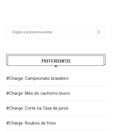
POSTS RECENTES
#Charge: Campeonato brasileiro
#Charge: Mês do cachorro louco
#Charge: Corte na Taxa de juros
#Charge: Roubos de frios