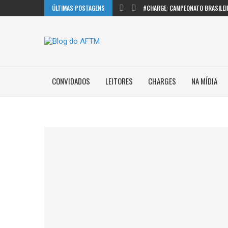
ÚLTIMAS POSTAGENS
#CHARGE: CAMPEONATO BRASILEI
CONVIDADOS
LEITORES
CHARGES
NA MÍDIA