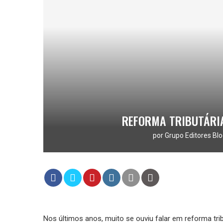
REFORMA TRIBUTÁRIA
por
Grupo Editores Blo
Nos últimos anos, muito se ouviu falar em reforma tri