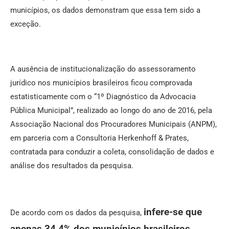
municípios, os dados demonstram que essa tem sido a
exceção.
A ausência de institucionalização do assessoramento
jurídico nos municípios brasileiros ficou comprovada
estatisticamente com o “1º Diagnóstico da Advocacia
Pública Municipal”, realizado ao longo do ano de 2016, pela
Associação Nacional dos Procuradores Municipais (ANPM),
em parceria com a Consultoria Herkenhoff & Prates,
contratada para conduzir a coleta, consolidação de dados e
análise dos resultados da pesquisa.
infere-se que
De acordo com os dados da pesquisa,
apenas 34,4% dos municípios brasileiros