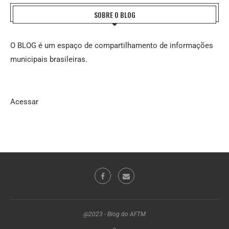
SOBRE O BLOG
O BLOG é um espaço de compartilhamento de informações
municipais brasileiras.
Acessar
@2023 - Blog do AFTM