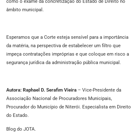
como o exame da concretização do Estado de Direito no
âmbito municipal.
Esperamos que a Corte esteja sensível para a importância
da matéria, na perspectiva de estabelecer um filtro que
impeça contratações impróprias e que coloque em risco a
segurança jurídica da administração pública municipal.
Autora: Raphael D. Serafim Vieira
– Vice-Presidente da
Associação Nacional de Procuradores Municipais,
Procurador do Município de Niterói. Especialista em Direito
do Estado.
Blog do JOTA.