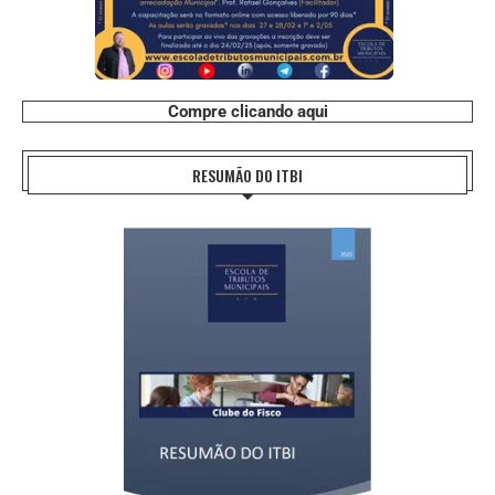
Compre clicando aqui
RESUMÃO DO ITBI