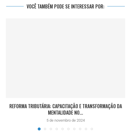
VOCÊ TAMBÉM PODE SE INTERESSAR POR:
REFORMA TRIBUTÁRIA: CAPACITAÇÃO E TRANSFORMAÇÃO DA
MENTALIDADE NO...
5 de novembro de 2024