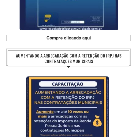
Compre clicando aqui
AUMENTANDO A ARRECADAÇÃO COM A RETENÇÃO DO IRPJ NAS
CONTRATAÇÕES MUNICIPAIS