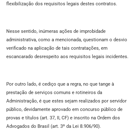
flexibilização dos requisitos legais destes contratos.
Nesse sentido, inúmeras ações de improbidade
administrativa, como a mencionada, questionam o desvio
verificado na aplicação de tais contratações, em
escancarado desrespeito aos requisitos legais incidentes.
Por outro lado, é cediço que a regra, no que tange à
prestação de serviços comuns e rotineiros da
Administração, é que estes sejam realizados por servidor
público, devidamente aprovado em concurso público de
provas e títulos (art. 37, II, CF) e inscrito na Ordem dos
Advogados do Brasil (art. 3º da Lei 8.906/90).