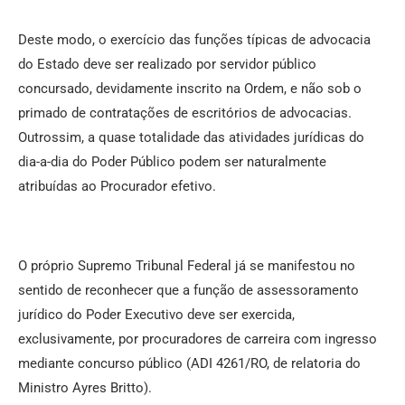
Deste modo, o exercício das funções típicas de advocacia
do Estado deve ser realizado por servidor público
concursado, devidamente inscrito na Ordem, e não sob o
primado de contratações de escritórios de advocacias.
Outrossim, a quase totalidade das atividades jurídicas do
dia-a-dia do Poder Público podem ser naturalmente
atribuídas ao Procurador efetivo.
O próprio Supremo Tribunal Federal já se manifestou no
sentido de reconhecer que a função de assessoramento
jurídico do Poder Executivo deve ser exercida,
exclusivamente, por procuradores de carreira com ingresso
mediante concurso público (ADI 4261/RO, de relatoria do
Ministro Ayres Britto).