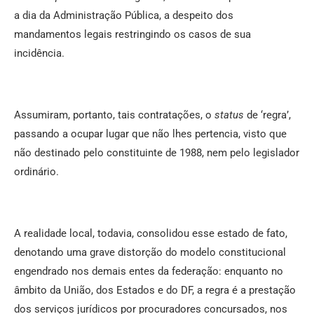
a dia da Administração Pública, a despeito dos
mandamentos legais restringindo os casos de sua
incidência.
Assumiram, portanto, tais contratações, o
status
de ‘regra’,
passando a ocupar lugar que não lhes pertencia, visto que
não destinado pelo constituinte de 1988, nem pelo legislador
ordinário.
A realidade local, todavia, consolidou esse estado de fato,
denotando uma grave distorção do modelo constitucional
engendrado nos demais entes da federação: enquanto no
âmbito da União, dos Estados e do DF, a regra é a prestação
dos serviços jurídicos por procuradores concursados, nos