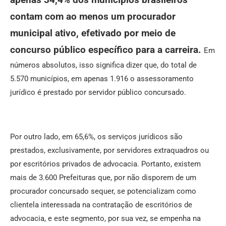
contam com ao menos um procurador
municipal ativo, efetivado por meio de
concurso público específico para a carreira.
Em
números absolutos, isso significa dizer que, do total de
5.570 municípios, em apenas 1.916 o assessoramento
jurídico é prestado por servidor público concursado.
Por outro lado, em 65,6%, os serviços jurídicos são
prestados, exclusivamente, por servidores extraquadros ou
por escritórios privados de advocacia. Portanto, existem
mais de 3.600 Prefeituras que, por não disporem de um
procurador concursado sequer, se potencializam como
clientela interessada na contratação de escritórios de
advocacia, e este segmento, por sua vez, se empenha na