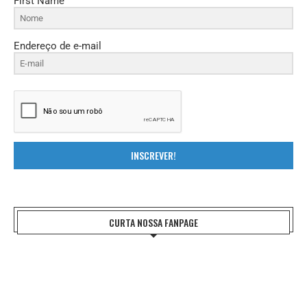
First Name
Endereço de e-mail
INSCREVER!
CURTA NOSSA FANPAGE