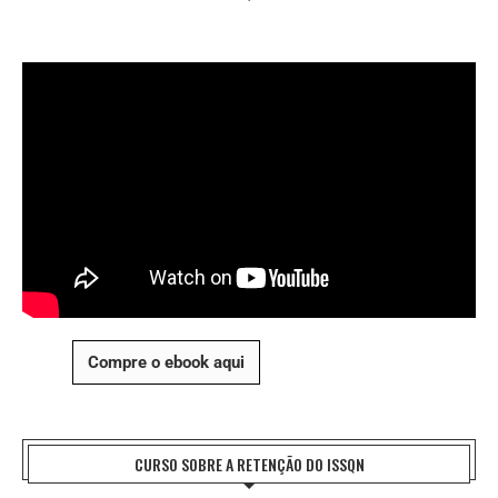
Compre o ebook aqui
CURSO SOBRE A RETENÇÃO DO ISSQN