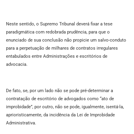
Neste sentido, o Supremo Tribunal deverá fixar a tese
paradigmática com redobrada prudência, para que o
enunciado de sua conclusão não propicie um salvo-conduto
para a perpetuação de milhares de contratos irregulares
entabulados entre Administrações e escritórios de
advocacia.
De fato, se, por um lado não se pode pré-determinar a
contratação de escritório de advogados como “ato de
improbidade”, por outro, não se pode, igualmente, isentá-la,
aprioristicamente, da incidência da Lei de Improbidade
Administrativa.