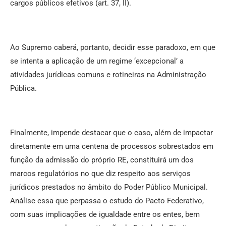
cargos públicos efetivos (art. 37, II).
Ao Supremo caberá, portanto, decidir esse paradoxo, em que
se intenta a aplicação de um regime ‘excepcional’ a
atividades jurídicas comuns e rotineiras na Administração
Pública.
Finalmente, impende destacar que o caso, além de impactar
diretamente em uma centena de processos sobrestados em
função da admissão do próprio RE, constituirá um dos
marcos regulatórios no que diz respeito aos serviços
jurídicos prestados no âmbito do Poder Público Municipal.
Análise essa que perpassa o estudo do Pacto Federativo,
com suas implicações de igualdade entre os entes, bem