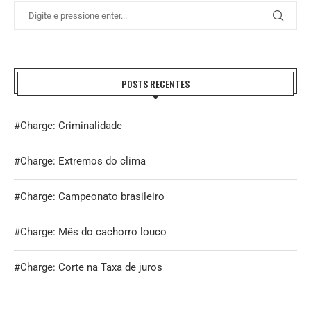
POSTS RECENTES
#Charge: Criminalidade
#Charge: Extremos do clima
#Charge: Campeonato brasileiro
#Charge: Mês do cachorro louco
#Charge: Corte na Taxa de juros