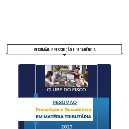
RESUMÃO: PRESCRIÇÃO E DECADÊNCIA