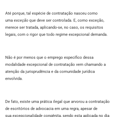
Até porque, tal espécie de contratação nasceu como
uma
exceção
que deve ser controlada. E, como exceção,
merece ser tratada, aplicando-se, no caso, os requisitos
legais, com o rigor que todo regime excepcional demanda.
Não é por menos que o emprego específico dessa
modalidade excepcional de contratação vem chamando a
atenção da jurisprudência e da comunidade jurídica
envolvida.
De fato, existe uma prática ilegal que arvorou a contratação
de escritórios de advocacia em uma regra, apesar de
sua
excepcionalidade
congênita, sendo esta aplicada no dia