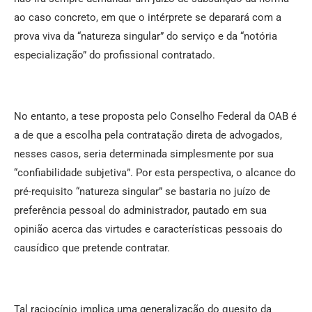
ao caso concreto, em que o intérprete se deparará com a
prova viva da “natureza singular” do serviço e da “notória
especialização” do profissional contratado.
No entanto, a tese proposta pelo Conselho Federal da OAB é
a de que a escolha pela contratação direta de advogados,
nesses casos, seria determinada simplesmente por sua
“confiabilidade subjetiva”. Por esta perspectiva, o alcance do
pré-requisito “natureza singular” se bastaria no juízo de
preferência pessoal do administrador, pautado em sua
opinião acerca das virtudes e características pessoais do
causídico que pretende contratar.
Tal raciocínio implica uma generalização do quesito da