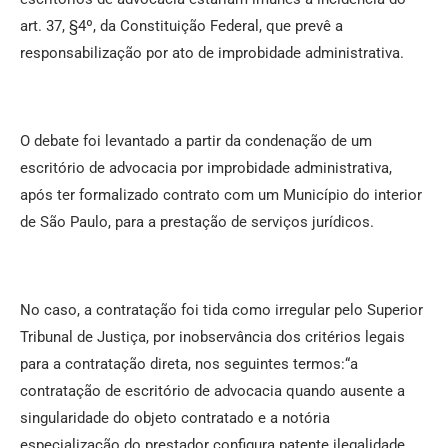
art. 37, §4º, da Constituição Federal, que prevê a
responsabilização por ato de improbidade administrativa.
O debate foi levantado a partir da condenação de um
escritório de advocacia por improbidade administrativa,
após ter formalizado contrato com um Município do interior
de São Paulo, para a prestação de serviços jurídicos.
No caso, a contratação foi tida como irregular pelo Superior
Tribunal de Justiça, por inobservância dos critérios legais
para a contratação direta, nos seguintes termos:“a
contratação de escritório de advocacia quando ausente a
singularidade do objeto contratado e a notória
especialização do prestador configura patente ilegalidade,