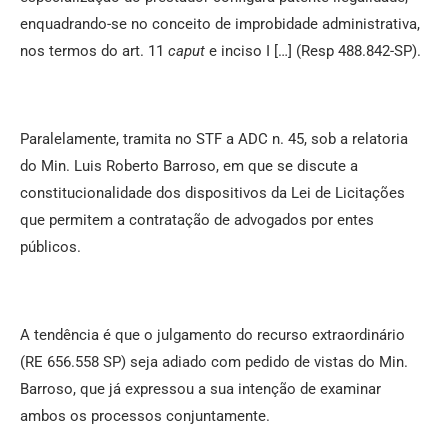
enquadrando-se no conceito de improbidade administrativa,
nos termos do art. 11
caput
e inciso I […] (Resp 488.842-SP).
Paralelamente, tramita no STF a ADC n. 45, sob a relatoria
do Min. Luis Roberto Barroso, em que se discute a
constitucionalidade dos dispositivos da Lei de Licitações
que permitem a contratação de advogados por entes
públicos.
A tendência é que o julgamento do recurso extraordinário
(RE 656.558 SP) seja adiado com pedido de vistas do Min.
Barroso, que já expressou a sua intenção de examinar
ambos os processos conjuntamente.