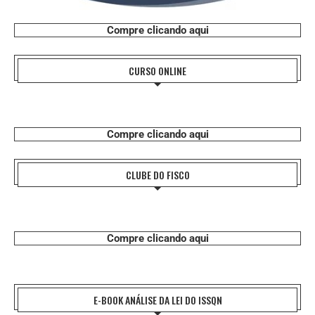
Compre clicando aqui
CURSO ONLINE
Compre clicando aqui
CLUBE DO FISCO
Compre clicando aqui
E-BOOK ANÁLISE DA LEI DO ISSQN