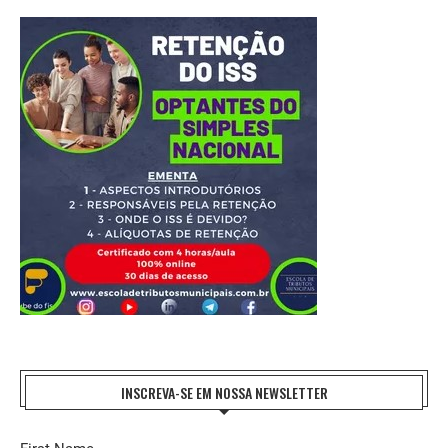
INSCREVA-SE EM NOSSA NEWSLETTER