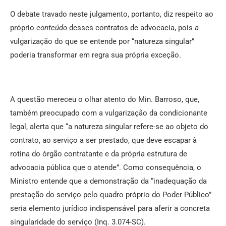
O debate travado neste julgamento, portanto, diz respeito ao
próprio
conteúdo
desses contratos de advocacia, pois a
vulgarização do que se entende por “natureza singular”
poderia transformar em regra sua própria exceção.
A questão mereceu o olhar atento do Min. Barroso, que,
também preocupado com a vulgarização da condicionante
legal, alerta que “a natureza singular refere-se ao objeto do
contrato, ao serviço a ser prestado, que deve escapar à
rotina do órgão contratante e da própria estrutura de
advocacia pública que o atende”. Como consequência, o
Ministro entende que a demonstração da “inadequação da
prestação do serviço pelo quadro próprio do Poder Público”
seria elemento jurídico indispensável para aferir a concreta
singularidade do serviço (Inq. 3.074-SC).