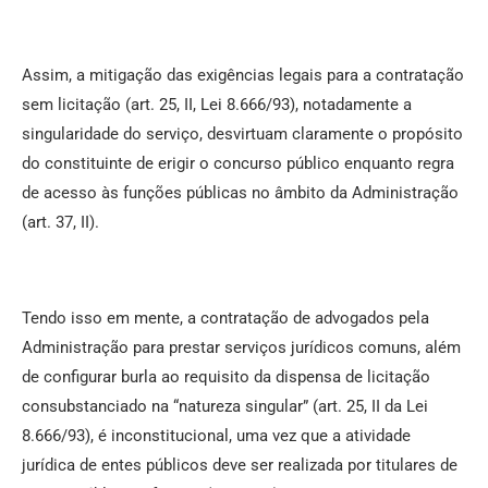
Assim, a mitigação das exigências legais para a contratação
sem licitação (art. 25, II, Lei 8.666/93), notadamente a
singularidade do serviço, desvirtuam claramente o propósito
do constituinte de erigir o concurso público enquanto regra
de acesso às funções públicas no âmbito da Administração
(art. 37, II).
Tendo isso em mente, a contratação de advogados pela
Administração para prestar serviços jurídicos comuns, além
de configurar burla ao requisito da dispensa de licitação
consubstanciado na “natureza singular” (art. 25, II da Lei
8.666/93), é inconstitucional, uma vez que a atividade
jurídica de entes públicos deve ser realizada por titulares de