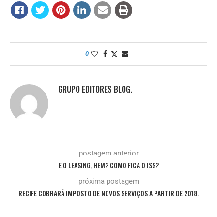
0
GRUPO EDITORES BLOG.
postagem anterior
E O LEASING, HEM? COMO FICA O ISS?
próxima postagem
RECIFE COBRARÁ IMPOSTO DE NOVOS SERVIÇOS A PARTIR DE 2018.