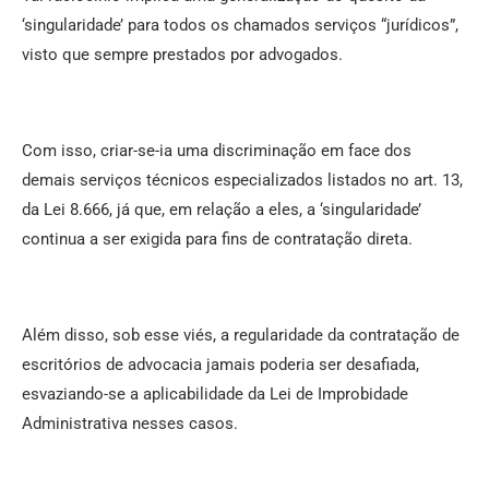
‘singularidade’ para todos os chamados serviços “jurídicos”,
visto que sempre prestados por advogados.
Com isso, criar-se-ia uma discriminação em face dos
demais serviços técnicos especializados listados no art. 13,
da Lei 8.666, já que, em relação a eles, a ‘singularidade’
continua a ser exigida para fins de contratação direta.
Além disso, sob esse viés, a regularidade da contratação de
escritórios de advocacia jamais poderia ser desafiada,
esvaziando-se a aplicabilidade da Lei de Improbidade
Administrativa nesses casos.