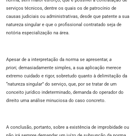
serviços técnicos, dentre os quais os de patrocínio de
causas judiciais ou administrativas, desde que patente a sua
natureza singular e que o profissional contratado seja de
notória especialização na área.
Apesar de a interpretação da norma se apresentar,
a
priori,
demasiadamente simples, a sua aplicação merece
extremo cuidado e rigor, sobretudo quanto à delimitação da
“natureza singular” do serviço, que, por se tratar de um
conceito jurídico indeterminado, demanda do operador do
direito uma análise minuciosa do caso concreto.
A conclusão, portanto, sobre a existência de improbidade ou
não irá sempre demandar um juízo de subsunção da norma