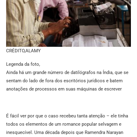
CRÉDITO,
ALAMY
Legenda da foto,
Ainda há um grande número de datilógrafos na Índia, que se
sentam do lado de fora dos escritórios jurídicos e batem
anotações de processos em suas máquinas de escrever
É fácil ver por que o caso recebeu tanta atenção – ele tinha
todos os elementos de um romance popular selvagem e
inesquecível. Uma década depois que Ramendra Narayan