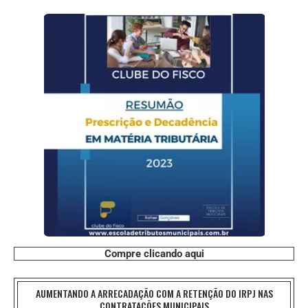
Compre clicando aqui
AUMENTANDO A ARRECADAÇÃO COM A RETENÇÃO DO IRPJ NAS
CONTRATAÇÕES MUNICIPAIS