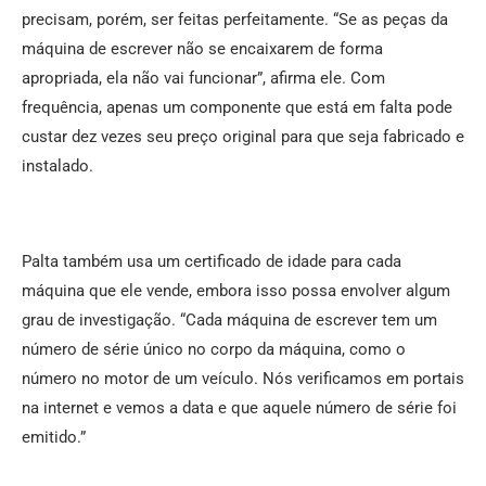
precisam, porém, ser feitas perfeitamente. “Se as peças da
máquina de escrever não se encaixarem de forma
apropriada, ela não vai funcionar”, afirma ele. Com
frequência, apenas um componente que está em falta pode
custar dez vezes seu preço original para que seja fabricado e
instalado.
Palta também usa um certificado de idade para cada
máquina que ele vende, embora isso possa envolver algum
grau de investigação. “Cada máquina de escrever tem um
número de série único no corpo da máquina, como o
número no motor de um veículo. Nós verificamos em portais
na internet e vemos a data e que aquele número de série foi
emitido.”