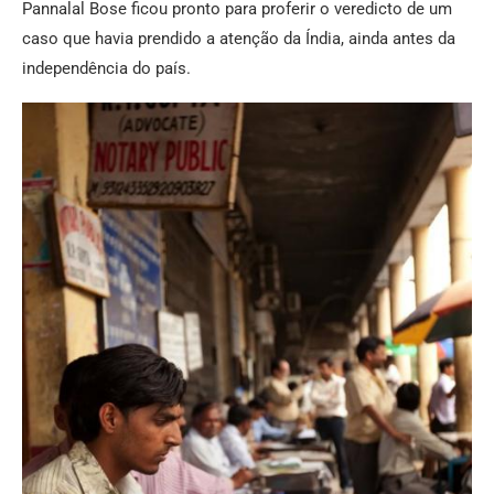
Pannalal Bose ficou pronto para proferir o veredicto de um
caso que havia prendido a atenção da Índia, ainda antes da
independência do país.