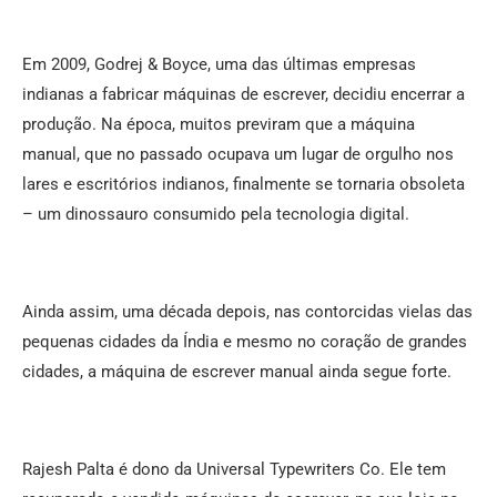
Em 2009, Godrej & Boyce, uma das últimas empresas
indianas a fabricar máquinas de escrever, decidiu encerrar a
produção. Na época, muitos previram que a máquina
manual, que no passado ocupava um lugar de orgulho nos
lares e escritórios indianos, finalmente se tornaria obsoleta
– um dinossauro consumido pela tecnologia digital.
Ainda assim, uma década depois, nas contorcidas vielas das
pequenas cidades da Índia e mesmo no coração de grandes
cidades, a máquina de escrever manual ainda segue forte.
Rajesh Palta é dono da Universal Typewriters Co. Ele tem