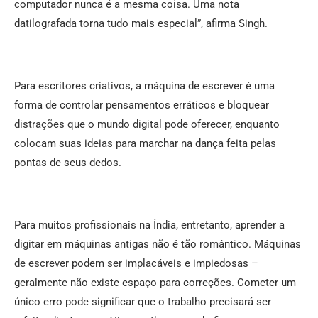
computador nunca é a mesma coisa. Uma nota
datilografada torna tudo mais especial”, afirma Singh.
Para escritores criativos, a máquina de escrever é uma
forma de controlar pensamentos erráticos e bloquear
distrações que o mundo digital pode oferecer, enquanto
colocam suas ideias para marchar na dança feita pelas
pontas de seus dedos.
Para muitos profissionais na Índia, entretanto, aprender a
digitar em máquinas antigas não é tão romântico. Máquinas
de escrever podem ser implacáveis e impiedosas –
geralmente não existe espaço para correções. Cometer um
único erro pode significar que o trabalho precisará ser