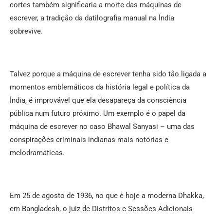
cortes também significaria a morte das máquinas de
escrever, a tradição da datilografia manual na Índia
sobrevive.
Talvez porque a máquina de escrever tenha sido tão ligada a
momentos emblemáticos da história legal e política da
Índia, é improvável que ela desapareça da consciência
pública num futuro próximo. Um exemplo é o papel da
máquina de escrever no caso Bhawal Sanyasi – uma das
conspirações criminais indianas mais notórias e
melodramáticas.
Em 25 de agosto de 1936, no que é hoje a moderna Dhakka,
em Bangladesh, o juiz de Distritos e Sessões Adicionais