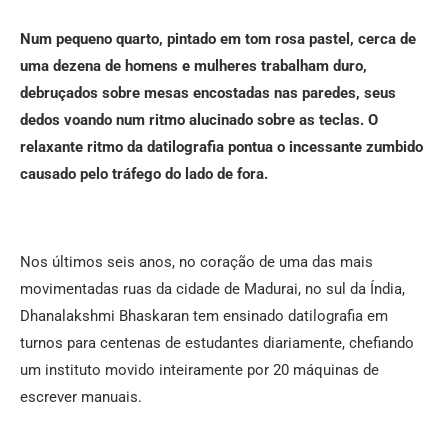
Num pequeno quarto, pintado em tom rosa pastel, cerca de
uma dezena de homens e mulheres trabalham duro,
debruçados sobre mesas encostadas nas paredes, seus
dedos voando num ritmo alucinado sobre as teclas. O
relaxante ritmo da datilografia pontua o incessante zumbido
causado pelo tráfego do lado de fora.
Nos últimos seis anos, no coração de uma das mais
movimentadas ruas da cidade de Madurai, no sul da Índia,
Dhanalakshmi Bhaskaran tem ensinado datilografia em
turnos para centenas de estudantes diariamente, chefiando
um instituto movido inteiramente por 20 máquinas de
escrever manuais.