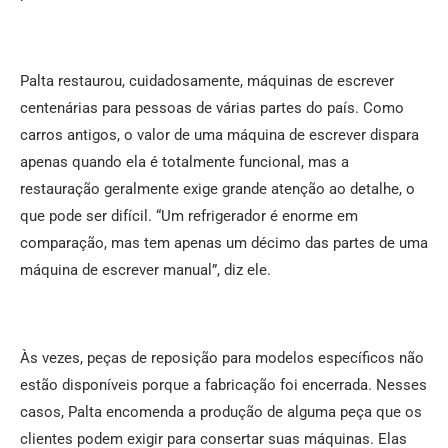
Palta restaurou, cuidadosamente, máquinas de escrever
centenárias para pessoas de várias partes do país. Como
carros antigos, o valor de uma máquina de escrever dispara
apenas quando ela é totalmente funcional, mas a
restauração geralmente exige grande atenção ao detalhe, o
que pode ser difícil. “Um refrigerador é enorme em
comparação, mas tem apenas um décimo das partes de uma
máquina de escrever manual”, diz ele.
Às vezes, peças de reposição para modelos específicos não
estão disponíveis porque a fabricação foi encerrada. Nesses
casos, Palta encomenda a produção de alguma peça que os
clientes podem exigir para consertar suas máquinas. Elas