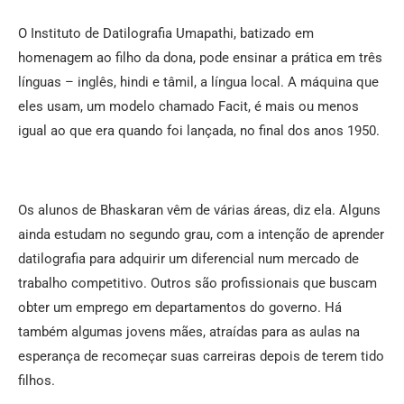
O Instituto de Datilografia Umapathi, batizado em
homenagem ao filho da dona, pode ensinar a prática em três
línguas – inglês, hindi e tâmil, a língua local. A máquina que
eles usam, um modelo chamado Facit, é mais ou menos
igual ao que era quando foi lançada, no final dos anos 1950.
Os alunos de Bhaskaran vêm de várias áreas, diz ela. Alguns
ainda estudam no segundo grau, com a intenção de aprender
datilografia para adquirir um diferencial num mercado de
trabalho competitivo. Outros são profissionais que buscam
obter um emprego em departamentos do governo. Há
também algumas jovens mães, atraídas para as aulas na
esperança de recomeçar suas carreiras depois de terem tido
filhos.