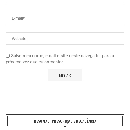
Salve meu nome, email e site neste navegador para a
próxima vez que eu comentar.
RESUMÃO: PRESCRIÇÃO E DECADÊNCIA