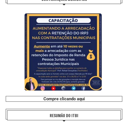
Compre clicando aqui
RESUMÃO DO ITBI