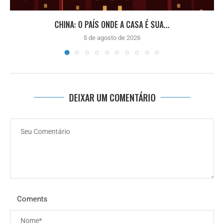
CHINA: O PAÍS ONDE A CASA É SUA...
5 de agosto de 2026
DEIXAR UM COMENTÁRIO
Coments