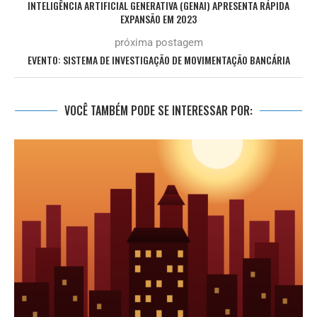
INTELIGÊNCIA ARTIFICIAL GENERATIVA (GENAI) APRESENTA RÁPIDA
EXPANSÃO EM 2023
próxima postagem
EVENTO: SISTEMA DE INVESTIGAÇÃO DE MOVIMENTAÇÃO BANCÁRIA
VOCÊ TAMBÉM PODE SE INTERESSAR POR: