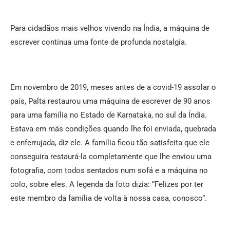
Para cidadãos mais velhos vivendo na Índia, a máquina de
escrever continua uma fonte de profunda nostalgia.
Em novembro de 2019, meses antes de a covid-19 assolar o
país, Palta restaurou uma máquina de escrever de 90 anos
para uma família no Estado de Karnataka, no sul da Índia.
Estava em más condições quando lhe foi enviada, quebrada
e enferrujada, diz ele. A família ficou tão satisfeita que ele
conseguira restaurá-la completamente que lhe enviou uma
fotografia, com todos sentados num sofá e a máquina no
colo, sobre eles. A legenda da foto dizia: “Felizes por ter
este membro da família de volta à nossa casa, conosco”.