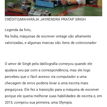
CRÉDITO,
MAHARAJA JAYRENDRA PRATAP SINGH
Legenda da foto,
Na Índia, máquinas de escrever vintage são altamente
valorizadas, e algumas marcas são itens de colecionador
O amor de Singh pela datilografia começou quando ele
ajudava seu pai com a correspondência, mas ele logo
percebeu que o fácil acesso via computador a uma
checagem de erros poderia levar a uma escrita mais
preguiçosa. Ele fez a transição para a máquina de escrever
porque ele queria melhorar suas habilidades de escrita e, em
2013, comprou sua primeira, uma Olympia.