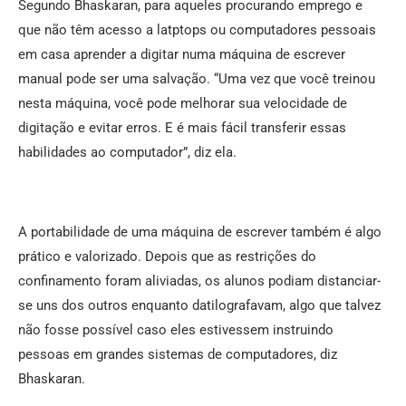
Segundo Bhaskaran, para aqueles procurando emprego e
que não têm acesso a latptops ou computadores pessoais
em casa aprender a digitar numa máquina de escrever
manual pode ser uma salvação. “Uma vez que você treinou
nesta máquina, você pode melhorar sua velocidade de
digitação e evitar erros. E é mais fácil transferir essas
habilidades ao computador”, diz ela.
A portabilidade de uma máquina de escrever também é algo
prático e valorizado. Depois que as restrições do
confinamento foram aliviadas, os alunos podiam distanciar-
se uns dos outros enquanto datilografavam, algo que talvez
não fosse possível caso eles estivessem instruindo
pessoas em grandes sistemas de computadores, diz
Bhaskaran.