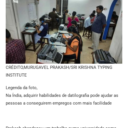
CRÉDITO,
MURUGAVEL PRAKASH/SRI KRISHNA TYPING
INSTITUTE
Legenda da foto,
Na Índia, adquirir habilidades de datilografia pode ajudar as
pessoas a conseguirem empregos com mais facilidade