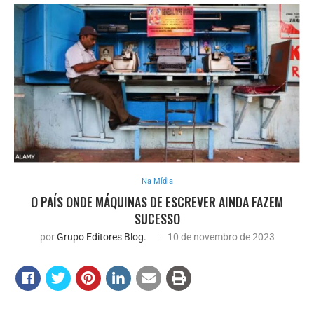
Na Mídia
O PAÍS ONDE MÁQUINAS DE ESCREVER AINDA FAZEM
SUCESSO
por
Grupo Editores Blog.
10 de novembro de 2023