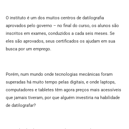
O instituto é um dos muitos centros de datilografia
aprovados pelo governo – no final do curso, os alunos são
inscritos em exames, conduzidos a cada seis meses. Se
eles são aprovados, seus certificados os ajudam em sua
busca por um emprego.
Porém, num mundo onde tecnologias mecânicas foram
superadas há muito tempo pelas digitais, e onde laptops,
computadores e tabletes têm agora preços mais acessíveis
que jamais tiveram, por que alguém investiria na habilidade
de datilografar?