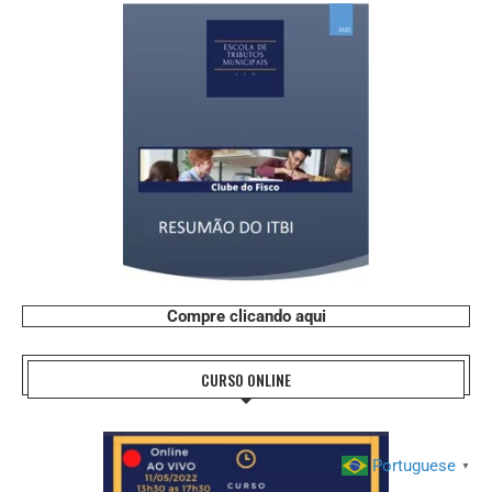
Compre clicando aqui
CURSO ONLINE
Portuguese
▼