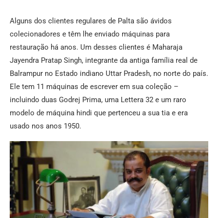
Alguns dos clientes regulares de Palta são ávidos
colecionadores e têm lhe enviado máquinas para
restauração há anos. Um desses clientes é Maharaja
Jayendra Pratap Singh, integrante da antiga família real de
Balrampur no Estado indiano Uttar Pradesh, no norte do país.
Ele tem 11 máquinas de escrever em sua coleção –
incluindo duas Godrej Prima, uma Lettera 32 e um raro
modelo de máquina hindi que pertenceu a sua tia e era
usado nos anos 1950.