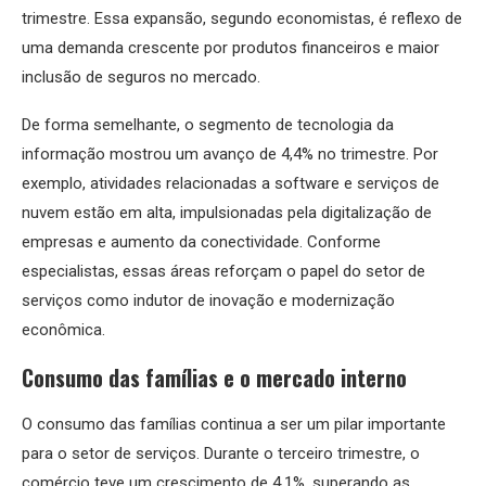
trimestre. Essa expansão, segundo economistas, é reflexo de
uma demanda crescente por produtos financeiros e maior
inclusão de seguros no mercado.
De forma semelhante, o segmento de tecnologia da
informação mostrou um avanço de 4,4% no trimestre. Por
exemplo, atividades relacionadas a software e serviços de
nuvem estão em alta, impulsionadas pela digitalização de
empresas e aumento da conectividade. Conforme
especialistas, essas áreas reforçam o papel do setor de
serviços como indutor de inovação e modernização
econômica.
Consumo das famílias e o mercado interno
O consumo das famílias continua a ser um pilar importante
para o setor de serviços. Durante o terceiro trimestre, o
comércio teve um crescimento de 4,1%, superando as