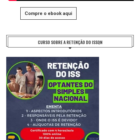
Compre o ebook aqui
CURSO SOBRE A RETENÇÃO DO ISSQN