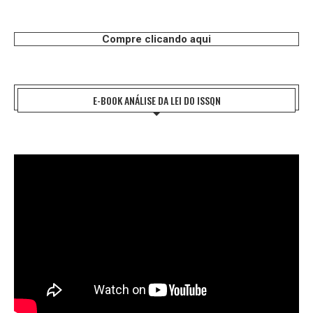
Compre clicando aqui
E-BOOK ANÁLISE DA LEI DO ISSQN