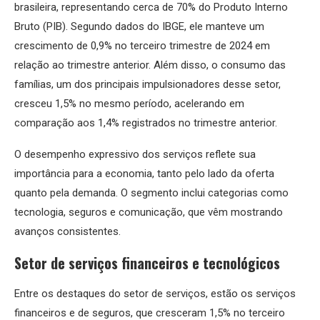
brasileira, representando cerca de 70% do Produto Interno
Bruto (PIB). Segundo dados do IBGE, ele manteve um
crescimento de 0,9% no terceiro trimestre de 2024 em
relação ao trimestre anterior. Além disso, o consumo das
famílias, um dos principais impulsionadores desse setor,
cresceu 1,5% no mesmo período, acelerando em
comparação aos 1,4% registrados no trimestre anterior.
O desempenho expressivo dos serviços reflete sua
importância para a economia, tanto pelo lado da oferta
quanto pela demanda. O segmento inclui categorias como
tecnologia, seguros e comunicação, que vêm mostrando
avanços consistentes.
Setor de serviços financeiros e tecnológicos
Entre os destaques do setor de serviços, estão os serviços
financeiros e de seguros, que cresceram 1,5% no terceiro