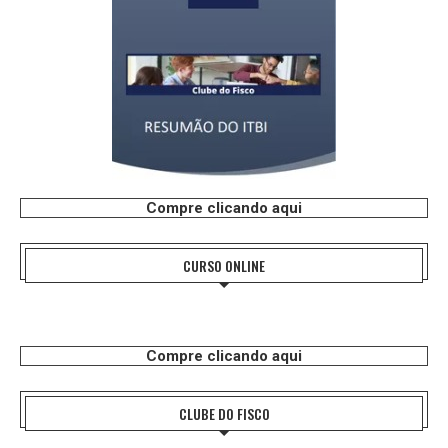
Compre clicando aqui
CURSO ONLINE
Compre clicando aqui
CLUBE DO FISCO