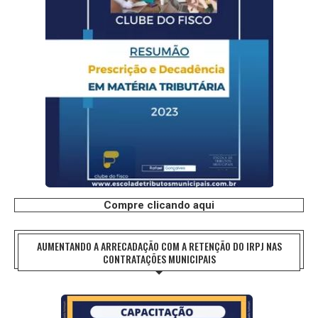
Compre clicando aqui
AUMENTANDO A ARRECADAÇÃO COM A RETENÇÃO DO IRPJ NAS
CONTRATAÇÕES MUNICIPAIS