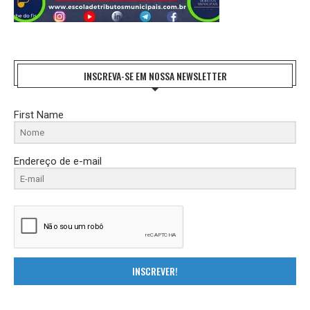
INSCREVA-SE EM NOSSA NEWSLETTER
First Name
Endereço de e-mail
INSCREVER!