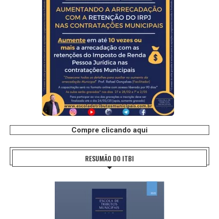
Compre clicando aqui
RESUMÃO DO ITBI