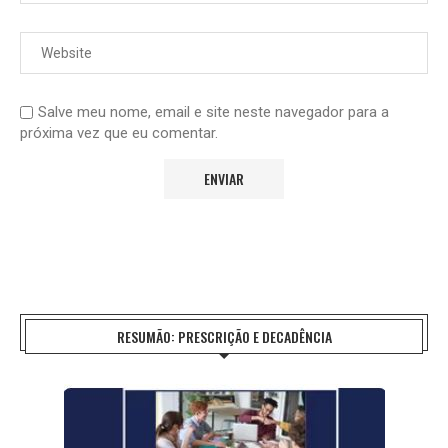
Salve meu nome, email e site neste navegador para a
próxima vez que eu comentar.
RESUMÃO: PRESCRIÇÃO E DECADÊNCIA