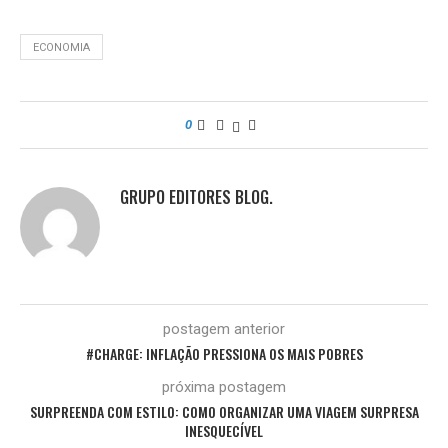
ECONOMIA
0
GRUPO EDITORES BLOG.
postagem anterior
#CHARGE: INFLAÇÃO PRESSIONA OS MAIS POBRES
próxima postagem
SURPREENDA COM ESTILO: COMO ORGANIZAR UMA VIAGEM SURPRESA
INESQUECÍVEL