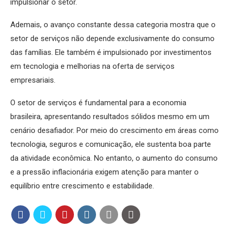
impulsionar o setor.
Ademais, o avanço constante dessa categoria mostra que o
setor de serviços não depende exclusivamente do consumo
das famílias. Ele também é impulsionado por investimentos
em tecnologia e melhorias na oferta de serviços
empresariais.
O setor de serviços é fundamental para a economia
brasileira, apresentando resultados sólidos mesmo em um
cenário desafiador. Por meio do crescimento em áreas como
tecnologia, seguros e comunicação, ele sustenta boa parte
da atividade econômica. No entanto, o aumento do consumo
e a pressão inflacionária exigem atenção para manter o
equilíbrio entre crescimento e estabilidade.