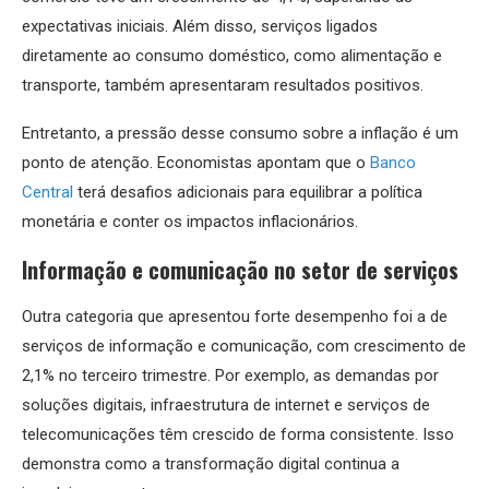
expectativas iniciais. Além disso, serviços ligados
diretamente ao consumo doméstico, como alimentação e
transporte, também apresentaram resultados positivos.
Entretanto, a pressão desse consumo sobre a inflação é um
ponto de atenção. Economistas apontam que o
Banco
Central
terá desafios adicionais para equilibrar a política
monetária e conter os impactos inflacionários.
Informação e comunicação no setor de serviços
Outra categoria que apresentou forte desempenho foi a de
serviços de informação e comunicação, com crescimento de
2,1% no terceiro trimestre. Por exemplo, as demandas por
soluções digitais, infraestrutura de internet e serviços de
telecomunicações têm crescido de forma consistente. Isso
demonstra como a transformação digital continua a