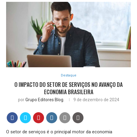
Destaque
O IMPACTO DO SETOR DE SERVIÇOS NO AVANÇO DA
ECONOMIA BRASILEIRA
por
Grupo Editores Blog.
9 de dezembro de 2024
O setor de serviços é o principal motor da economia