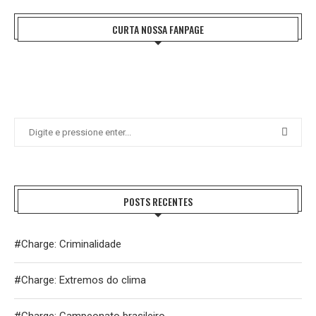
CURTA NOSSA FANPAGE
POSTS RECENTES
#Charge: Criminalidade
#Charge: Extremos do clima
#Charge: Campeonato brasileiro