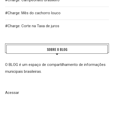
#Charge: Mês do cachorro louco
#Charge: Corte na Taxa de juros
SOBRE O BLOG
O BLOG é um espaço de compartilhamento de informações
municipais brasileiras.
Acessar