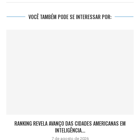
VOCÊ TAMBÉM PODE SE INTERESSAR POR:
RANKING REVELA AVANÇO DAS CIDADES AMERICANAS EM
INTELIGÊNCIA...
7 de agosto de 2026