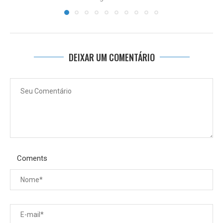
DEIXAR UM COMENTÁRIO
Coments