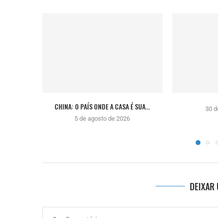
CHINA: O PAÍS ONDE A CASA É SUA...
30 d
5 de agosto de 2026
DEIXAR