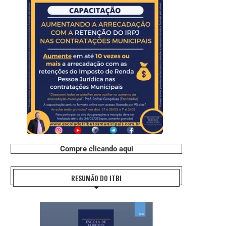
Compre clicando aqui
RESUMÃO DO ITBI