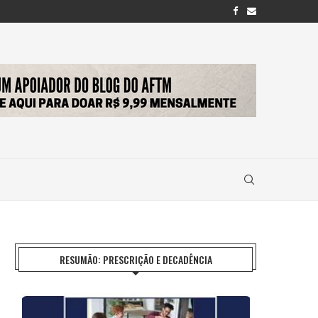
RESUMÃO: PRESCRIÇÃO E DECADÊNCIA