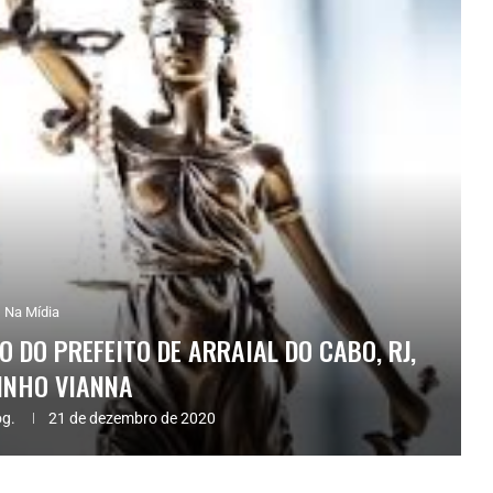
Na Mídia
 DO PREFEITO DE ARRAIAL DO CABO, RJ,
INHO VIANNA
og.
21 de dezembro de 2020