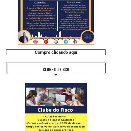
Compre clicando aqui
CLUBE DO FISCO