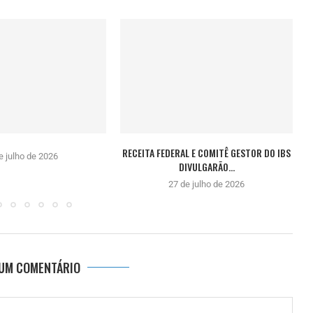
RECEITA FEDERAL E COMITÊ GESTOR DO IBS
e julho de 2026
DIVULGARÃO...
27 de julho de 2026
 UM COMENTÁRIO