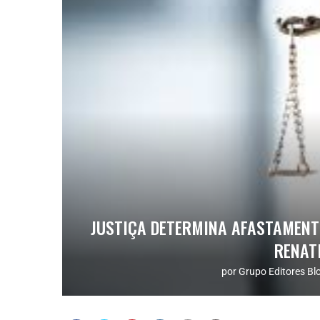
JUSTIÇA DETERMINA AFASTAMENTO
RENAT
por
Grupo Editores Bl