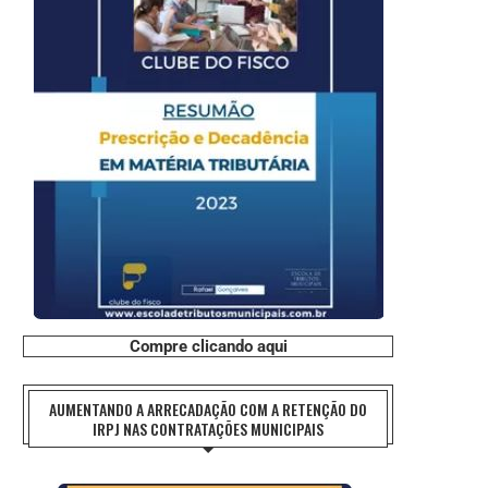
Compre clicando aqui
AUMENTANDO A ARRECADAÇÃO COM A RETENÇÃO DO
IRPJ NAS CONTRATAÇÕES MUNICIPAIS