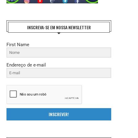
INSCREVA-SE EM NOSSA NEWSLETTER
First Name
Endereço de e-mail
INSCREVER!