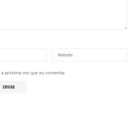
 a próxima vez que eu comentar.