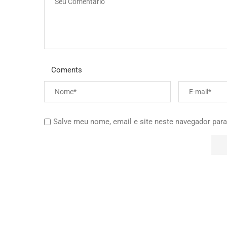
Coments
Salve meu nome, email e site neste navegador para