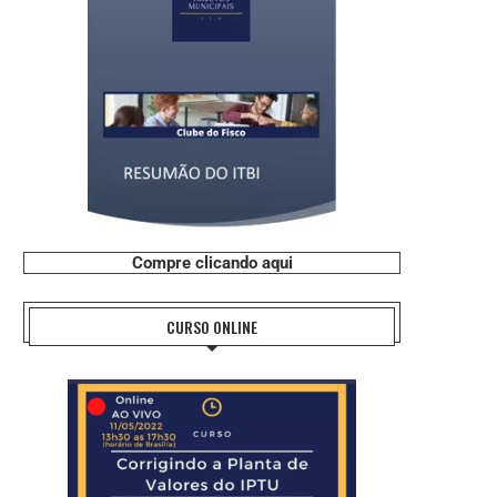
Compre clicando aqui
CURSO ONLINE