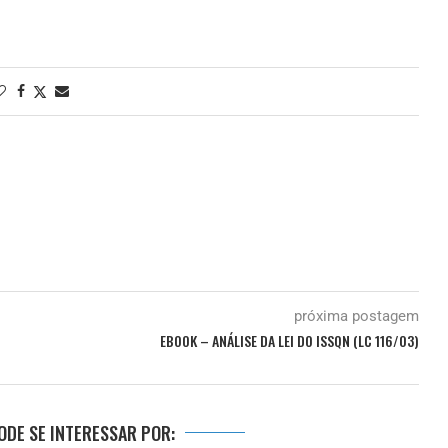
próxima postagem
EBOOK – ANÁLISE DA LEI DO ISSQN (LC 116/03)
DE SE INTERESSAR POR: