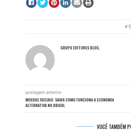
0
GRUPO EDITORES BLOG.
postagem anterior
MOEDAS SOCIAIS: SAIBA COMO FUNCIONA A ECONOMIA
ALTERNATIVA NO BRASIL
VOCÊ TAMBÉM PO