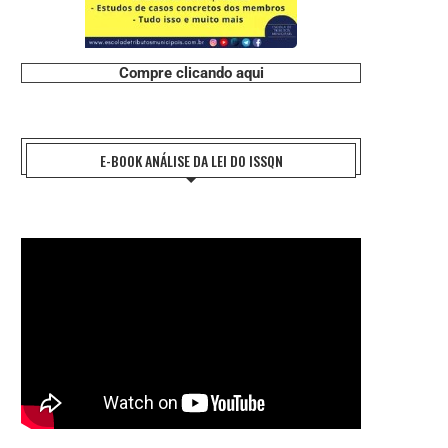
Compre clicando aqui
E-BOOK ANÁLISE DA LEI DO ISSQN