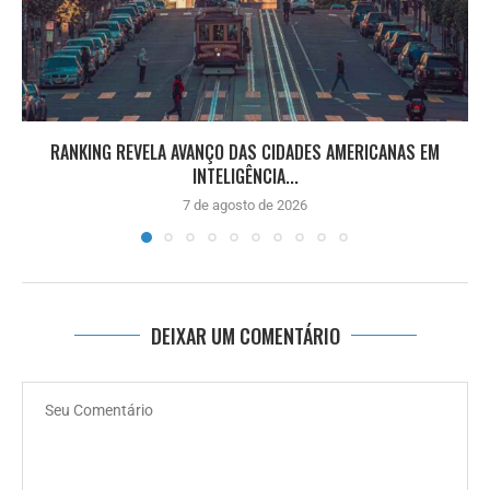
RANKING REVELA AVANÇO DAS CIDADES AMERICANAS EM
INTELIGÊNCIA...
7 de agosto de 2026
DEIXAR UM COMENTÁRIO