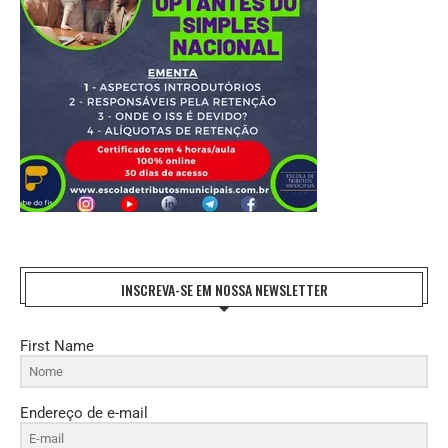
INSCREVA-SE EM NOSSA NEWSLETTER
First Name
Endereço de e-mail