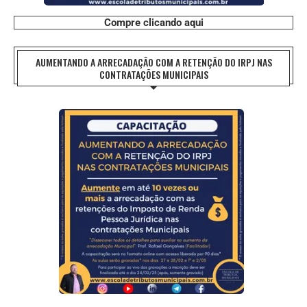
Compre clicando aqui
AUMENTANDO A ARRECADAÇÃO COM A RETENÇÃO DO IRPJ NAS
CONTRATAÇÕES MUNICIPAIS