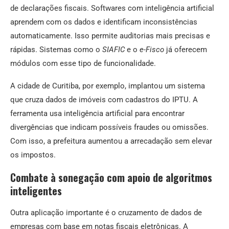
de declarações fiscais. Softwares com inteligência artificial
aprendem com os dados e identificam inconsistências
automaticamente. Isso permite auditorias mais precisas e
rápidas. Sistemas como o
SIAFIC
e o
e-Fisco
já oferecem
módulos com esse tipo de funcionalidade.
A cidade de Curitiba, por exemplo, implantou um sistema
que cruza dados de imóveis com cadastros do IPTU. A
ferramenta usa inteligência artificial para encontrar
divergências que indicam possíveis fraudes ou omissões.
Com isso, a prefeitura aumentou a arrecadação sem elevar
os impostos.
Combate à sonegação com apoio de algoritmos
inteligentes
Outra aplicação importante é o cruzamento de dados de
empresas com base em notas fiscais eletrônicas. A