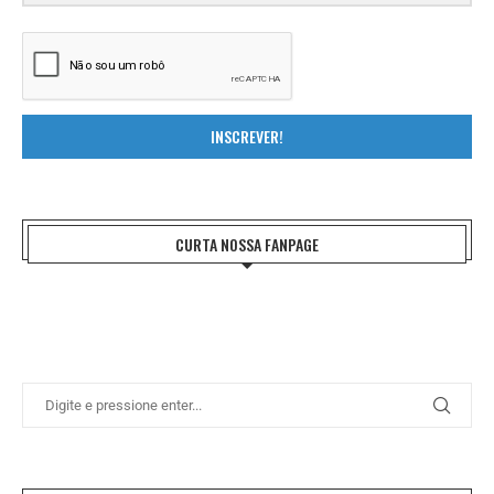
INSCREVER!
CURTA NOSSA FANPAGE