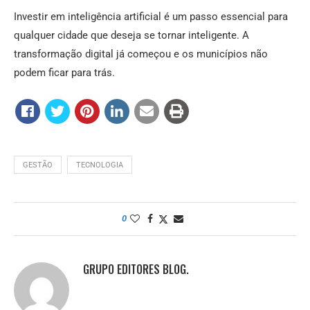
Investir em inteligência artificial é um passo essencial para
qualquer cidade que deseja se tornar inteligente. A
transformação digital já começou e os municípios não
podem ficar para trás.
GESTÃO
TECNOLOGIA
0
GRUPO EDITORES BLOG.