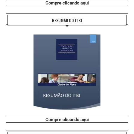
Compre clicando aqui
RESUMÃO DO ITBI
Compre clicando aqui