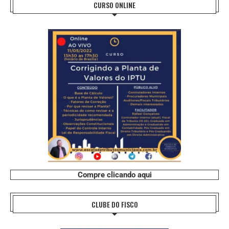
CURSO ONLINE
Compre clicando aqui
CLUBE DO FISCO