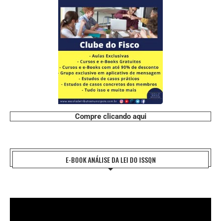
Compre clicando aqui
E-BOOK ANÁLISE DA LEI DO ISSQN