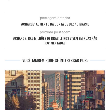
postagem anterior
#CHARGE: AUMENTO DA CONTA DE LUZ NO BRASIL
próxima postagem
#CHARGE: 19,5 MILHÕES DE BRASILEIROS VIVEM EM RUAS NÃO
PAVIMENTADAS
VOCÊ TAMBÉM PODE SE INTERESSAR POR: