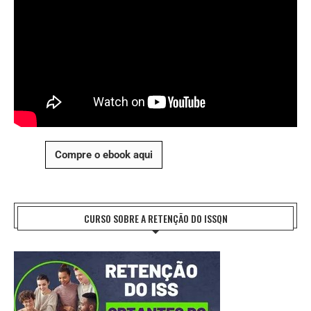
Compre o ebook aqui
CURSO SOBRE A RETENÇÃO DO ISSQN