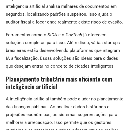
inteligência artificial analisa milhares de documentos em
segundos, localizando padrões suspeitos. Isso ajuda o
auditor fiscal a focar onde realmente existe risco de evasão.
Ferramentas como o
SIGA
e o
GovTech
já oferecem
soluções completas para isso. Além disso, várias startups
brasileiras estão desenvolvendo plataformas que integram
IA à fiscalização. Essas soluções são ideais para cidades
que desejam entrar no conceito de cidades inteligentes.
Planejamento tributário mais eficiente com
inteligência artificial
A inteligência artificial também pode ajudar no planejamento
das finanças públicas. Ao analisar dados históricos e
projeções econômicas, os sistemas sugerem ações para
melhorar a arrecadação. Isso permite que os gestores