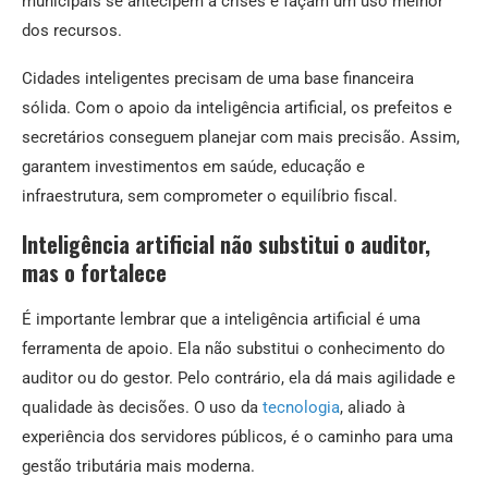
municipais se antecipem a crises e façam um uso melhor
dos recursos.
Cidades inteligentes precisam de uma base financeira
sólida. Com o apoio da inteligência artificial, os prefeitos e
secretários conseguem planejar com mais precisão. Assim,
garantem investimentos em saúde, educação e
infraestrutura, sem comprometer o equilíbrio fiscal.
Inteligência artificial não substitui o auditor,
mas o fortalece
É importante lembrar que a inteligência artificial é uma
ferramenta de apoio. Ela não substitui o conhecimento do
auditor ou do gestor. Pelo contrário, ela dá mais agilidade e
qualidade às decisões. O uso da
tecnologia
, aliado à
experiência dos servidores públicos, é o caminho para uma
gestão tributária mais moderna.