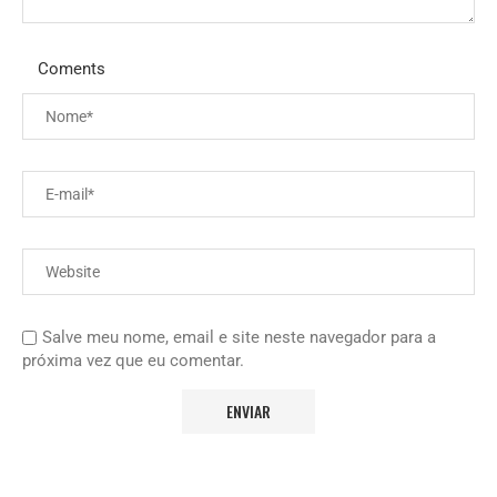
Coments
Salve meu nome, email e site neste navegador para a
próxima vez que eu comentar.