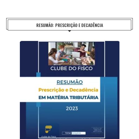
RESUMÃO: PRESCRIÇÃO E DECADÊNCIA