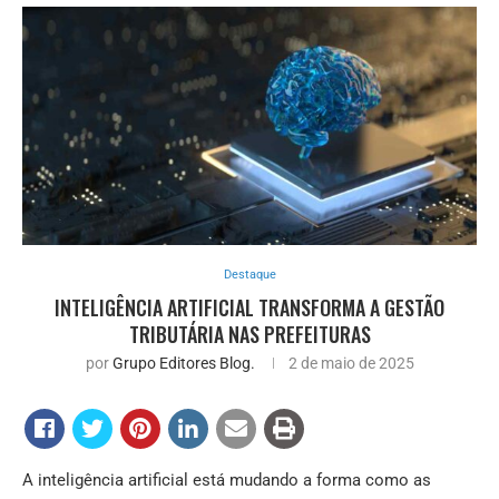
Destaque
INTELIGÊNCIA ARTIFICIAL TRANSFORMA A GESTÃO
TRIBUTÁRIA NAS PREFEITURAS
por
Grupo Editores Blog.
2 de maio de 2025
A inteligência artificial está mudando a forma como as