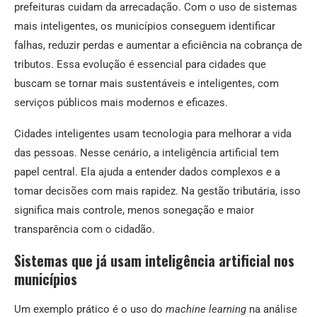
prefeituras cuidam da arrecadação. Com o uso de sistemas
mais inteligentes, os municípios conseguem identificar
falhas, reduzir perdas e aumentar a eficiência na cobrança de
tributos. Essa evolução é essencial para cidades que
buscam se tornar mais sustentáveis e inteligentes, com
serviços públicos mais modernos e eficazes.
Cidades inteligentes usam tecnologia para melhorar a vida
das pessoas. Nesse cenário, a inteligência artificial tem
papel central. Ela ajuda a entender dados complexos e a
tomar decisões com mais rapidez. Na gestão tributária, isso
significa mais controle, menos sonegação e maior
transparência com o cidadão.
Sistemas que já usam inteligência artificial nos
municípios
Um exemplo prático é o uso do
machine learning
na análise