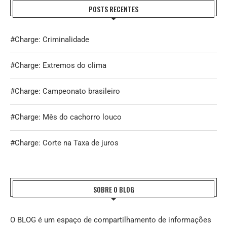
POSTS RECENTES
#Charge: Criminalidade
#Charge: Extremos do clima
#Charge: Campeonato brasileiro
#Charge: Mês do cachorro louco
#Charge: Corte na Taxa de juros
SOBRE O BLOG
O BLOG é um espaço de compartilhamento de informações