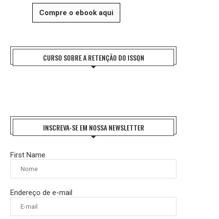
Compre o ebook aqui
CURSO SOBRE A RETENÇÃO DO ISSQN
INSCREVA-SE EM NOSSA NEWSLETTER
First Name
Endereço de e-mail