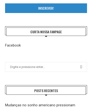
INSCREVER!
CURTA NOSSA FANPAGE
Facebook
POSTS RECENTES
Mudanças no sonho americano pressionam