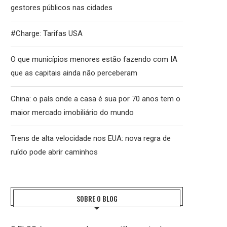
gestores públicos nas cidades
#Charge: Tarifas USA
O que municípios menores estão fazendo com IA
que as capitais ainda não perceberam
China: o país onde a casa é sua por 70 anos tem o
maior mercado imobiliário do mundo
Trens de alta velocidade nos EUA: nova regra de
ruído pode abrir caminhos
SOBRE O BLOG