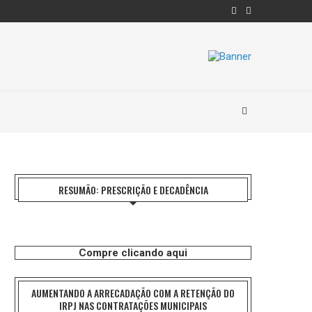
RESUMÃO: PRESCRIÇÃO E DECADÊNCIA
Compre clicando aqui
AUMENTANDO A ARRECADAÇÃO COM A RETENÇÃO DO
IRPJ NAS CONTRATAÇÕES MUNICIPAIS