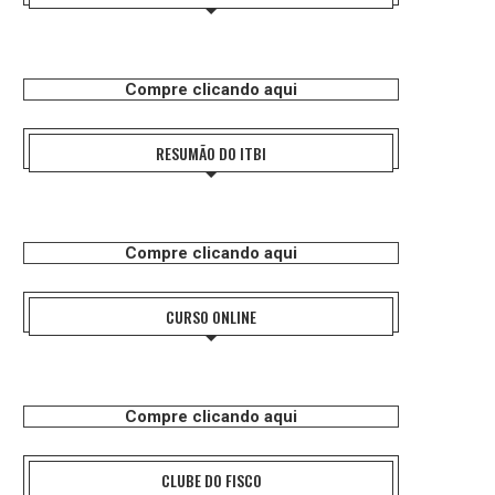
Compre clicando aqui
RESUMÃO DO ITBI
Compre clicando aqui
CURSO ONLINE
Compre clicando aqui
CLUBE DO FISCO