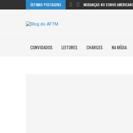
ÚLTIMAS POSTAGENS
MUDANÇAS NO SONHO AMERICANO
CONVIDADOS
LEITORES
CHARGES
NA MÍDIA