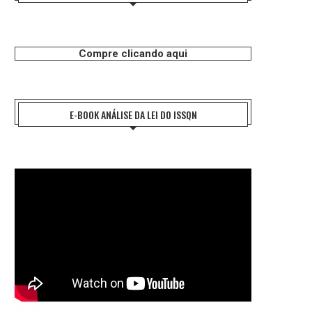
Compre clicando aqui
E-BOOK ANÁLISE DA LEI DO ISSQN