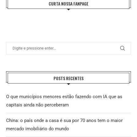
CURTA NOSSA FANPAGE
POSTS RECENTES
O que municípios menores estão fazendo com IA que as
capitais ainda não perceberam
China: o país onde a casa é sua por 70 anos tem o maior
mercado imobiliário do mundo