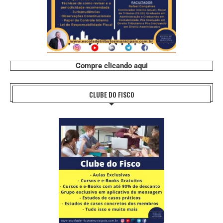
Compre clicando aqui
CLUBE DO FISCO