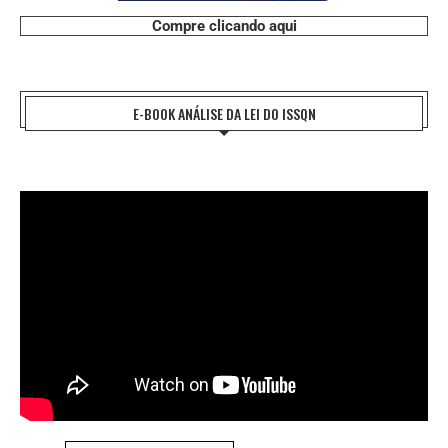
Compre clicando aqui
E-BOOK ANÁLISE DA LEI DO ISSQN