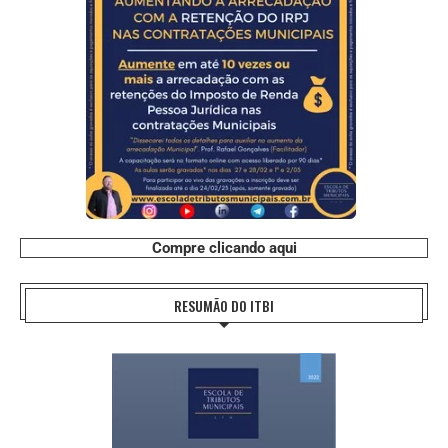
Compre clicando aqui
RESUMÃO DO ITBI