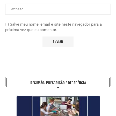
Salve meu nome, email e site neste navegador para a
próxima vez que eu comentar.
RESUMÃO: PRESCRIÇÃO E DECADÊNCIA