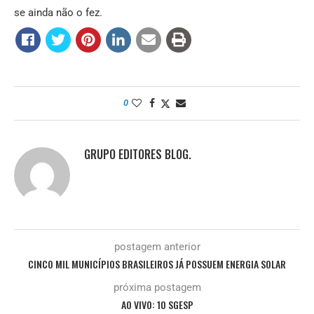
se ainda não o fez.
0
GRUPO EDITORES BLOG.
postagem anterior
CINCO MIL MUNICÍPIOS BRASILEIROS JÁ POSSUEM ENERGIA SOLAR
próxima postagem
AO VIVO: 10 SGESP