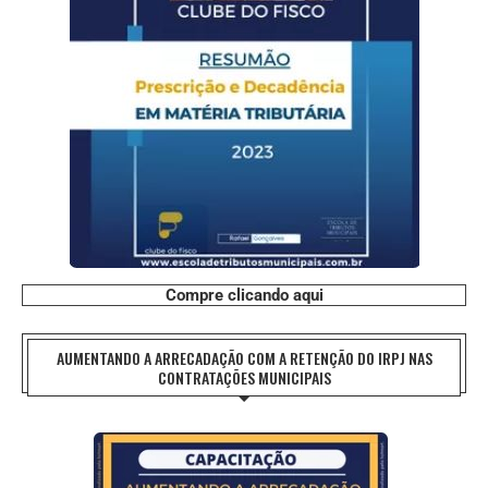
Compre clicando aqui
AUMENTANDO A ARRECADAÇÃO COM A RETENÇÃO DO IRPJ NAS
CONTRATAÇÕES MUNICIPAIS