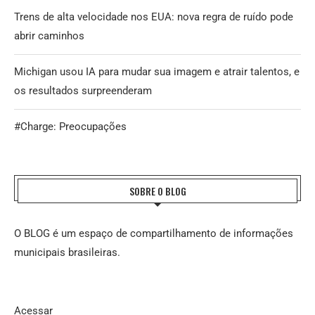
Trens de alta velocidade nos EUA: nova regra de ruído pode
abrir caminhos
Michigan usou IA para mudar sua imagem e atrair talentos, e
os resultados surpreenderam
#Charge: Preocupações
SOBRE O BLOG
O BLOG é um espaço de compartilhamento de informações
municipais brasileiras.
Acessar