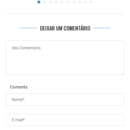
DEIXAR UM COMENTÁRIO
Coments