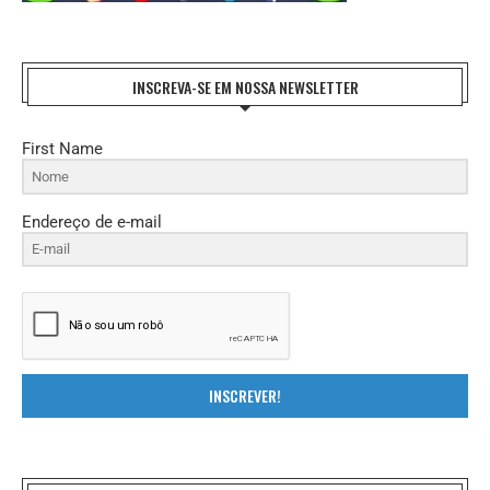
INSCREVA-SE EM NOSSA NEWSLETTER
First Name
Endereço de e-mail
INSCREVER!