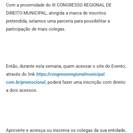
Com a proximidade do III CONGRESSO REGIONAL DE
DIREITO MUNICIPAL, atingida a marca de inscritos
pretendida, selamos uma parceria para possibilitar a
participação de mais colegas.
Então, durante esta semana, quem acessar o site do Evento,
através do link
https://
congressoregionalmunicipal.
com.br/promocional
, poderá fazer uma inscrição com direito
a dois acessos.
Aproveite e acresça ou inscreva os colegas da sua entidade,