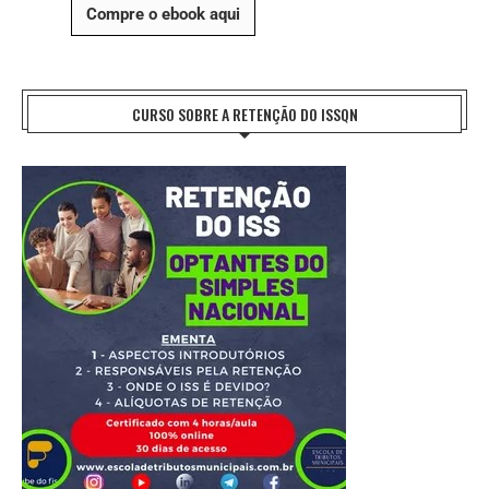
Compre o ebook aqui
CURSO SOBRE A RETENÇÃO DO ISSQN