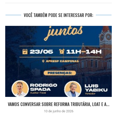
VOCÊ TAMBÉM PODE SE INTERESSAR POR:
VAMOS CONVERSAR SOBRE REFORMA TRIBUTÁRIA, LOAT E A...
10 de junho de 2026