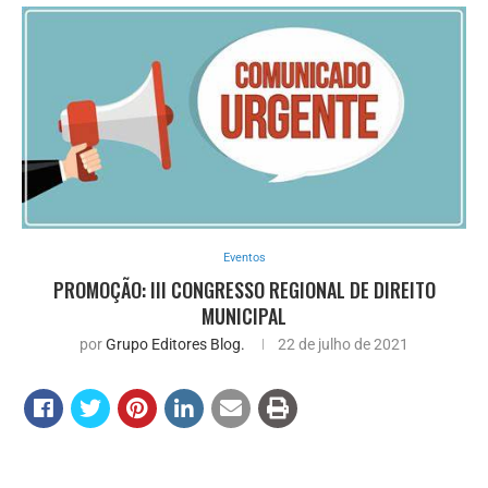
Eventos
PROMOÇÃO: III CONGRESSO REGIONAL DE DIREITO
MUNICIPAL
por
Grupo Editores Blog.
22 de julho de 2021