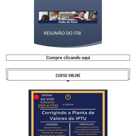
Compre clicando aqui
CURSO ONLINE