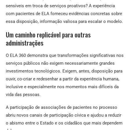
sensíveis em troca de serviços proativos? A experiência
com pacientes de ELA forneceu evidências concretas sobre
essa disposição, informação valiosa para escalar o modelo.
Um caminho replicável para outras
administrações
O ELA 360 demonstra que transformações significativas nos
serviços públicos não exigem necessariamente grandes
investimentos tecnológicos. Exigem, antes, disposição para
ouvir, co-criar e redesenhar a partir da experiência humana,
inclusive e especialmente nos momentos mais difíceis da
vida das pessoas.
A participação de associações de pacientes no processo
abriu novos canais de participação cívica e ajudou a reduzir
o abismo entre o Estado e os cidadãos que mais dependem