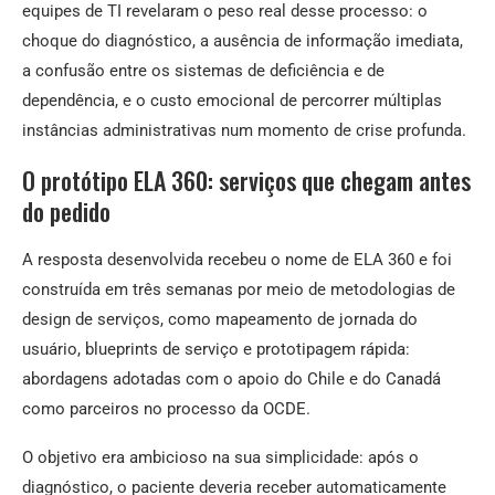
equipes de TI revelaram o peso real desse processo: o
choque do diagnóstico, a ausência de informação imediata,
a confusão entre os sistemas de deficiência e de
dependência, e o custo emocional de percorrer múltiplas
instâncias administrativas num momento de crise profunda.
O protótipo ELA 360: serviços que chegam antes
do pedido
A resposta desenvolvida recebeu o nome de ELA 360 e foi
construída em três semanas por meio de metodologias de
design de serviços, como mapeamento de jornada do
usuário, blueprints de serviço e prototipagem rápida:
abordagens adotadas com o apoio do Chile e do Canadá
como parceiros no processo da OCDE.
O objetivo era ambicioso na sua simplicidade: após o
diagnóstico, o paciente deveria receber automaticamente