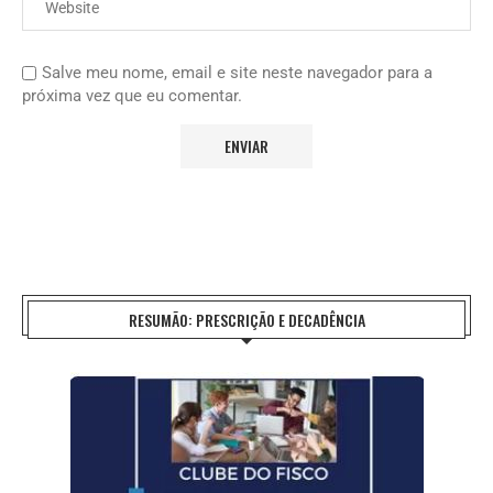
Salve meu nome, email e site neste navegador para a
próxima vez que eu comentar.
RESUMÃO: PRESCRIÇÃO E DECADÊNCIA