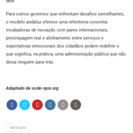
dele.
Para outros governos que enfrentam desafios semelhantes,
o modelo andaluz oferece uma referência concreta:
incubadoras de inovação com pares internacionais,
prototipagem real e alinhamento entre serviços e
expectativas emocionais dos cidadãos podem redefinir o
que significa, na prática, uma administração pública que não
deixa ninguém para trás.
Adaptado de ocde-opsi.org
INOVAÇÃO