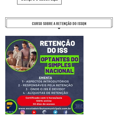
CURSO SOBRE A RETENÇÃO DO ISSQN