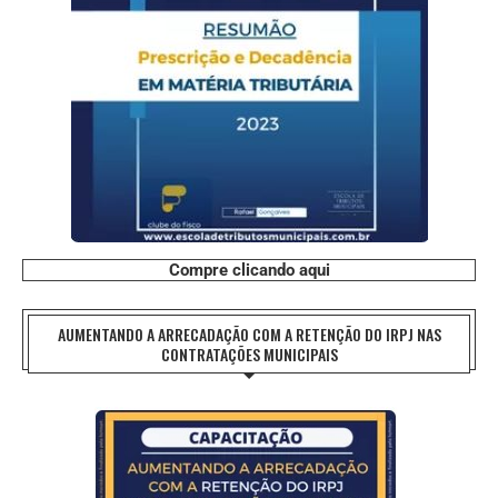
Compre clicando aqui
AUMENTANDO A ARRECADAÇÃO COM A RETENÇÃO DO IRPJ NAS
CONTRATAÇÕES MUNICIPAIS