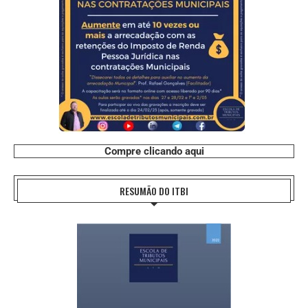
Compre clicando aqui
RESUMÃO DO ITBI