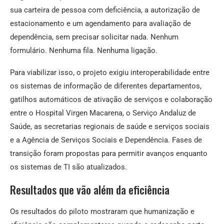
sua carteira de pessoa com deficiência, a autorização de
estacionamento e um agendamento para avaliação de
dependência, sem precisar solicitar nada. Nenhum
formulário. Nenhuma fila. Nenhuma ligação.
Para viabilizar isso, o projeto exigiu interoperabilidade entre
os sistemas de informação de diferentes departamentos,
gatilhos automáticos de ativação de serviços e colaboração
entre o Hospital Virgen Macarena, o Serviço Andaluz de
Saúde, as secretarias regionais de saúde e serviços sociais
e a Agência de Serviços Sociais e Dependência. Fases de
transição foram propostas para permitir avanços enquanto
os sistemas de TI são atualizados.
Resultados que vão além da eficiência
Os resultados do piloto mostraram que humanização e