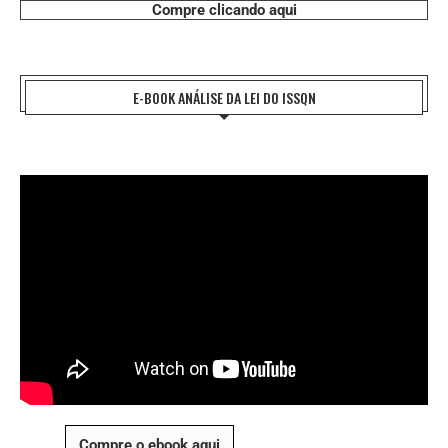
Compre clicando aqui
E-BOOK ANÁLISE DA LEI DO ISSQN
Compre o ebook aqui