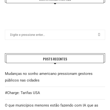
POSTS RECENTES
Mudanças no sonho americano pressionam gestores
públicos nas cidades
#Charge: Tarifas USA
O que municípios menores estão fazendo com IA que as