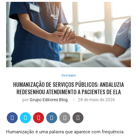
Destaque
HUMANIZAÇÃO DE SERVIÇOS PÚBLICOS: ANDALUZIA
REDESENHOU ATENDIMENTO A PACIENTES DE ELA
por
Grupo Editores Blog.
28 de maio de 2026
Humanização é uma palavra que aparece com frequência