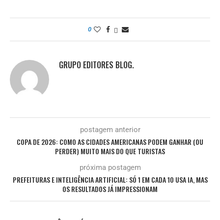
0
GRUPO EDITORES BLOG.
postagem anterior
COPA DE 2026: COMO AS CIDADES AMERICANAS PODEM GANHAR (OU
PERDER) MUITO MAIS DO QUE TURISTAS
próxima postagem
PREFEITURAS E INTELIGÊNCIA ARTIFICIAL: SÓ 1 EM CADA 10 USA IA, MAS
OS RESULTADOS JÁ IMPRESSIONAM