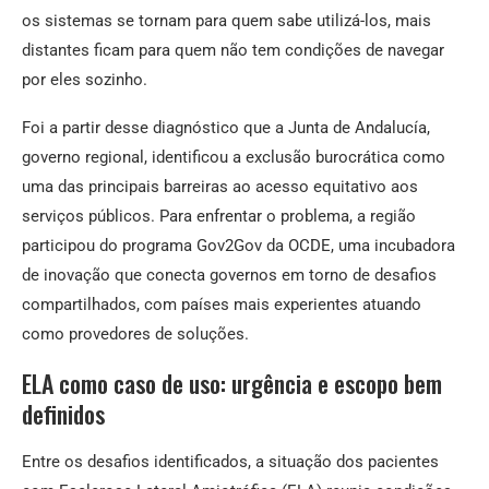
os sistemas se tornam para quem sabe utilizá-los, mais
distantes ficam para quem não tem condições de navegar
por eles sozinho.
Foi a partir desse diagnóstico que a Junta de Andalucía,
governo regional, identificou a exclusão burocrática como
uma das principais barreiras ao acesso equitativo aos
serviços públicos. Para enfrentar o problema, a região
participou do programa Gov2Gov da OCDE, uma incubadora
de inovação que conecta governos em torno de desafios
compartilhados, com países mais experientes atuando
como provedores de soluções.
ELA como caso de uso: urgência e escopo bem
definidos
Entre os desafios identificados, a situação dos pacientes