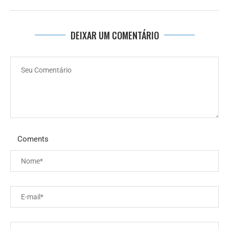
DEIXAR UM COMENTÁRIO
Coments