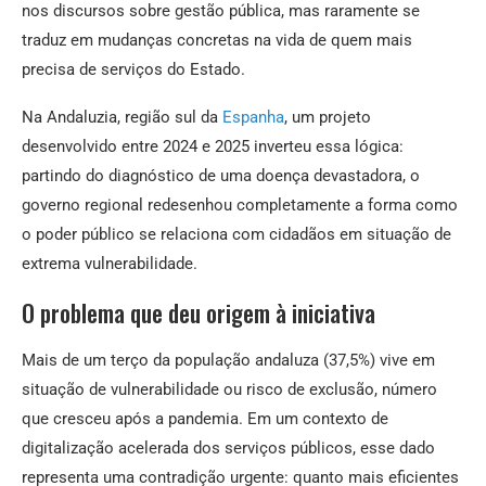
nos discursos sobre gestão pública, mas raramente se
traduz em mudanças concretas na vida de quem mais
precisa de serviços do Estado.
Na Andaluzia, região sul da
Espanha
, um projeto
desenvolvido entre 2024 e 2025 inverteu essa lógica:
partindo do diagnóstico de uma doença devastadora, o
governo regional redesenhou completamente a forma como
o poder público se relaciona com cidadãos em situação de
extrema vulnerabilidade.
O problema que deu origem à iniciativa
Mais de um terço da população andaluza (37,5%) vive em
situação de vulnerabilidade ou risco de exclusão, número
que cresceu após a pandemia. Em um contexto de
digitalização acelerada dos serviços públicos, esse dado
representa uma contradição urgente: quanto mais eficientes