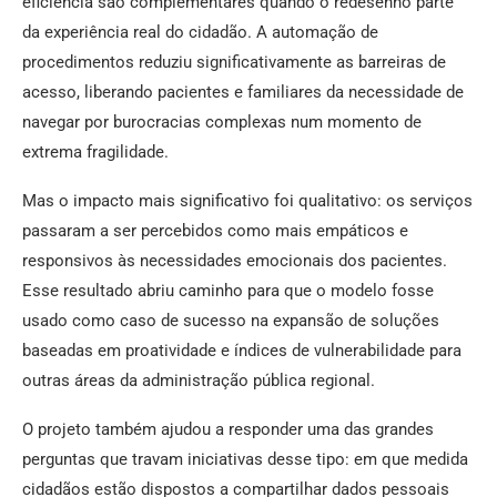
eficiência são complementares quando o redesenho parte
da experiência real do cidadão. A automação de
procedimentos reduziu significativamente as barreiras de
acesso, liberando pacientes e familiares da necessidade de
navegar por burocracias complexas num momento de
extrema fragilidade.
Mas o impacto mais significativo foi qualitativo: os serviços
passaram a ser percebidos como mais empáticos e
responsivos às necessidades emocionais dos pacientes.
Esse resultado abriu caminho para que o modelo fosse
usado como caso de sucesso na expansão de soluções
baseadas em proatividade e índices de vulnerabilidade para
outras áreas da administração pública regional.
O projeto também ajudou a responder uma das grandes
perguntas que travam iniciativas desse tipo: em que medida
cidadãos estão dispostos a compartilhar dados pessoais