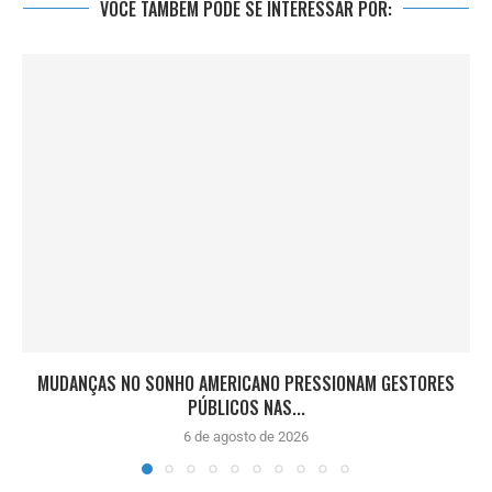
VOCÊ TAMBÉM PODE SE INTERESSAR POR:
MUDANÇAS NO SONHO AMERICANO PRESSIONAM GESTORES
PÚBLICOS NAS...
6 de agosto de 2026