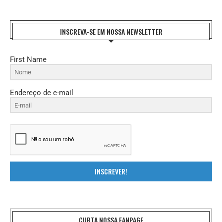
INSCREVA-SE EM NOSSA NEWSLETTER
First Name
Endereço de e-mail
INSCREVER!
CURTA NOSSA FANPAGE