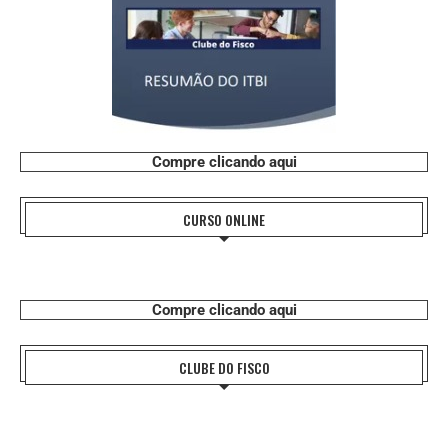
Compre clicando aqui
CURSO ONLINE
Compre clicando aqui
CLUBE DO FISCO