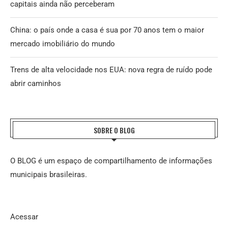
capitais ainda não perceberam
China: o país onde a casa é sua por 70 anos tem o maior
mercado imobiliário do mundo
Trens de alta velocidade nos EUA: nova regra de ruído pode
abrir caminhos
SOBRE O BLOG
O BLOG é um espaço de compartilhamento de informações
municipais brasileiras.
Acessar