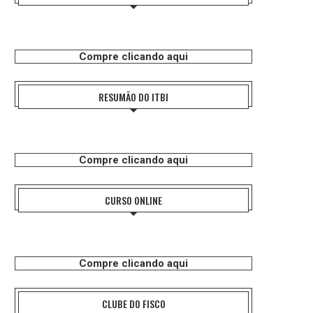
Compre clicando aqui
RESUMÃO DO ITBI
Compre clicando aqui
CURSO ONLINE
Compre clicando aqui
CLUBE DO FISCO