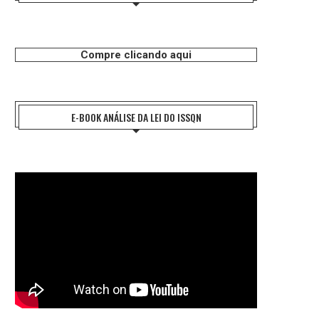
Compre clicando aqui
E-BOOK ANÁLISE DA LEI DO ISSQN