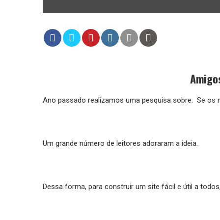
Amigos
Ano passado realizamos uma pesquisa sobre: Se os n
Um grande número de leitores adoraram a ideia.
Dessa forma, para construir um site fácil e útil a to