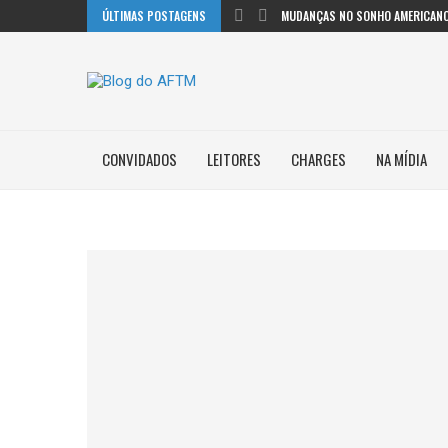
ÚLTIMAS POSTAGENS
MUDANÇAS NO SONHO AMERICANO
CONVIDADOS
LEITORES
CHARGES
NA MÍDIA