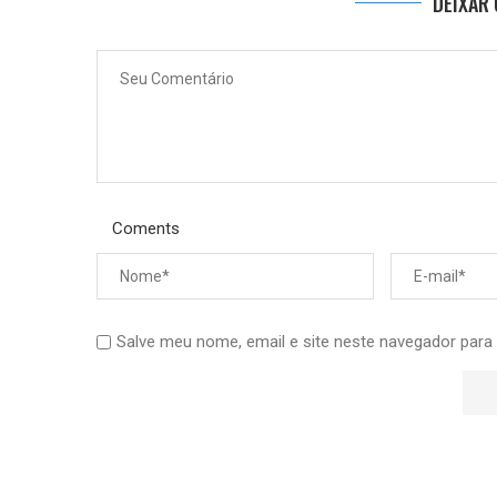
DEIXAR
Coments
Salve meu nome, email e site neste navegador para