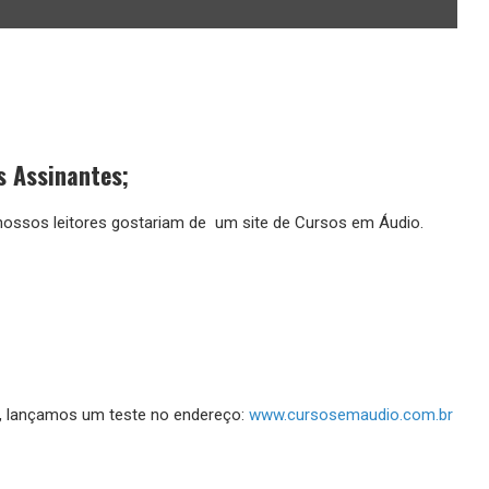
 Assinantes;
ossos leitores gostariam de um site de Cursos em Áudio.
dos, lançamos um teste no endereço:
www.cursosemaudio.com.br