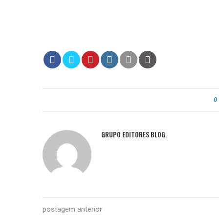
0
GRUPO EDITORES BLOG.
postagem anterior