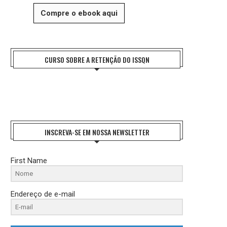
Compre o ebook aqui
CURSO SOBRE A RETENÇÃO DO ISSQN
INSCREVA-SE EM NOSSA NEWSLETTER
First Name
Endereço de e-mail