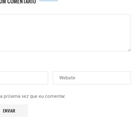
 UM COMENTÁRIO
 a próxima vez que eu comentar.