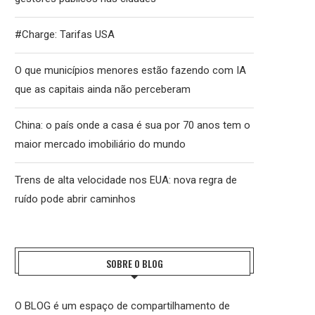
#Charge: Tarifas USA
O que municípios menores estão fazendo com IA
que as capitais ainda não perceberam
China: o país onde a casa é sua por 70 anos tem o
maior mercado imobiliário do mundo
Trens de alta velocidade nos EUA: nova regra de
ruído pode abrir caminhos
SOBRE O BLOG
O BLOG é um espaço de compartilhamento de