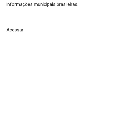
informações municipais brasileiras.
Acessar