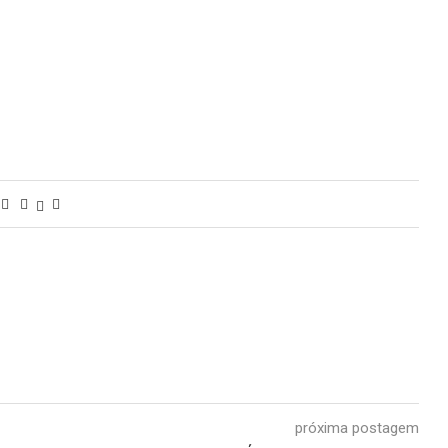
próxima postagem