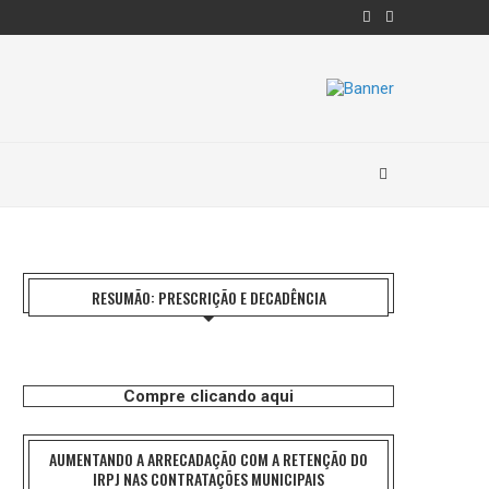
RESUMÃO: PRESCRIÇÃO E DECADÊNCIA
Compre clicando aqui
AUMENTANDO A ARRECADAÇÃO COM A RETENÇÃO DO
IRPJ NAS CONTRATAÇÕES MUNICIPAIS