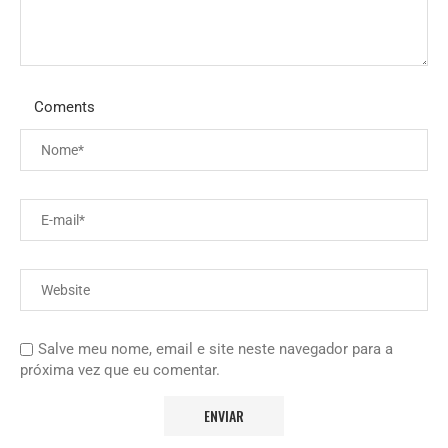
Coments
Salve meu nome, email e site neste navegador para a
próxima vez que eu comentar.