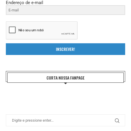
Endereço de e-mail
INSCREVER!
CURTA NOSSA FANPAGE