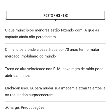
POSTS RECENTES
O que municípios menores estão fazendo com IA que as
capitais ainda não perceberam
China: o país onde a casa é sua por 70 anos tem o maior
mercado imobiliário do mundo
Trens de alta velocidade nos EUA: nova regra de ruído pode
abrir caminhos
Michigan usou IA para mudar sua imagem e atrair talentos, e
os resultados surpreenderam
#Charge: Preocupações