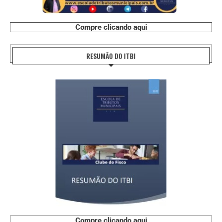
Compre clicando aqui
RESUMÃO DO ITBI
Compre clicando aqui