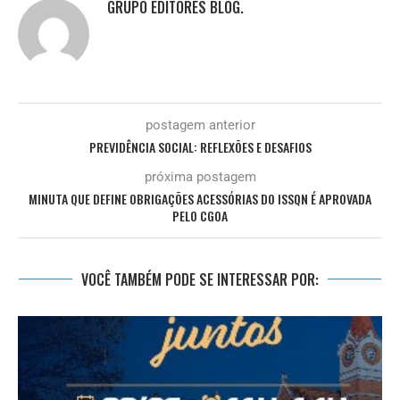
GRUPO EDITORES BLOG.
postagem anterior
PREVIDÊNCIA SOCIAL: REFLEXÕES E DESAFIOS
próxima postagem
MINUTA QUE DEFINE OBRIGAÇÕES ACESSÓRIAS DO ISSQN É APROVADA
PELO CGOA
VOCÊ TAMBÉM PODE SE INTERESSAR POR: