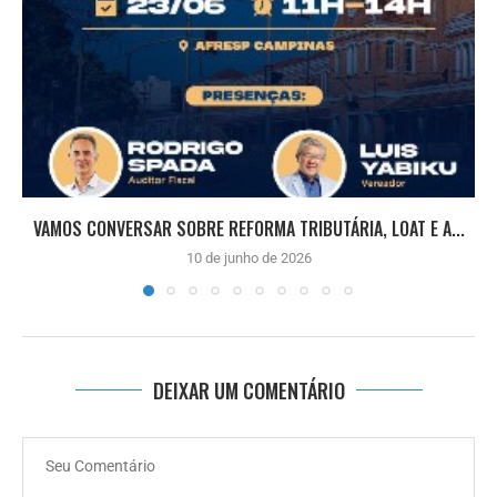
VAMOS CONVERSAR SOBRE REFORMA TRIBUTÁRIA, LOAT E A...
10 de junho de 2026
DEIXAR UM COMENTÁRIO