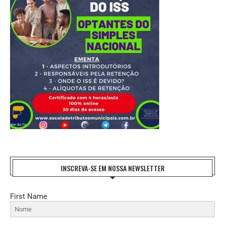
INSCREVA-SE EM NOSSA NEWSLETTER
First Name