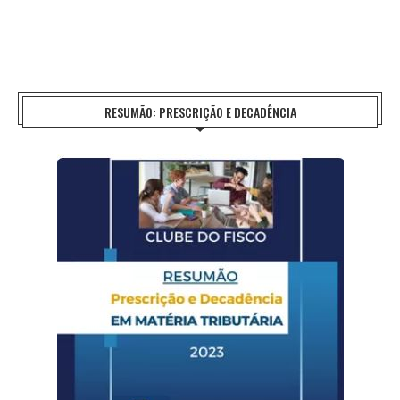
RESUMÃO: PRESCRIÇÃO E DECADÊNCIA