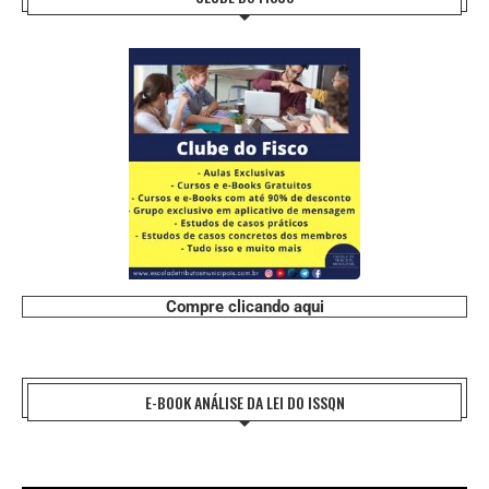
Compre clicando aqui
E-BOOK ANÁLISE DA LEI DO ISSQN