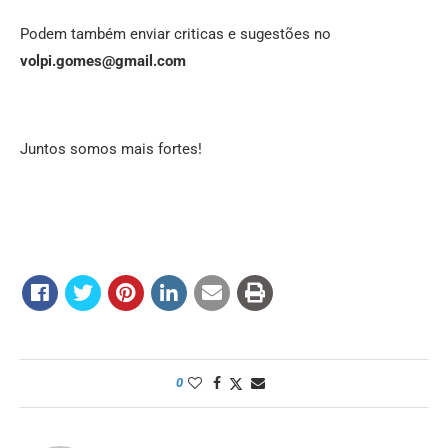
Podem também enviar criticas e sugestões no
volpi.gomes@gmail.com
Juntos somos mais fortes!
0