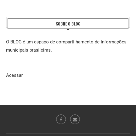
SOBRE O BLOG
O BLOG é um espaço de compartilhamento de informações
municipais brasileiras.
Acessar