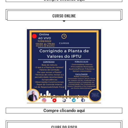
CURSO ONLINE
Compre clicando aqui
CLUBE DO FISCO