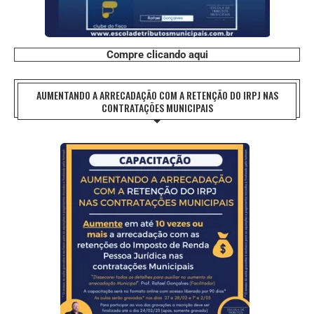
Compre clicando aqui
AUMENTANDO A ARRECADAÇÃO COM A RETENÇÃO DO IRPJ NAS
CONTRATAÇÕES MUNICIPAIS