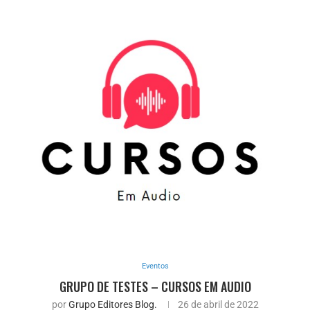
Eventos
GRUPO DE TESTES – CURSOS EM AUDIO
por
Grupo Editores Blog.
26 de abril de 2022