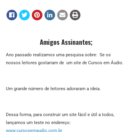
Amigos Assinantes;
Ano passado realizamos uma pesquisa sobre: Se os
nossos leitores gostariam de um site de Cursos em Áudio.
Um grande número de leitores adoraram a ideia.
Dessa forma, para construir um site fácil e útil a todos,
lançamos um teste no endereço:
www.cursosemaudio.com.br