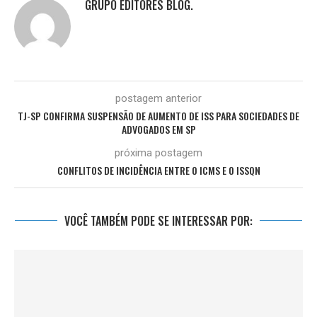
GRUPO EDITORES BLOG.
postagem anterior
TJ-SP CONFIRMA SUSPENSÃO DE AUMENTO DE ISS PARA SOCIEDADES DE
ADVOGADOS EM SP
próxima postagem
CONFLITOS DE INCIDÊNCIA ENTRE O ICMS E O ISSQN
VOCÊ TAMBÉM PODE SE INTERESSAR POR: