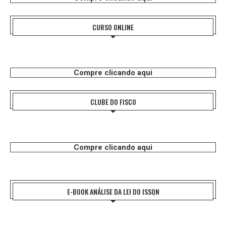
CURSO ONLINE
Compre clicando aqui
CLUBE DO FISCO
Compre clicando aqui
E-BOOK ANÁLISE DA LEI DO ISSQN