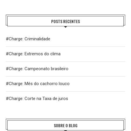
POSTS RECENTES
#Charge: Criminalidade
#Charge: Extremos do clima
#Charge: Campeonato brasileiro
#Charge: Mês do cachorro louco
#Charge: Corte na Taxa de juros
SOBRE O BLOG