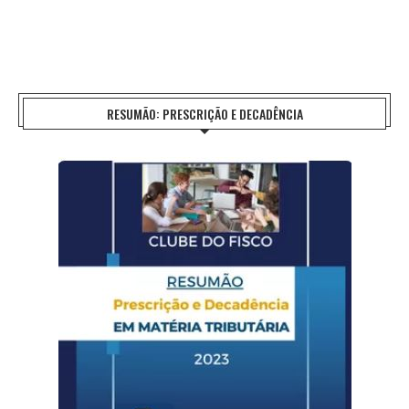
RESUMÃO: PRESCRIÇÃO E DECADÊNCIA