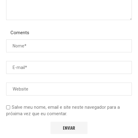
Coments
Salve meu nome, email e site neste navegador para a
próxima vez que eu comentar.