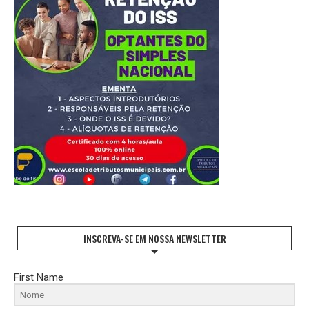
INSCREVA-SE EM NOSSA NEWSLETTER
First Name