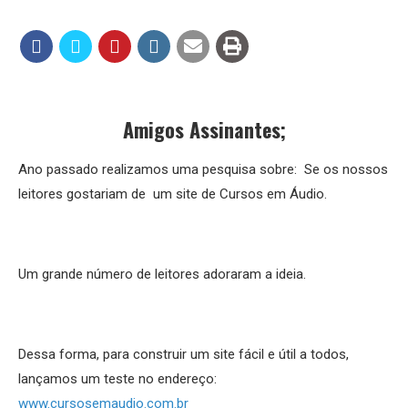
Amigos Assinantes;
Ano passado realizamos uma pesquisa sobre: Se os nossos
leitores gostariam de um site de Cursos em Áudio.
Um grande número de leitores adoraram a ideia.
Dessa forma, para construir um site fácil e útil a todos,
lançamos um teste no endereço:
www.cursosemaudio.com.br