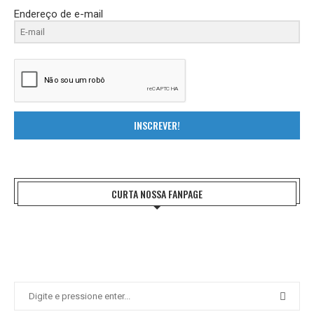
Endereço de e-mail
INSCREVER!
CURTA NOSSA FANPAGE