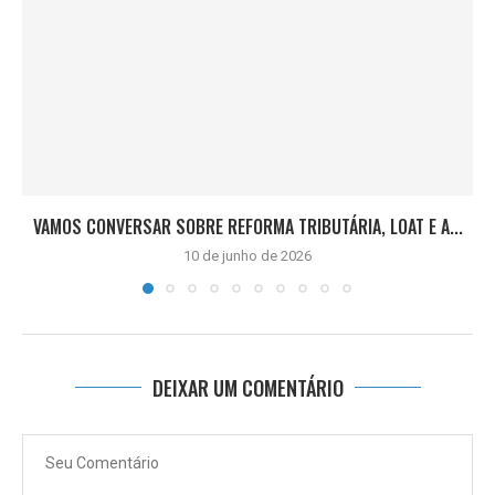
VAMOS CONVERSAR SOBRE REFORMA TRIBUTÁRIA, LOAT E A...
10 de junho de 2026
DEIXAR UM COMENTÁRIO