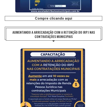
Compre clicando aqui
AUMENTANDO A ARRECADAÇÃO COM A RETENÇÃO DO IRPJ NAS
CONTRATAÇÕES MUNICIPAIS