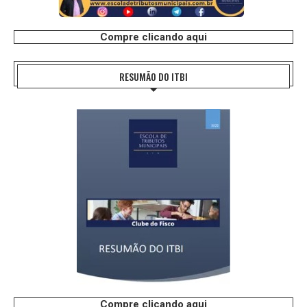
Compre clicando aqui
RESUMÃO DO ITBI
Compre clicando aqui