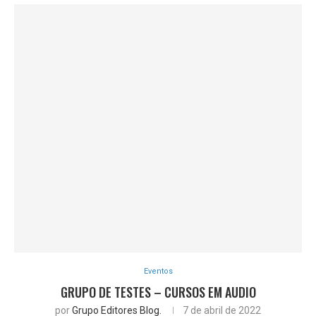
Eventos
GRUPO DE TESTES – CURSOS EM AUDIO
por
Grupo Editores Blog.
7 de abril de 2022