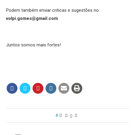
Podem também enviar criticas e sugestões no
volpi.gomes@gmail.com
Juntos somos mais fortes!
0