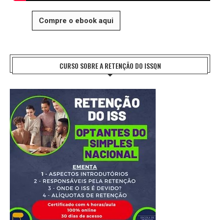
Compre o ebook aqui
CURSO SOBRE A RETENÇÃO DO ISSQN