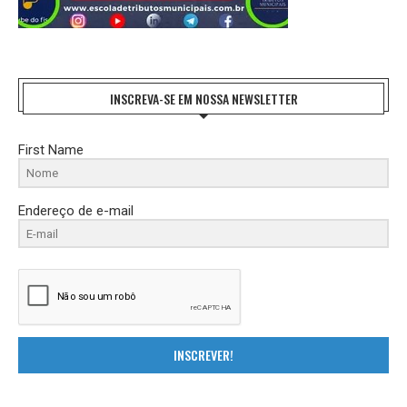
INSCREVA-SE EM NOSSA NEWSLETTER
First Name
Endereço de e-mail
INSCREVER!