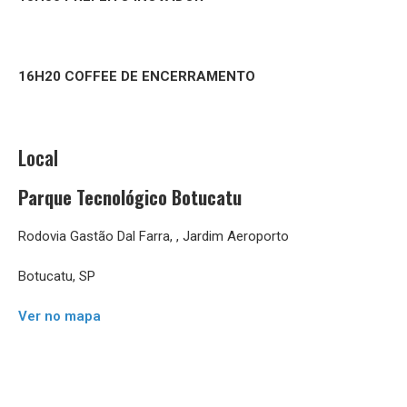
16H20 COFFEE DE ENCERRAMENTO
Local
Parque Tecnológico Botucatu
Rodovia Gastão Dal Farra, , Jardim Aeroporto
Botucatu, SP
Ver no mapa