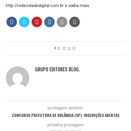
http://redecidadedigital.com.br e saiba mais.
0
GRUPO EDITORES BLOG.
postagem anterior
CONCURSO PREFEITURA DE ORLÂNDIA (SP): INSCRIÇÕES ABERTAS
próxima postagem