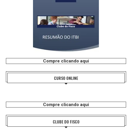
Compre clicando aqui
CURSO ONLINE
Compre clicando aqui
CLUBE DO FISCO