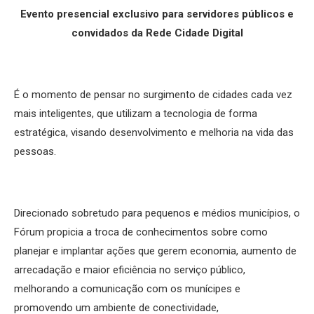
Evento presencial exclusivo para servidores públicos e
convidados da Rede Cidade Digital
É o momento de pensar no surgimento de cidades cada vez
mais inteligentes, que utilizam a tecnologia de forma
estratégica, visando desenvolvimento e melhoria na vida das
pessoas.
Direcionado sobretudo para pequenos e médios municípios, o
Fórum propicia a troca de conhecimentos sobre como
planejar e implantar ações que gerem economia, aumento de
arrecadação e maior eficiência no serviço público,
melhorando a comunicação com os munícipes e
promovendo um ambiente de conectividade,