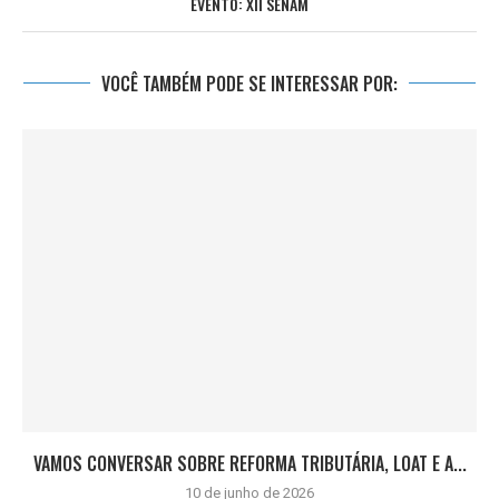
EVENTO: XII SENAM
VOCÊ TAMBÉM PODE SE INTERESSAR POR:
VAMOS CONVERSAR SOBRE REFORMA TRIBUTÁRIA, LOAT E A...
10 de junho de 2026