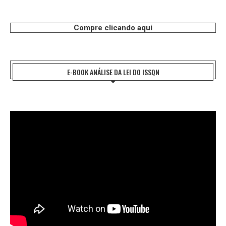
Compre clicando aqui
E-BOOK ANÁLISE DA LEI DO ISSQN