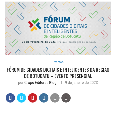
Eventos
FÓRUM DE CIDADES DIGITAIS E INTELIGENTES DA REGIÃO
DE BOTUCATU – EVENTO PRESENCIAL
por
Grupo Editores Blog.
9 de janeiro de 2023