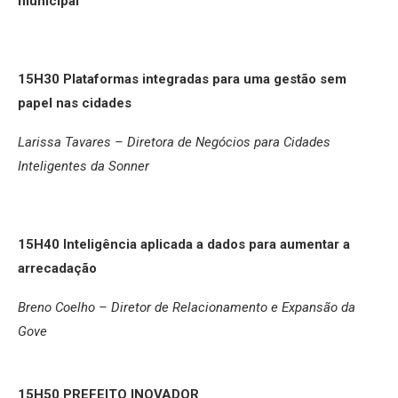
municipal
15H30
Plataformas integradas para uma gestão sem
papel nas cidades
Larissa Tavares – Diretora de Negócios para Cidades
Inteligentes da Sonner
15H40 Inteligência aplicada a dados para aumentar a
arrecadação
Breno Coelho – Diretor de Relacionamento e Expansão da
Gove
15H50
PREFEITO INOVADOR