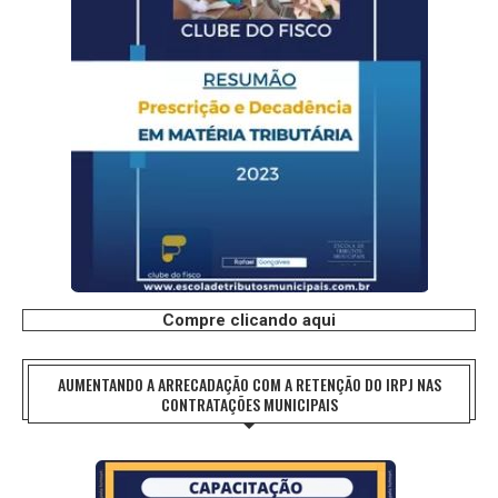
Compre clicando aqui
AUMENTANDO A ARRECADAÇÃO COM A RETENÇÃO DO IRPJ NAS
CONTRATAÇÕES MUNICIPAIS