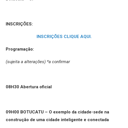
INSCRIÇÕES:
INSCRIÇÕES CLIQUE AQUI.
Programação:
(sujeita a alterações)
*a confirmar
08H30
Abertura oficial
09H00
BOTUCATU – O exemplo da cidade-sede na
construção de uma cidade inteligente e conectada