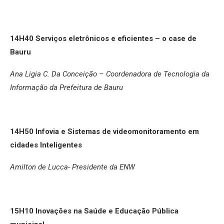
14H40
Serviços eletrônicos e eficientes – o case de
Bauru
Ana Ligia C. Da Conceição – C
oordenadora de Tecnologia da
Informação da Prefeitura de Bauru
14H50 Infovia e Sistemas de videomonitoramento em
cidades Inteligentes
Amilton de Lucca- Presidente da ENW
15H10 Inovações na Saúde e Educação Pública