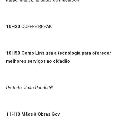
10H20
COFFEE BREAK
10H50
Como Lins usa a tecnologia para oferecer
melhores serviços ao cidadão
Prefeito João Pandolfi*
11H10
Mãos à Obras.Gov