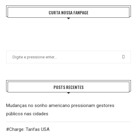
CURTA NOSSA FANPAGE
POSTS RECENTES
Mudanças no sonho americano pressionam gestores
públicos nas cidades
#Charge: Tarifas USA