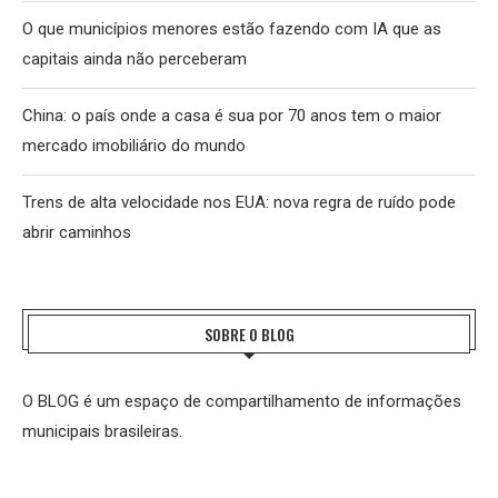
O que municípios menores estão fazendo com IA que as
capitais ainda não perceberam
China: o país onde a casa é sua por 70 anos tem o maior
mercado imobiliário do mundo
Trens de alta velocidade nos EUA: nova regra de ruído pode
abrir caminhos
SOBRE O BLOG
O BLOG é um espaço de compartilhamento de informações
municipais brasileiras.