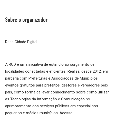
Sobre o organizador
Rede Cidade Digital
A RCD é uma iniciativa de estímulo ao surgimento de
localidades conectadas e eficientes. Realiza, desde 2012, em
parceria com Prefeituras e Associações de Municípios,
eventos gratuitos para prefeitos, gestores e vereadores pelo
país, como forma de levar conhecimento sobre como utilizar
as Tecnologias da Informação e Comunicação no
aprimoramento dos serviços públicos em especial nos
pequenos e médios municípios. Acesse