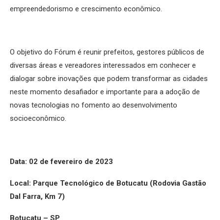
empreendedorismo e crescimento econômico.
O objetivo do Fórum é reunir prefeitos, gestores públicos de
diversas áreas e vereadores interessados em conhecer e
dialogar sobre inovações que podem transformar as cidades
neste momento desafiador e importante para a adoção de
novas tecnologias no fomento ao desenvolvimento
socioeconômico.
Data: 02 de fevereiro de 2023
Local:
Parque Tecnológico de Botucatu (
Rodovia Gastão
Dal Farra, Km 7)
Botucatu – SP