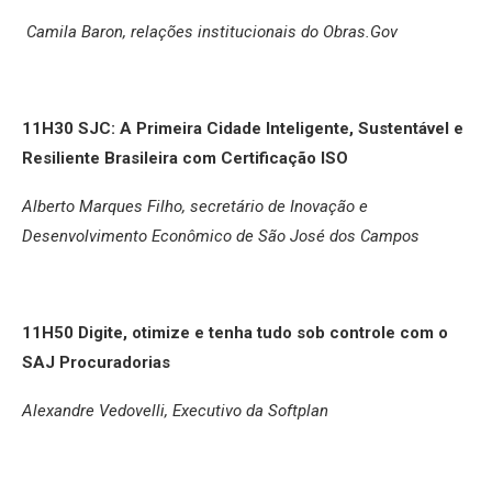
Camila Baron, relações institucionais do Obras.Gov
11H30
SJC: A Primeira Cidade Inteligente, Sustentável e
Resiliente Brasileira com Certificação ISO
Alberto Marques Filho, secretário de Inovação e
Desenvolvimento Econômico de São José dos Campos
11H50
Digite, otimize e tenha tudo sob controle com o
SAJ Procuradorias
Alexandre Vedovelli, Executivo da Softplan