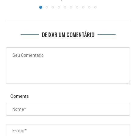
DEIXAR UM COMENTÁRIO
Coments