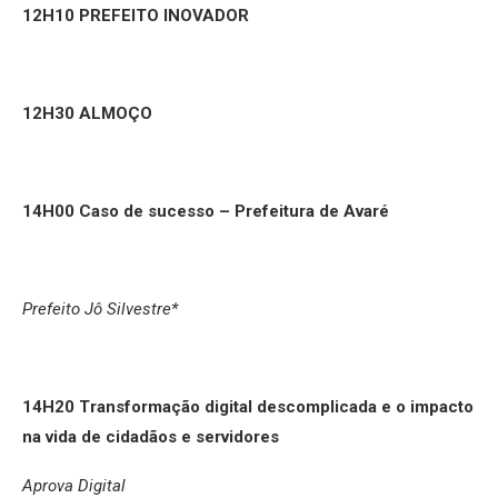
12H10 PREFEITO INOVADOR
12H30 ALMOÇO
14H00 Caso de sucesso – Prefeitura de Avaré
Prefeito Jô Silvestre*
14H20
Transformação digital descomplicada e o impacto
na vida de cidadãos e servidores
Aprova Digital