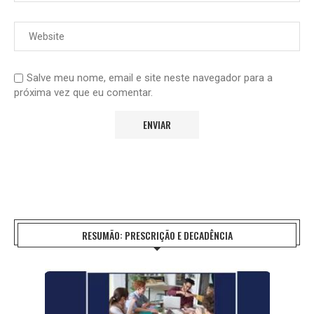
Salve meu nome, email e site neste navegador para a
próxima vez que eu comentar.
RESUMÃO: PRESCRIÇÃO E DECADÊNCIA