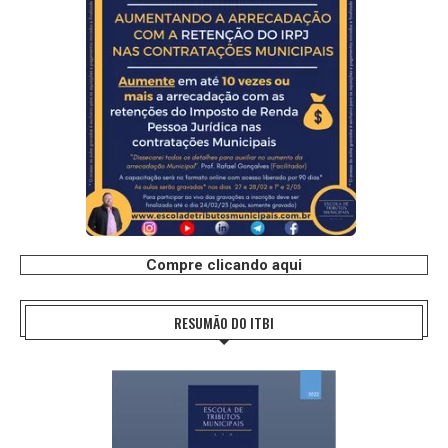
Compre clicando aqui
RESUMÃO DO ITBI