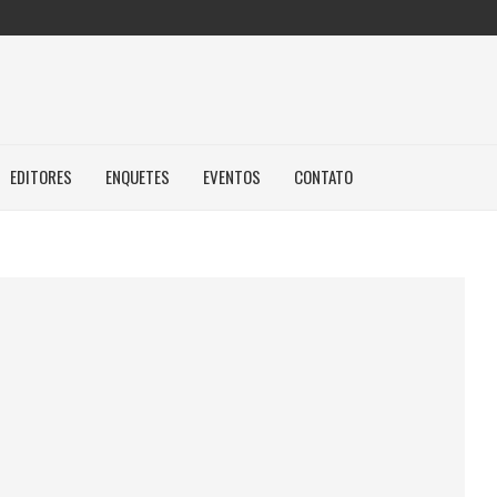
EDITORES
ENQUETES
EVENTOS
CONTATO