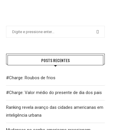
POSTS RECENTES
#Charge: Roubos de frios
#Charge: Valor médio do presente de dia dos pais
Ranking revela avanço das cidades americanas em
inteligência urbana