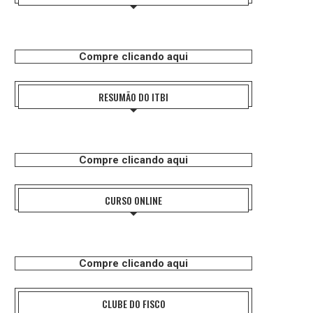
Compre clicando aqui
RESUMÃO DO ITBI
Compre clicando aqui
CURSO ONLINE
Compre clicando aqui
CLUBE DO FISCO