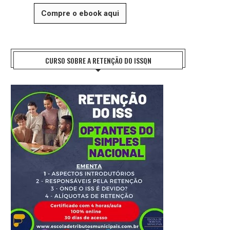
Compre o ebook aqui
CURSO SOBRE A RETENÇÃO DO ISSQN