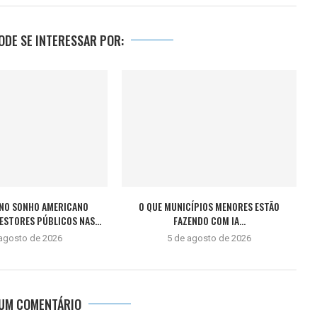
DE SE INTERESSAR POR:
NO SONHO AMERICANO
O QUE MUNICÍPIOS MENORES ESTÃO
STORES PÚBLICOS NAS...
FAZENDO COM IA...
 agosto de 2026
5 de agosto de 2026
 UM COMENTÁRIO