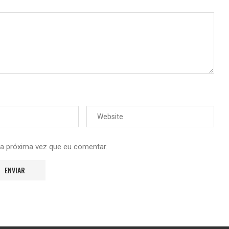
 a próxima vez que eu comentar.