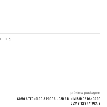
próxima postagem
COMO A TECNOLOGIA PODE AJUDAR A MINIMIZAR OS DANOS DE
DESASTRES NATURAIS