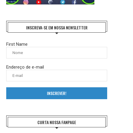
INSCREVA-SE EM NOSSA NEWSLETTER
First Name
Endereço de e-mail
INSCREVER!
CURTA NOSSA FANPAGE