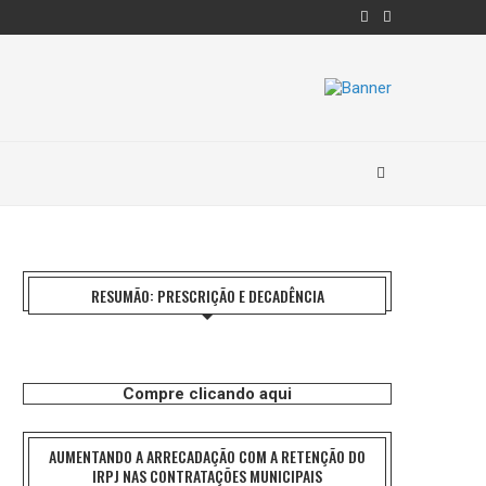
RESUMÃO: PRESCRIÇÃO E DECADÊNCIA
Compre clicando aqui
AUMENTANDO A ARRECADAÇÃO COM A RETENÇÃO DO
IRPJ NAS CONTRATAÇÕES MUNICIPAIS