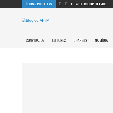
ÚLTIMAS POSTAGENS
#CHARGE: ROUBOS DE FRIOS
CONVIDADOS
LEITORES
CHARGES
NA MÍDIA