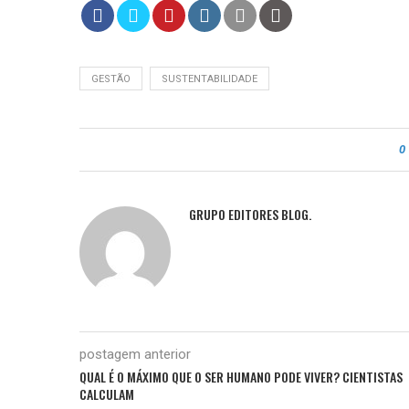
GESTÃO
SUSTENTABILIDADE
0
GRUPO EDITORES BLOG.
postagem anterior
QUAL É O MÁXIMO QUE O SER HUMANO PODE VIVER? CIENTISTAS
CALCULAM