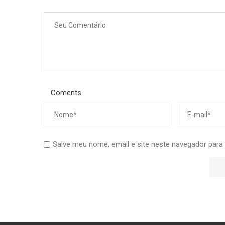
Coments
Salve meu nome, email e site neste navegador para