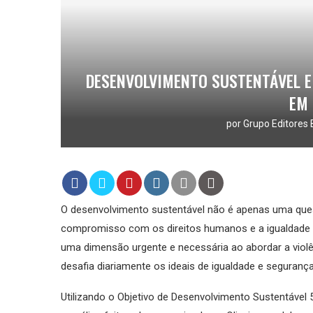
DESENVOLVIMENTO SUSTENTÁVEL E
EM
por
Grupo Editores 
O desenvolvimento sustentável não é apenas uma qu
compromisso com os direitos humanos e a igualdade so
uma dimensão urgente e necessária ao abordar a violê
desafia diariamente os ideais de igualdade e seguranç
Utilizando o Objetivo de Desenvolvimento Sustentável 5