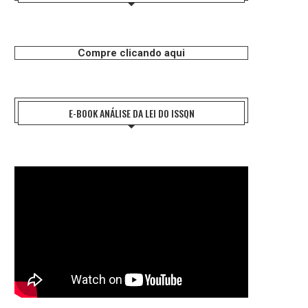
Compre clicando aqui
E-BOOK ANÁLISE DA LEI DO ISSQN