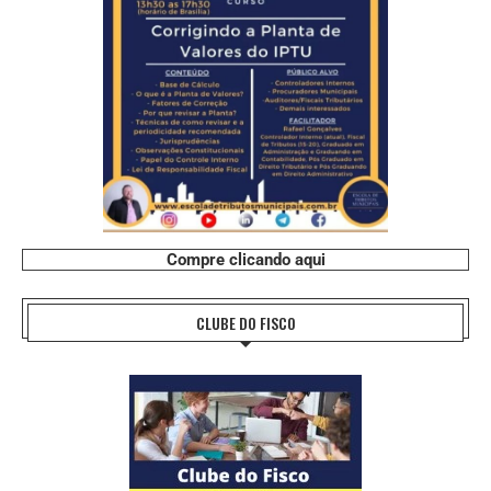
Compre clicando aqui
CLUBE DO FISCO