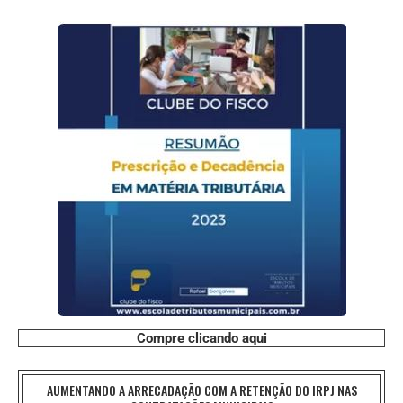
Compre clicando aqui
AUMENTANDO A ARRECADAÇÃO COM A RETENÇÃO DO IRPJ NAS