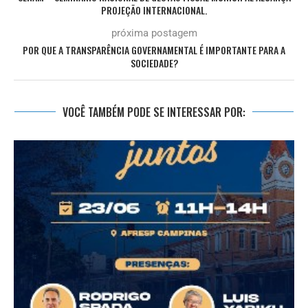
PROJEÇÃO INTERNACIONAL.
próxima postagem
POR QUE A TRANSPARÊNCIA GOVERNAMENTAL É IMPORTANTE PARA A
SOCIEDADE?
VOCÊ TAMBÉM PODE SE INTERESSAR POR: