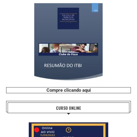
Compre clicando aqui
CURSO ONLINE