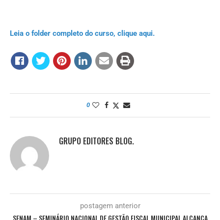
Leia o folder completo do curso, clique aqui.
0
GRUPO EDITORES BLOG.
postagem anterior
SENAM – SEMINÁRIO NACIONAL DE GESTÃO FISCAL MUNICIPAL ALCANÇA