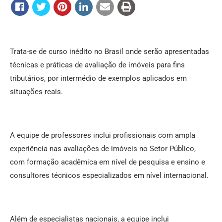
Trata-se de curso inédito no Brasil onde serão apresentadas
técnicas e práticas de avaliação de imóveis para fins
tributários, por intermédio de exemplos aplicados em
situações reais.
A equipe de professores inclui profissionais com ampla
experiência nas avaliações de imóveis no Setor Público,
com formação acadêmica em nível de pesquisa e ensino e
consultores técnicos especializados em nível internacional.
Além de especialistas nacionais, a equipe inclui