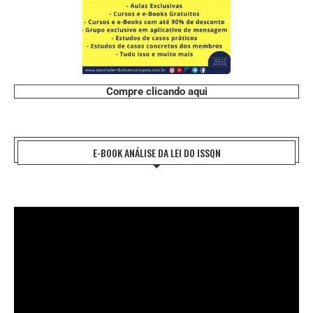
Compre clicando aqui
E-BOOK ANÁLISE DA LEI DO ISSQN