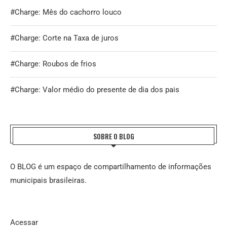
#Charge: Mês do cachorro louco
#Charge: Corte na Taxa de juros
#Charge: Roubos de frios
#Charge: Valor médio do presente de dia dos pais
SOBRE O BLOG
O BLOG é um espaço de compartilhamento de informações
municipais brasileiras.
Acessar