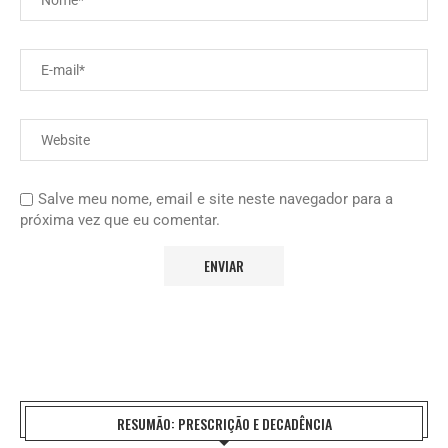
Salve meu nome, email e site neste navegador para a
próxima vez que eu comentar.
RESUMÃO: PRESCRIÇÃO E DECADÊNCIA