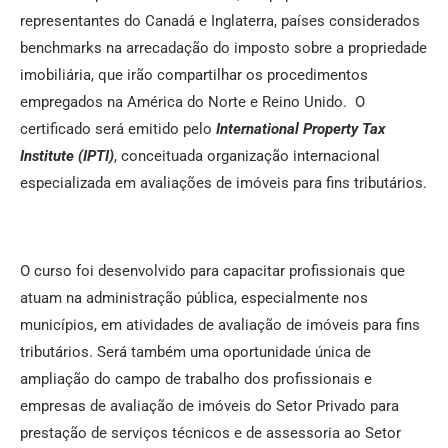
representantes do Canadá e Inglaterra, países considerados
benchmarks na arrecadação do imposto sobre a propriedade
imobiliária, que irão compartilhar os procedimentos
empregados na América do Norte e Reino Unido. O
certificado será emitido pelo
International Property Tax
Institute (IPTI)
, conceituada organização internacional
especializada em avaliações de imóveis para fins tributários.
O curso foi desenvolvido para capacitar profissionais que
atuam na administração pública, especialmente nos
municípios, em atividades de avaliação de imóveis para fins
tributários. Será também uma oportunidade única de
ampliação do campo de trabalho dos profissionais e
empresas de avaliação de imóveis do Setor Privado para
prestação de serviços técnicos e de assessoria ao Setor