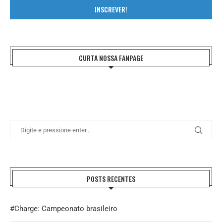
INSCREVER!
CURTA NOSSA FANPAGE
POSTS RECENTES
#Charge: Campeonato brasileiro