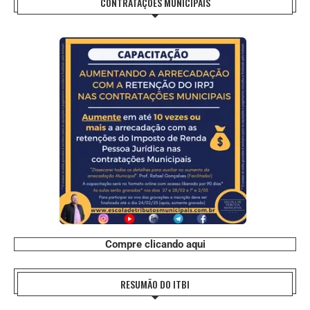
CONTRATAÇÕES MUNICIPAIS
Compre clicando aqui
RESUMÃO DO ITBI