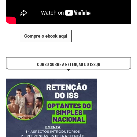
Compre o ebook aqui
CURSO SOBRE A RETENÇÃO DO ISSQN