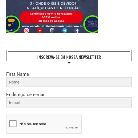
INSCREVA-SE EM NOSSA NEWSLETTER
First Name
Endereço de e-mail