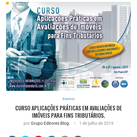
Eventos
CURSO APLICAÇÕES PRÁTICAS EM AVALIAÇÕES DE
IMÓVEIS PARA FINS TRIBUTÁRIOS.
por
Grupo Editores Blog.
1 de julho de 2019