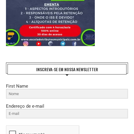
INSCREVA-SE EM NOSSA NEWSLETTER
First Name
Endereço de e-mail