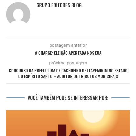
GRUPO EDITORES BLOG.
postagem anterior
# CHARGE: ELEIÇÃO APERTADA NOS EUA
próxima postagem
CONCURSO DA PREFEITURA DE CACHOEIRO DE ITAPEMIRIM NO ESTADO
DO ESPÍRITO SANTO – AUDITOR DE TRIBUTOS MUNICIPAIS
VOCÊ TAMBÉM PODE SE INTERESSAR POR: