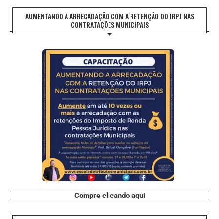
AUMENTANDO A ARRECADAÇÃO COM A RETENÇÃO DO IRPJ NAS
CONTRATAÇÕES MUNICIPAIS
Compre clicando aqui