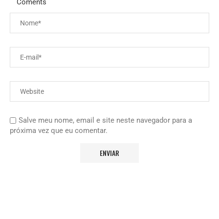
Coments
Salve meu nome, email e site neste navegador para a
próxima vez que eu comentar.