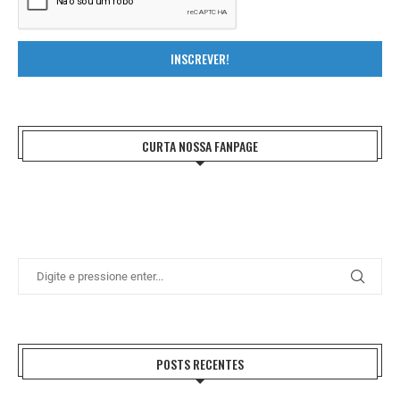
INSCREVER!
CURTA NOSSA FANPAGE
POSTS RECENTES