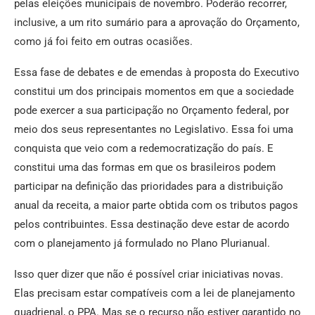
pelas eleições municipais de novembro. Poderão recorrer,
inclusive, a um rito sumário para a aprovação do Orçamento,
como já foi feito em outras ocasiões.
Essa fase de debates e de emendas à proposta do Executivo
constitui um dos principais momentos em que a sociedade
pode exercer a sua participação no Orçamento federal, por
meio dos seus representantes no Legislativo. Essa foi uma
conquista que veio com a redemocratização do país. E
constitui uma das formas em que os brasileiros podem
participar na definição das prioridades para a distribuição
anual da receita, a maior parte obtida com os tributos pagos
pelos contribuintes. Essa destinação deve estar de acordo
com o planejamento já formulado no Plano Plurianual.
Isso quer dizer que não é possível criar iniciativas novas.
Elas precisam estar compatíveis com a lei de planejamento
quadrienal, o PPA. Mas se o recurso não estiver garantido no