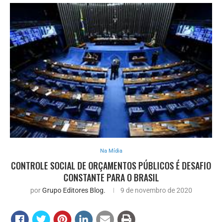
Na Mídia
CONTROLE SOCIAL DE ORÇAMENTOS PÚBLICOS É DESAFIO
CONSTANTE PARA O BRASIL
por
Grupo Editores Blog.
9 de novembro de 2020