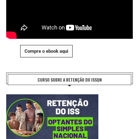
Compre o ebook aqui
CURSO SOBRE A RETENÇÃO DO ISSQN