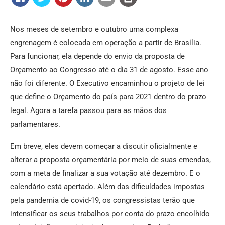
Nos meses de setembro e outubro uma complexa
engrenagem é colocada em operação a partir de Brasília.
Para funcionar, ela depende do envio da proposta de
Orçamento ao Congresso até o dia 31 de agosto. Esse ano
não foi diferente. O Executivo encaminhou o projeto de lei
que define o Orçamento do país para 2021 dentro do prazo
legal. Agora a tarefa passou para as mãos dos
parlamentares.
Em breve, eles devem começar a discutir oficialmente e
alterar a proposta orçamentária por meio de suas emendas,
com a meta de finalizar a sua votação até dezembro. E o
calendário está apertado. Além das dificuldades impostas
pela pandemia de covid-19, os congressistas terão que
intensificar os seus trabalhos por conta do prazo encolhido