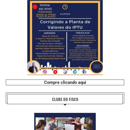
Compre clicando aqui
CLUBE DO FISCO