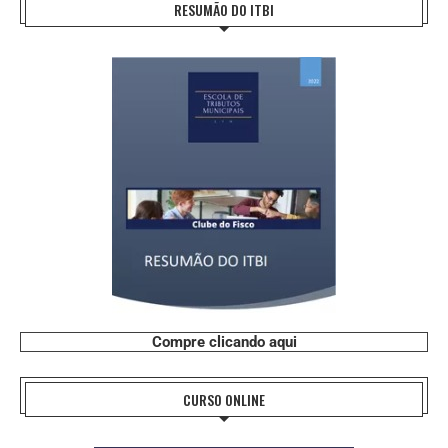
RESUMÃO DO ITBI
Compre clicando aqui
CURSO ONLINE