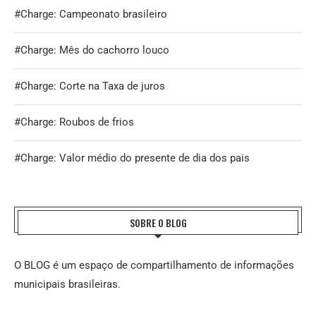
#Charge: Campeonato brasileiro
#Charge: Mês do cachorro louco
#Charge: Corte na Taxa de juros
#Charge: Roubos de frios
#Charge: Valor médio do presente de dia dos pais
SOBRE O BLOG
O BLOG é um espaço de compartilhamento de informações
municipais brasileiras.