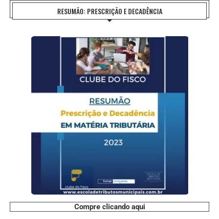
RESUMÃO: PRESCRIÇÃO E DECADÊNCIA
Compre clicando aqui