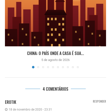
CHINA: O PAÍS ONDE A CASA É SUA...
5 de agosto de 2026
4 COMENTÁRIOS
EROTIK
RESPONDER
18 de novembro de 2020 - 23:31