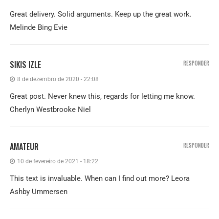
Great delivery. Solid arguments. Keep up the great work.
Melinde Bing Evie
SIKIS IZLE
RESPONDER
8 de dezembro de 2020 - 22:08
Great post. Never knew this, regards for letting me know.
Cherlyn Westbrooke Niel
AMATEUR
RESPONDER
10 de fevereiro de 2021 - 18:22
This text is invaluable. When can I find out more? Leora
Ashby Ummersen