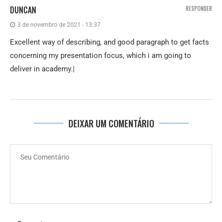
DUNCAN
RESPONDER
3 de novembro de 2021 - 13:37
Excellent way of describing, and good paragraph to get facts
concerning my presentation focus, which i am going to
deliver in academy.|
DEIXAR UM COMENTÁRIO