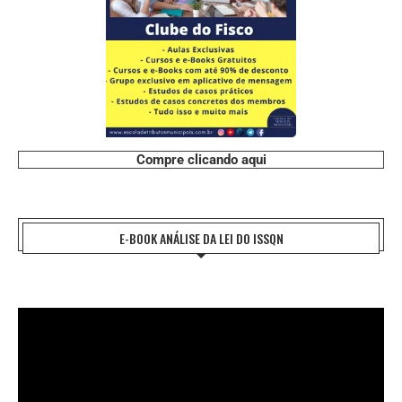
Compre clicando aqui
E-BOOK ANÁLISE DA LEI DO ISSQN