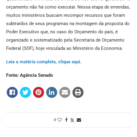
orçamento não há como executar. Nessa etapa de emendas,
muitos ministérios buscam recompor recursos que foram
subtraídos de seus programas na montagem da proposta do
Poder Executivo que, no caso do Orçamento do país, é
organizado e sistematizado pela Secretaria de Orçamento
Federal (SOF), hoje vinculada ao Ministério da Economia.
Leia a matéria completa, clique aqui.
Fonte: Agência Senado
0