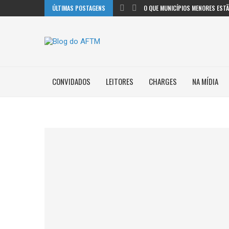
ÚLTIMAS POSTAGENS
O QUE MUNICÍPIOS MENORES ESTÃO
CONVIDADOS
LEITORES
CHARGES
NA MÍDIA