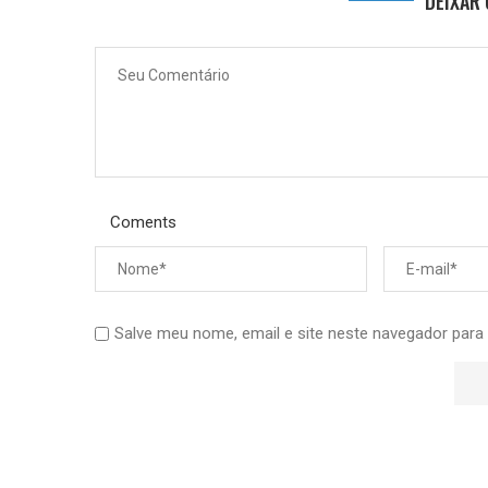
DEIXAR
Coments
Salve meu nome, email e site neste navegador para