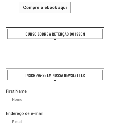
Compre o ebook aqui
CURSO SOBRE A RETENÇÃO DO ISSQN
INSCREVA-SE EM NOSSA NEWSLETTER
First Name
Endereço de e-mail