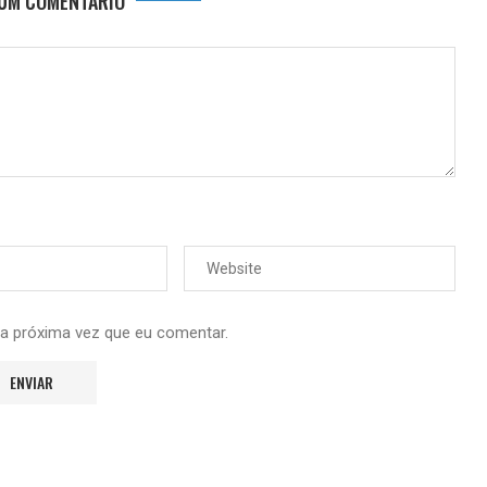
 UM COMENTÁRIO
 a próxima vez que eu comentar.