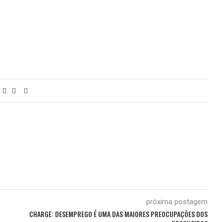
0
próxima postagem
CHARGE: DESEMPREGO É UMA DAS MAIORES PREOCUPAÇÕES DOS