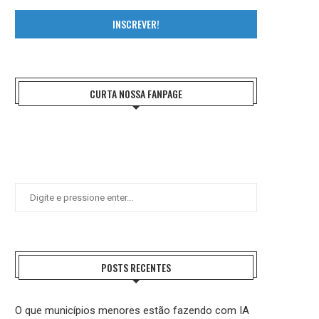
INSCREVER!
CURTA NOSSA FANPAGE
POSTS RECENTES
O que municípios menores estão fazendo com IA