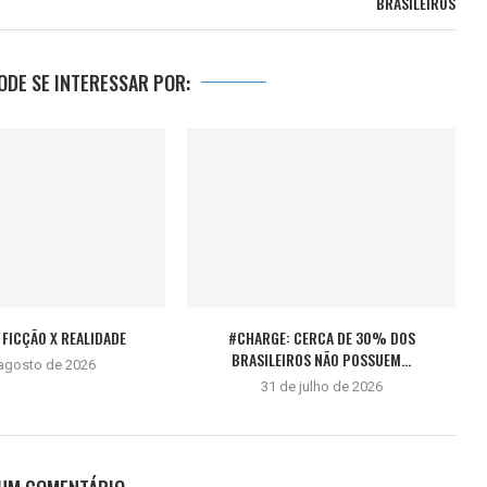
BRASILEIROS
DE SE INTERESSAR POR:
FICÇÃO X REALIDADE
#CHARGE: CERCA DE 30% DOS
BRASILEIROS NÃO POSSUEM...
 agosto de 2026
31 de julho de 2026