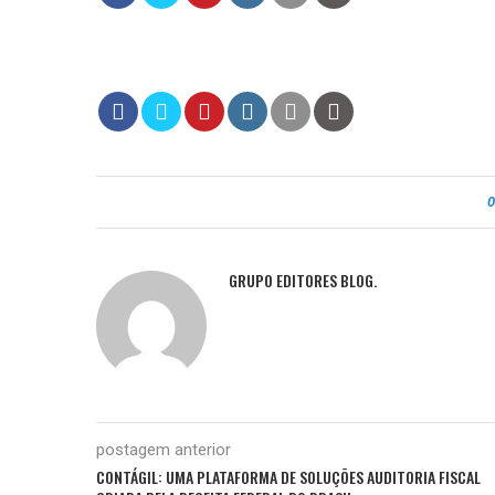
GRUPO EDITORES BLOG.
postagem anterior
CONTÁGIL: UMA PLATAFORMA DE SOLUÇÕES AUDITORIA FISCAL