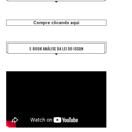
Compre clicando aqui
E-BOOK ANÁLISE DA LEI DO ISSQN