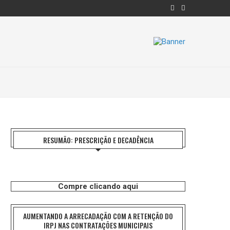
RESUMÃO: PRESCRIÇÃO E DECADÊNCIA
Compre clicando aqui
AUMENTANDO A ARRECADAÇÃO COM A RETENÇÃO DO
IRPJ NAS CONTRATAÇÕES MUNICIPAIS