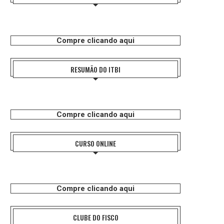
Compre clicando aqui
RESUMÃO DO ITBI
Compre clicando aqui
CURSO ONLINE
Compre clicando aqui
CLUBE DO FISCO