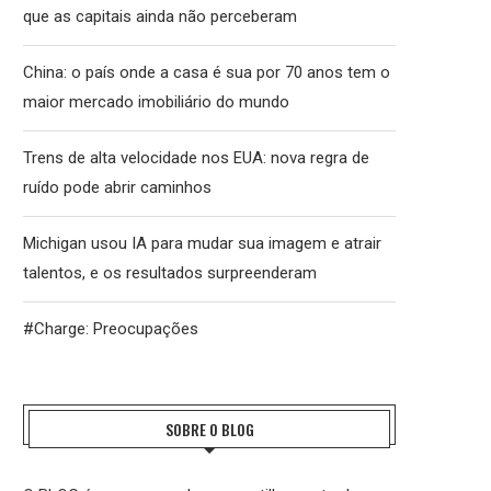
que as capitais ainda não perceberam
China: o país onde a casa é sua por 70 anos tem o
maior mercado imobiliário do mundo
Trens de alta velocidade nos EUA: nova regra de
ruído pode abrir caminhos
Michigan usou IA para mudar sua imagem e atrair
talentos, e os resultados surpreenderam
#Charge: Preocupações
SOBRE O BLOG