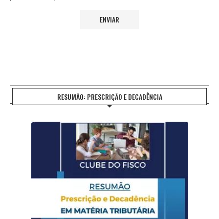
RESUMÃO: PRESCRIÇÃO E DECADÊNCIA