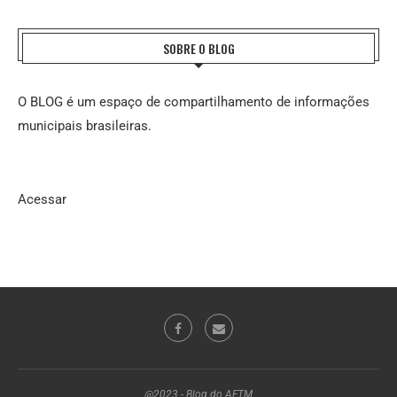
SOBRE O BLOG
O BLOG é um espaço de compartilhamento de informações
municipais brasileiras.
Acessar
@2023 - Blog do AFTM