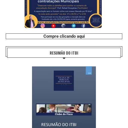
Compre clicando aqui
RESUMÃO DO ITBI