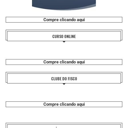
Compre clicando aqui
CURSO ONLINE
Compre clicando aqui
CLUBE DO FISCO
Compre clicando aqui