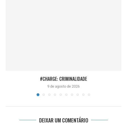
#CHARGE: CRIMINALIDADE
9 de agosto de 2026
DEIXAR UM COMENTÁRIO