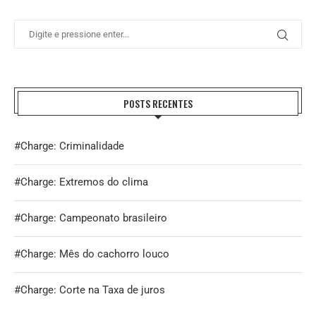
POSTS RECENTES
#Charge: Criminalidade
#Charge: Extremos do clima
#Charge: Campeonato brasileiro
#Charge: Mês do cachorro louco
#Charge: Corte na Taxa de juros