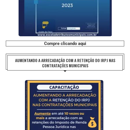
Compre clicando aqui
AUMENTANDO A ARRECADAÇÃO COM A RETENÇÃO DO IRPJ NAS
CONTRATAÇÕES MUNICIPAIS