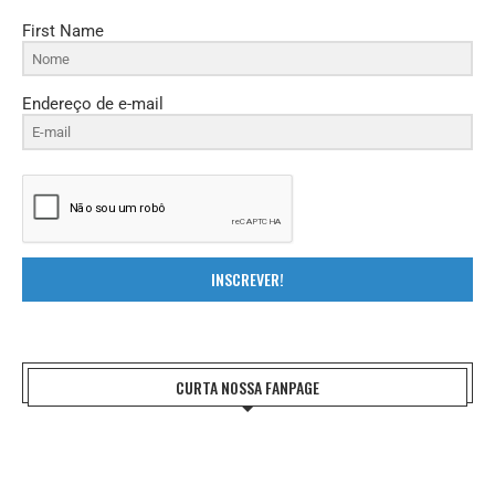
First Name
Endereço de e-mail
INSCREVER!
CURTA NOSSA FANPAGE