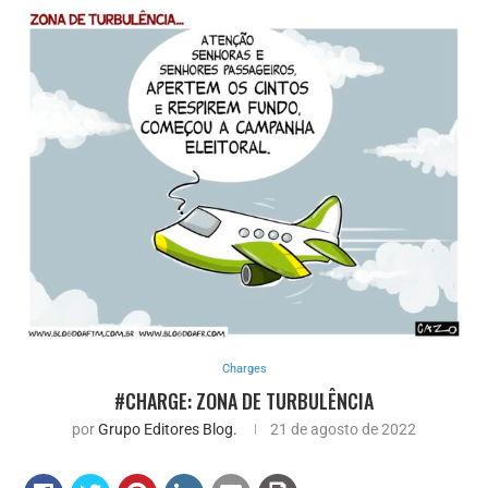
Charges
#CHARGE: ZONA DE TURBULÊNCIA
por
Grupo Editores Blog.
21 de agosto de 2022