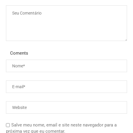
Coments
Salve meu nome, email e site neste navegador para a
próxima vez que eu comentar.