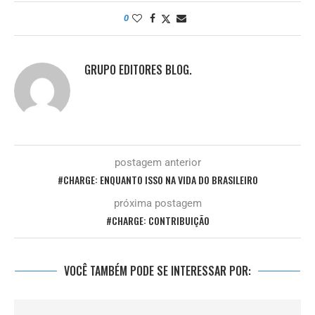
0
GRUPO EDITORES BLOG.
postagem anterior
#CHARGE: ENQUANTO ISSO NA VIDA DO BRASILEIRO
próxima postagem
#CHARGE: CONTRIBUIÇÃO
VOCÊ TAMBÉM PODE SE INTERESSAR POR: