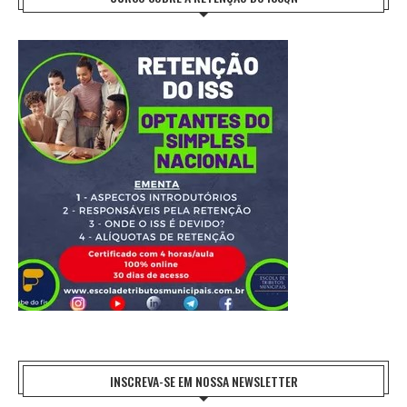
INSCREVA-SE EM NOSSA NEWSLETTER