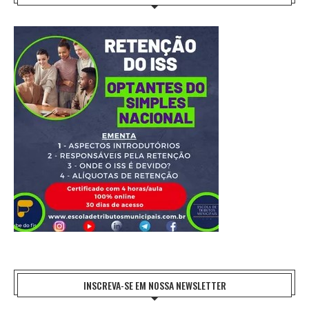
INSCREVA-SE EM NOSSA NEWSLETTER