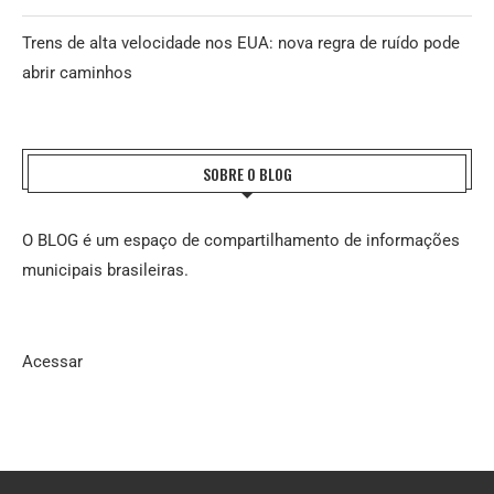
Trens de alta velocidade nos EUA: nova regra de ruído pode
abrir caminhos
SOBRE O BLOG
O BLOG é um espaço de compartilhamento de informações
municipais brasileiras.
Acessar