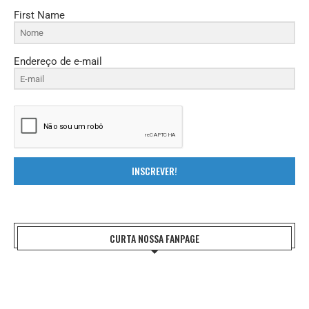
First Name
Endereço de e-mail
INSCREVER!
CURTA NOSSA FANPAGE