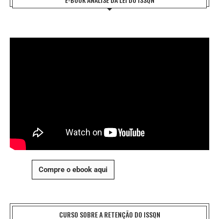
Compre o ebook aqui
CURSO SOBRE A RETENÇÃO DO ISSQN