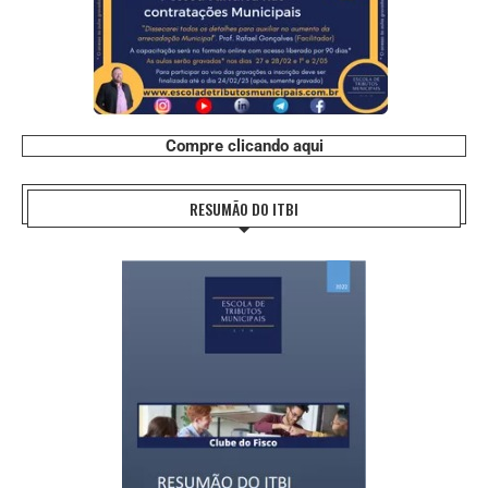
Compre clicando aqui
RESUMÃO DO ITBI