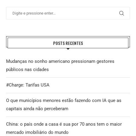
POSTS RECENTES
Mudanças no sonho americano pressionam gestores
públicos nas cidades
#Charge: Tarifas USA
O que municípios menores estão fazendo com IA que as
capitais ainda não perceberam
China: o país onde a casa é sua por 70 anos tem o maior
mercado imobiliário do mundo