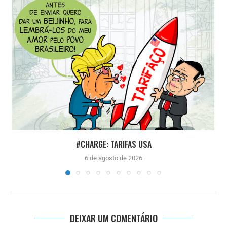
#CHARGE: TARIFAS USA
6 de agosto de 2026
DEIXAR UM COMENTÁRIO