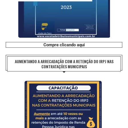
Compre clicando aqui
AUMENTANDO A ARRECADAÇÃO COM A RETENÇÃO DO IRPJ NAS
CONTRATAÇÕES MUNICIPAIS