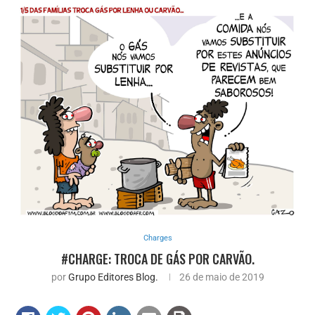
Charges
#CHARGE: TROCA DE GÁS POR CARVÃO.
por
Grupo Editores Blog.
26 de maio de 2019