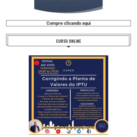
Compre clicando aqui
CURSO ONLINE