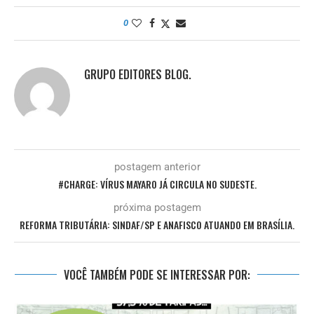
0
GRUPO EDITORES BLOG.
postagem anterior
#CHARGE: VÍRUS MAYARO JÁ CIRCULA NO SUDESTE.
próxima postagem
REFORMA TRIBUTÁRIA: SINDAF/SP E ANAFISCO ATUANDO EM BRASÍLIA.
VOCÊ TAMBÉM PODE SE INTERESSAR POR: