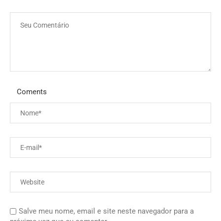
Coments
Salve meu nome, email e site neste navegador para a