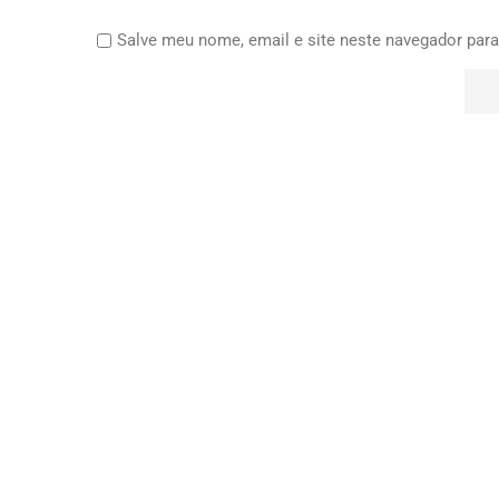
Salve meu nome, email e site neste navegador para