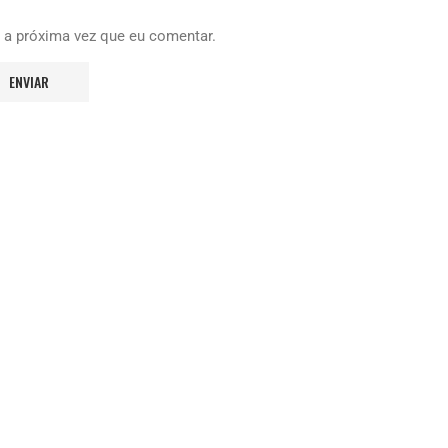
 a próxima vez que eu comentar.