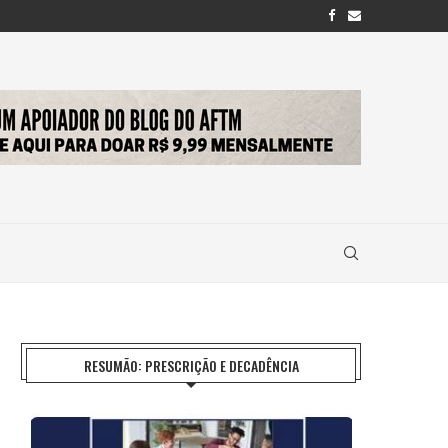
RESUMÃO: PRESCRIÇÃO E DECADÊNCIA