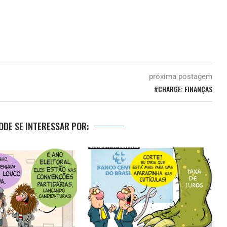
próxima postagem
#CHARGE: FINANÇAS
DE SE INTERESSAR POR: