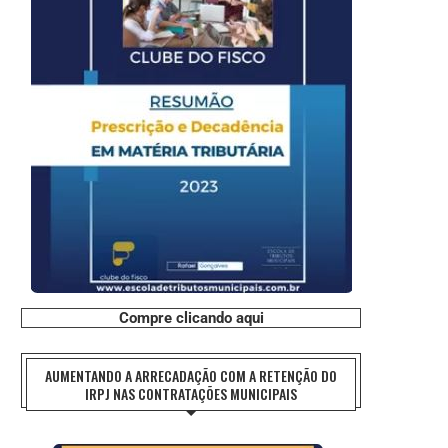
Compre clicando aqui
AUMENTANDO A ARRECADAÇÃO COM A RETENÇÃO DO
IRPJ NAS CONTRATAÇÕES MUNICIPAIS