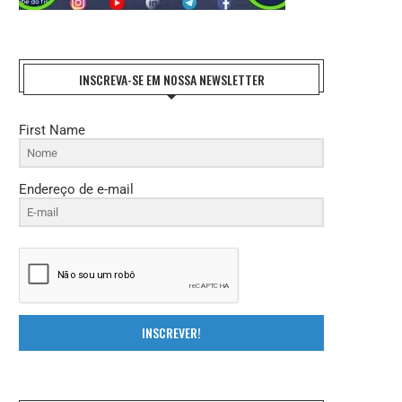
INSCREVA-SE EM NOSSA NEWSLETTER
First Name
Endereço de e-mail
INSCREVER!