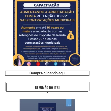
Compre clicando aqui
RESUMÃO DO ITBI