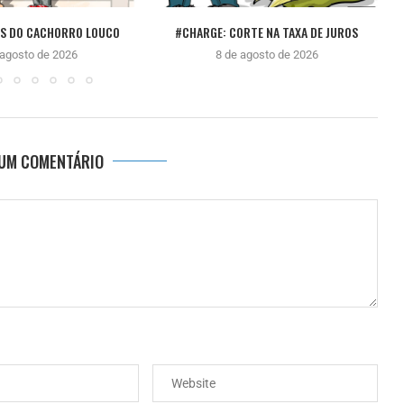
ÊS DO CACHORRO LOUCO
#CHARGE: CORTE NA TAXA DE JUROS
 agosto de 2026
8 de agosto de 2026
 UM COMENTÁRIO