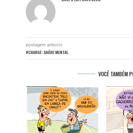
postagem anterior
#CHARGE: SAÚDE MENTAL
VOCÊ TAMBÉM PO