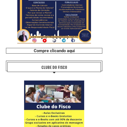
Compre clicando aqui
CLUBE DO FISCO