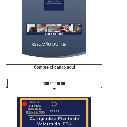
Compre clicando aqui
CURSO ONLINE