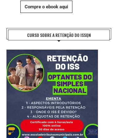
Compre o ebook aqui
CURSO SOBRE A RETENÇÃO DO ISSQN