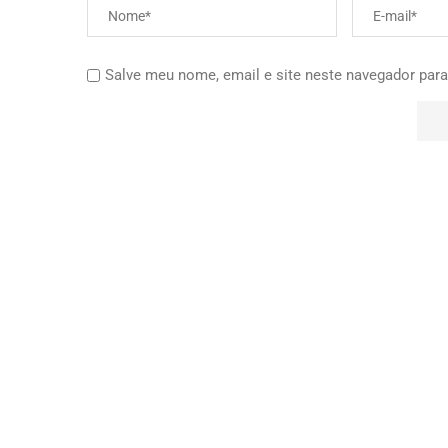
Salve meu nome, email e site neste navegador para