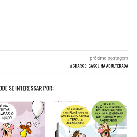
próxima postagem
#CHARGE: GASOLINA ADULTERADA
DE SE INTERESSAR POR: