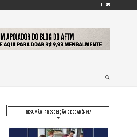
RESUMÃO: PRESCRIÇÃO E DECADÊNCIA