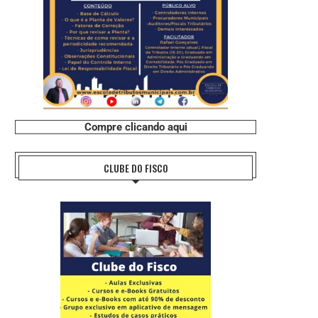
Compre clicando aqui
CLUBE DO FISCO