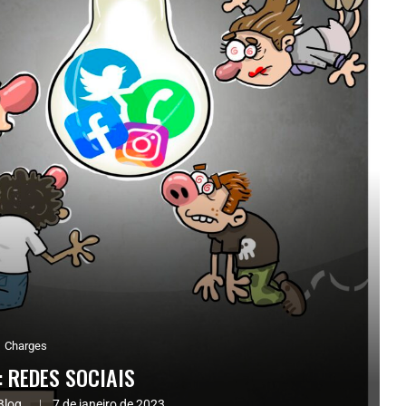
Charges
 REDES SOCIAIS
Blog.
7 de janeiro de 2023