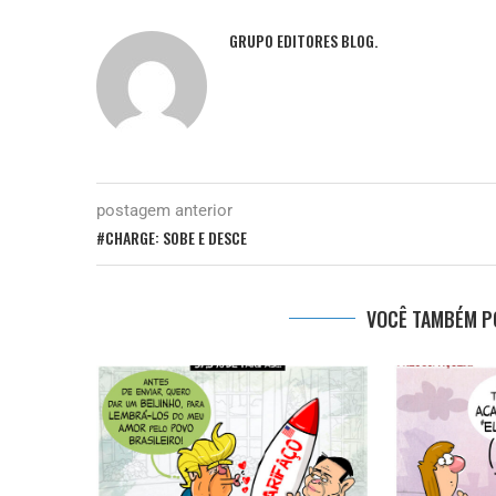
GRUPO EDITORES BLOG.
postagem anterior
#CHARGE: SOBE E DESCE
VOCÊ TAMBÉM PO