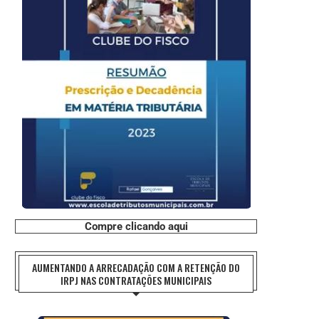
Compre clicando aqui
AUMENTANDO A ARRECADAÇÃO COM A RETENÇÃO DO
IRPJ NAS CONTRATAÇÕES MUNICIPAIS