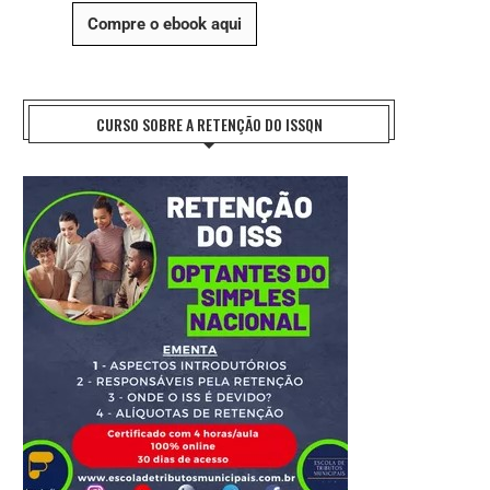
Compre o ebook aqui
CURSO SOBRE A RETENÇÃO DO ISSQN