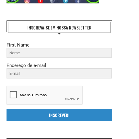
INSCREVA-SE EM NOSSA NEWSLETTER
First Name
Endereço de e-mail
INSCREVER!