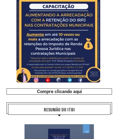
Compre clicando aqui
RESUMÃO DO ITBI