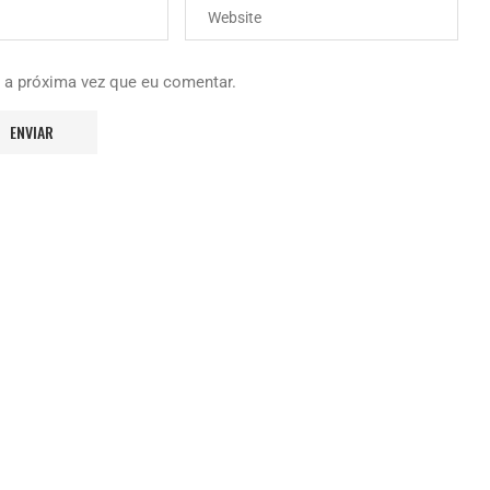
 a próxima vez que eu comentar.