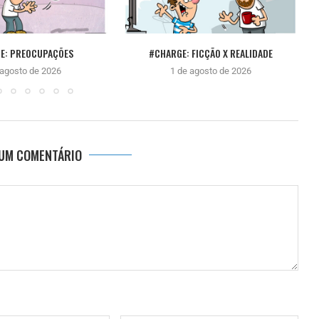
E: PREOCUPAÇÕES
#CHARGE: FICÇÃO X REALIDADE
 agosto de 2026
1 de agosto de 2026
 UM COMENTÁRIO