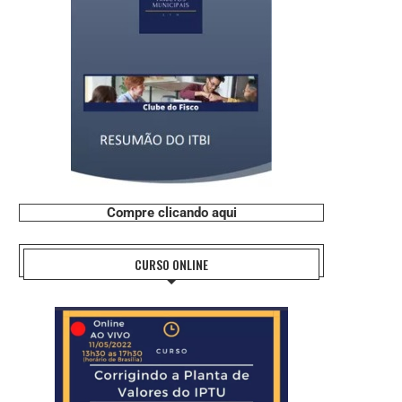
Compre clicando aqui
CURSO ONLINE