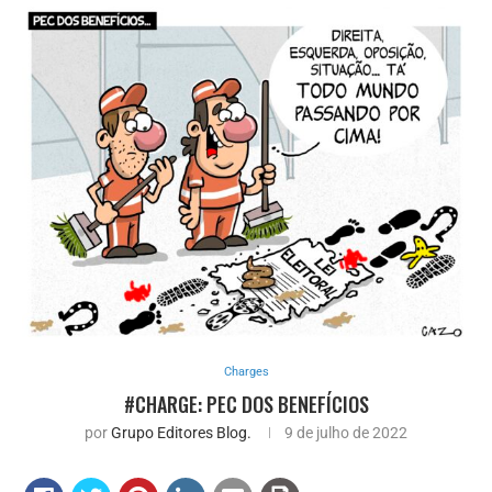
Charges
#CHARGE: PEC DOS BENEFÍCIOS
por
Grupo Editores Blog.
9 de julho de 2022