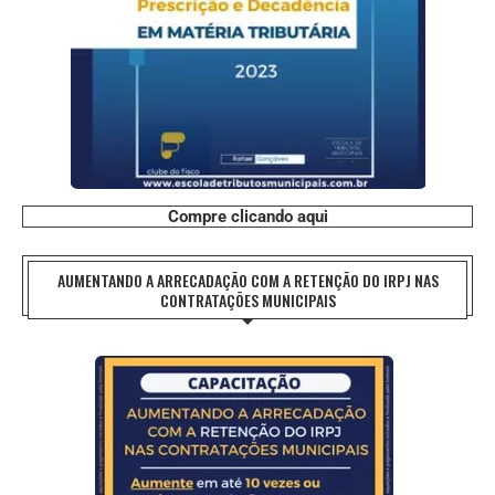
Compre clicando aqui
AUMENTANDO A ARRECADAÇÃO COM A RETENÇÃO DO IRPJ NAS
CONTRATAÇÕES MUNICIPAIS