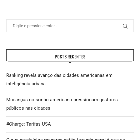
POSTS RECENTES
Ranking revela avanço das cidades americanas em
inteligência urbana
Mudanças no sonho americano pressionam gestores
públicos nas cidades
#Charge: Tarifas USA