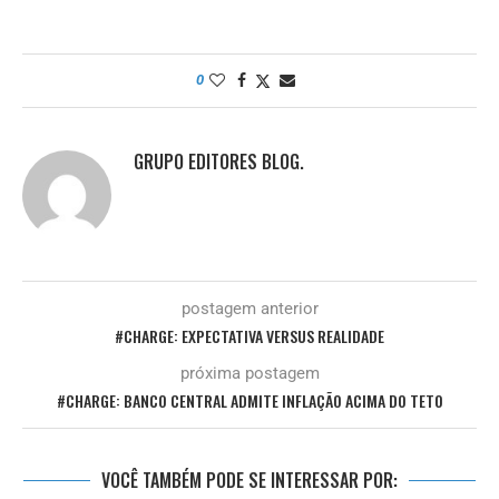
0
GRUPO EDITORES BLOG.
postagem anterior
#CHARGE: EXPECTATIVA VERSUS REALIDADE
próxima postagem
#CHARGE: BANCO CENTRAL ADMITE INFLAÇÃO ACIMA DO TETO
VOCÊ TAMBÉM PODE SE INTERESSAR POR: