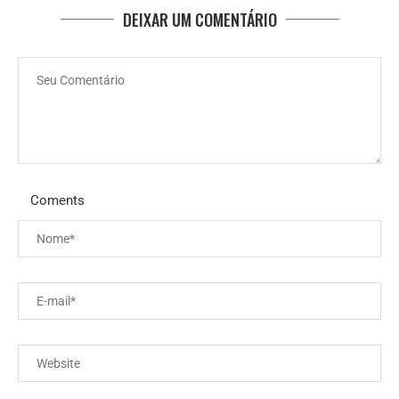
DEIXAR UM COMENTÁRIO
Coments