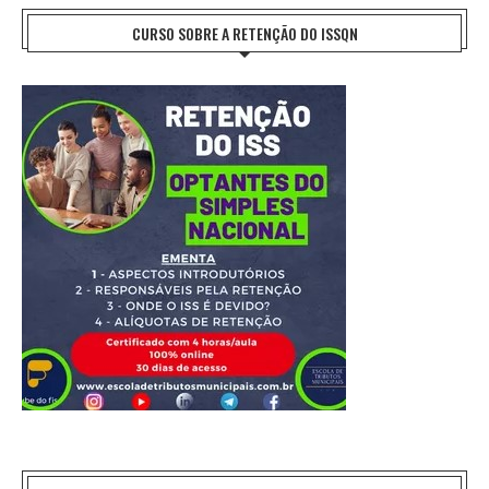
CURSO SOBRE A RETENÇÃO DO ISSQN