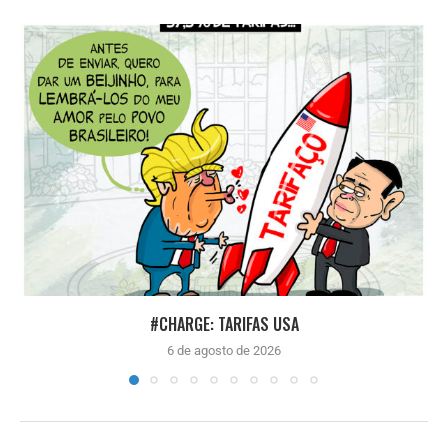
#CHARGE: TARIFAS USA
6 de agosto de 2026