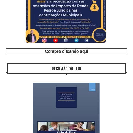
Compre clicando aqui
RESUMÃO DO ITBI