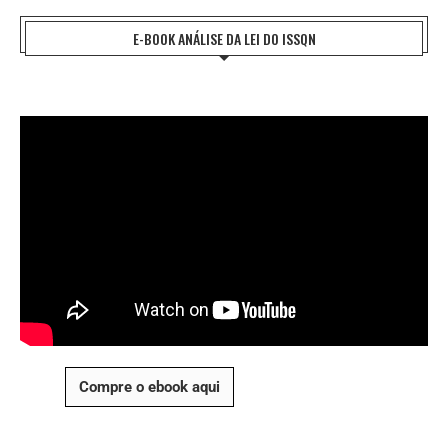
E-BOOK ANÁLISE DA LEI DO ISSQN
Compre o ebook aqui