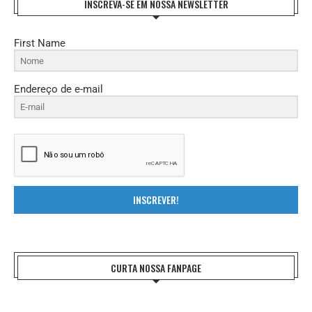
INSCREVA-SE EM NOSSA NEWSLETTER
First Name
Endereço de e-mail
INSCREVER!
CURTA NOSSA FANPAGE