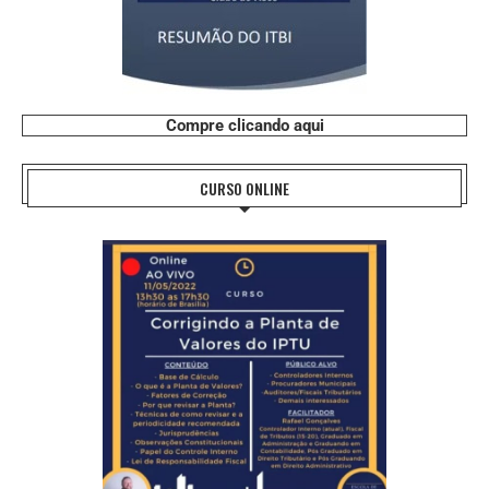
Compre clicando aqui
CURSO ONLINE