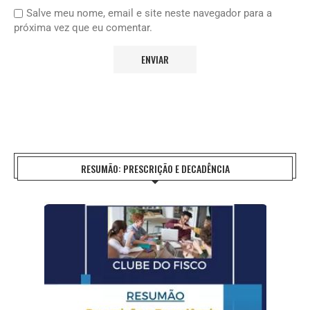
Salve meu nome, email e site neste navegador para a
próxima vez que eu comentar.
RESUMÃO: PRESCRIÇÃO E DECADÊNCIA