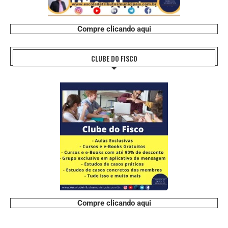
Compre clicando aqui
CLUBE DO FISCO
Compre clicando aqui