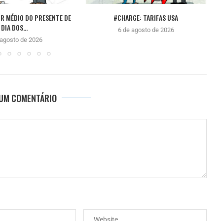
R MÉDIO DO PRESENTE DE
#CHARGE: TARIFAS USA
DIA DOS...
6 de agosto de 2026
 agosto de 2026
 UM COMENTÁRIO