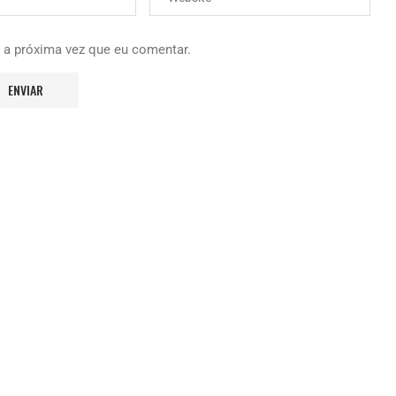
 a próxima vez que eu comentar.