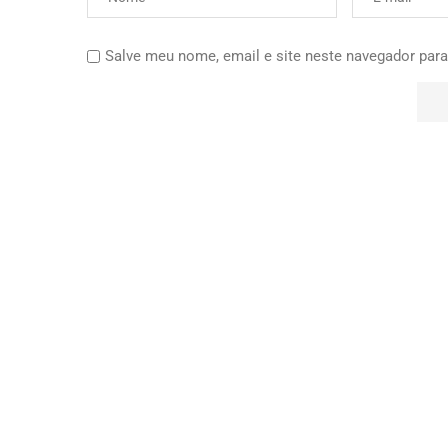
Salve meu nome, email e site neste navegador para