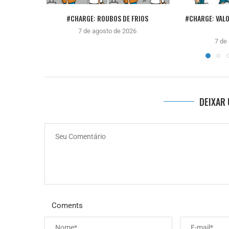
#CHARGE: ROUBOS DE FRIOS
#CHARGE: VALO
7 de agosto de 2026
7 de
DEIXAR
Coments