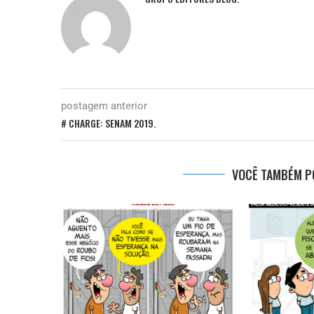
postagem anterior
# CHARGE: SENAM 2019.
VOCÊ TAMBÉM PO