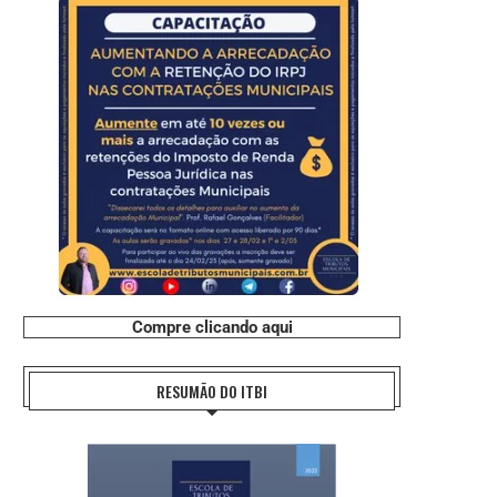
Compre clicando aqui
RESUMÃO DO ITBI