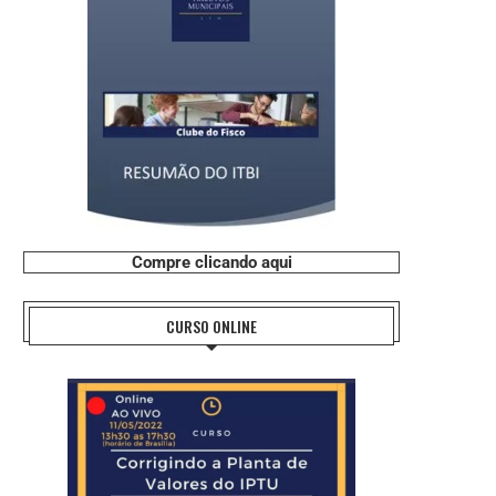
Compre clicando aqui
CURSO ONLINE