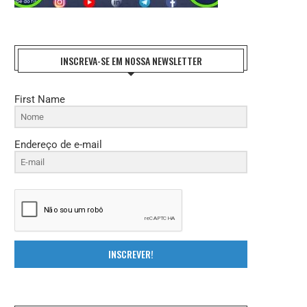
INSCREVA-SE EM NOSSA NEWSLETTER
First Name
Endereço de e-mail
INSCREVER!