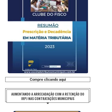
Compre clicando aqui
AUMENTANDO A ARRECADAÇÃO COM A RETENÇÃO DO
IRPJ NAS CONTRATAÇÕES MUNICIPAIS