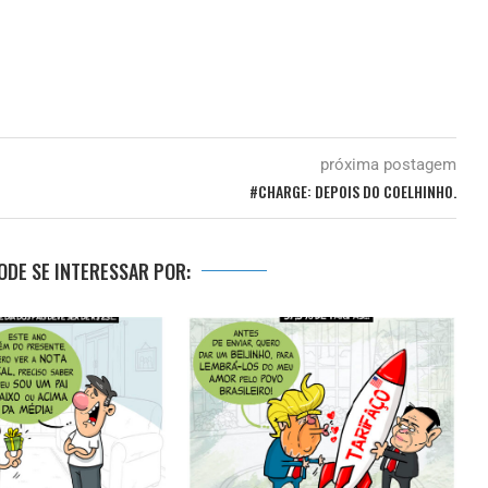
próxima postagem
#CHARGE: DEPOIS DO COELHINHO.
DE SE INTERESSAR POR: