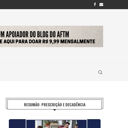
RESUMÃO: PRESCRIÇÃO E DECADÊNCIA