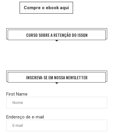
Compre o ebook aqui
CURSO SOBRE A RETENÇÃO DO ISSQN
INSCREVA-SE EM NOSSA NEWSLETTER
First Name
Endereço de e-mail