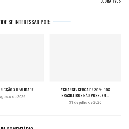
LUCRATIVOS
DE SE INTERESSAR POR:
FICÇÃO X REALIDADE
#CHARGE: CERCA DE 30% DOS
BRASILEIROS NÃO POSSUEM...
 agosto de 2026
31 de julho de 2026