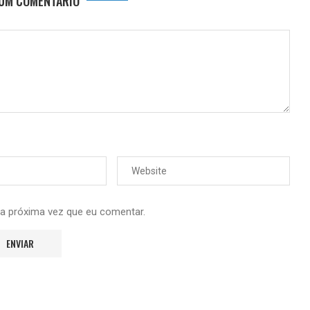
 UM COMENTÁRIO
 a próxima vez que eu comentar.