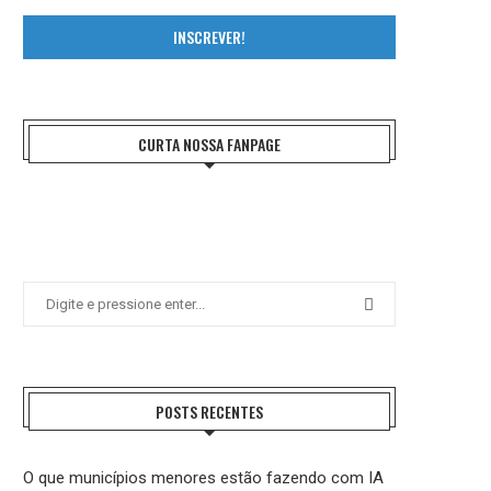
INSCREVER!
CURTA NOSSA FANPAGE
POSTS RECENTES
O que municípios menores estão fazendo com IA