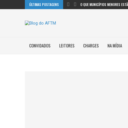
ÚLTIMAS POSTAGENS
O QUE MUNICÍPIOS MENORES ESTÃO
CONVIDADOS
LEITORES
CHARGES
NA MÍDIA