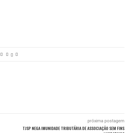
próxima postagem
TJSP NEGA IMUNIDADE TRIBUTÁRIA DE ASSOCIAÇÃO SEM FINS