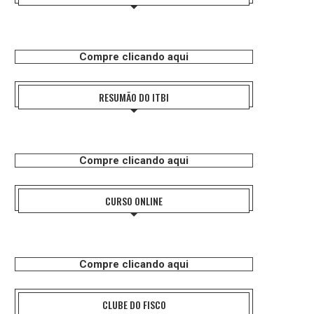
Compre clicando aqui
RESUMÃO DO ITBI
Compre clicando aqui
CURSO ONLINE
Compre clicando aqui
CLUBE DO FISCO