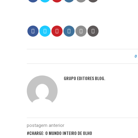
0
GRUPO EDITORES BLOG.
postagem anterior
#CHARGE: O MUNDO INTEIRO DE OLHO