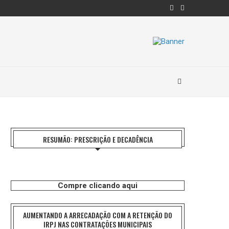
RESUMÃO: PRESCRIÇÃO E DECADÊNCIA
Compre clicando aqui
AUMENTANDO A ARRECADAÇÃO COM A RETENÇÃO DO
IRPJ NAS CONTRATAÇÕES MUNICIPAIS