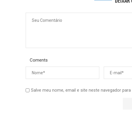
DEIXAR
Coments
Salve meu nome, email e site neste navegador para