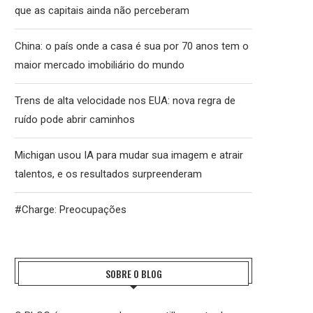
que as capitais ainda não perceberam
China: o país onde a casa é sua por 70 anos tem o
maior mercado imobiliário do mundo
Trens de alta velocidade nos EUA: nova regra de
ruído pode abrir caminhos
Michigan usou IA para mudar sua imagem e atrair
talentos, e os resultados surpreenderam
#Charge: Preocupações
SOBRE O BLOG