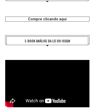
Compre clicando aqui
E-BOOK ANÁLISE DA LEI DO ISSQN