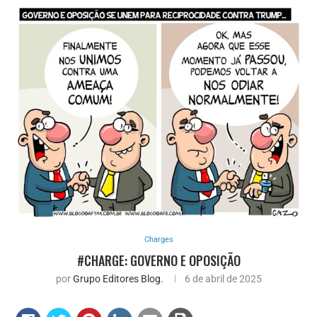
Charges
#CHARGE: GOVERNO E OPOSIÇÃO
por
Grupo Editores Blog.
6 de abril de 2025