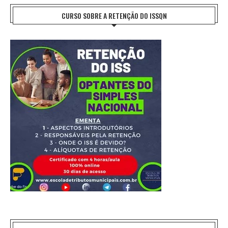
CURSO SOBRE A RETENÇÃO DO ISSQN