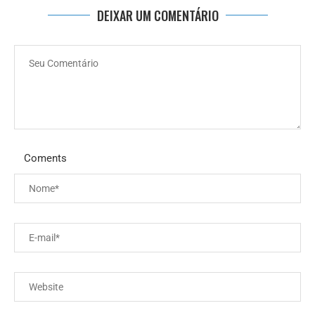
DEIXAR UM COMENTÁRIO
Coments