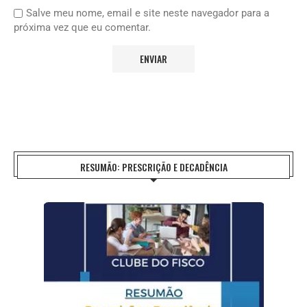
Salve meu nome, email e site neste navegador para a
próxima vez que eu comentar.
RESUMÃO: PRESCRIÇÃO E DECADÊNCIA