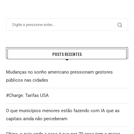
POSTS RECENTES
Mudanças no sonho americano pressionam gestores
públicos nas cidades
#Charge: Tarifas USA
O que municípios menores estão fazendo com IA que as
capitais ainda não perceberam