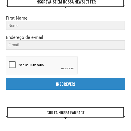
INSCREVA-SE EM NOSSA NEWSLETTER
First Name
Endereço de e-mail
INSCREVER!
CURTA NOSSA FANPAGE