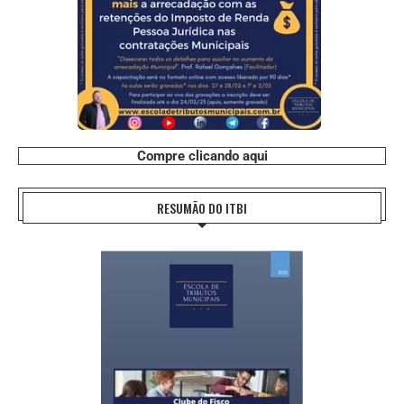
Compre clicando aqui
RESUMÃO DO ITBI