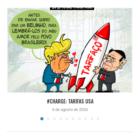
#CHARGE: TARIFAS USA
6 de agosto de 2026