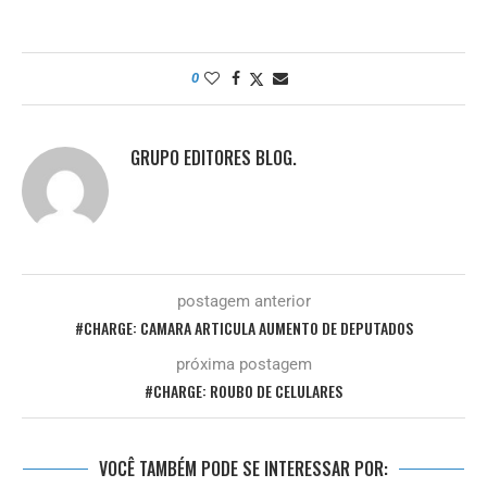
0
GRUPO EDITORES BLOG.
postagem anterior
#CHARGE: CAMARA ARTICULA AUMENTO DE DEPUTADOS
próxima postagem
#CHARGE: ROUBO DE CELULARES
VOCÊ TAMBÉM PODE SE INTERESSAR POR: