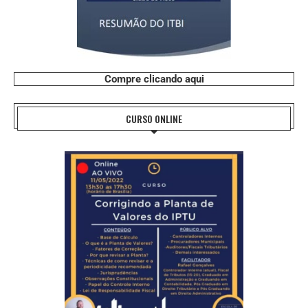
Compre clicando aqui
CURSO ONLINE