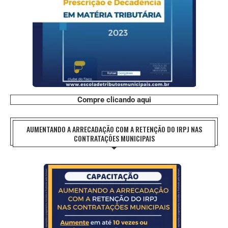
Compre clicando aqui
AUMENTANDO A ARRECADAÇÃO COM A RETENÇÃO DO IRPJ NAS
CONTRATAÇÕES MUNICIPAIS