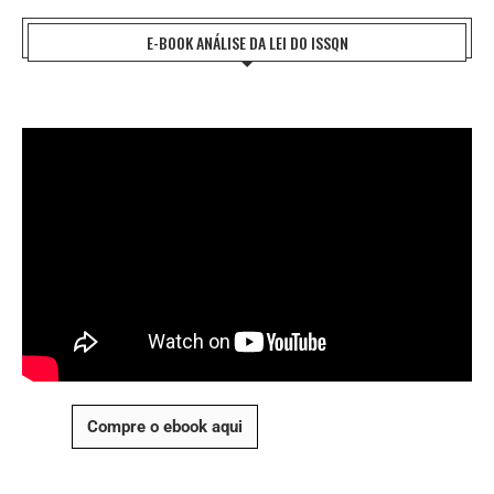
E-BOOK ANÁLISE DA LEI DO ISSQN
Compre o ebook aqui