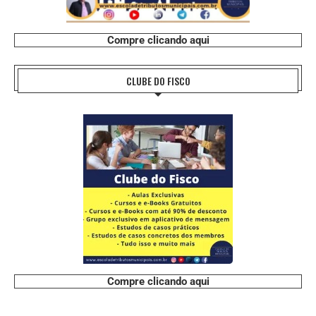
Compre clicando aqui
CLUBE DO FISCO
Compre clicando aqui