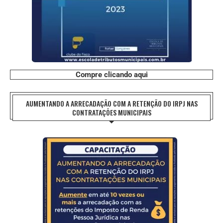
Compre clicando aqui
AUMENTANDO A ARRECADAÇÃO COM A RETENÇÃO DO IRPJ NAS
CONTRATAÇÕES MUNICIPAIS