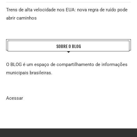
Trens de alta velocidade nos EUA: nova regra de ruído pode
abrir caminhos
SOBRE O BLOG
O BLOG é um espaço de compartilhamento de informações
municipais brasileiras.
Acessar