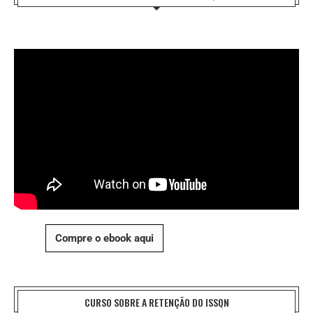
Compre o ebook aqui
CURSO SOBRE A RETENÇÃO DO ISSQN