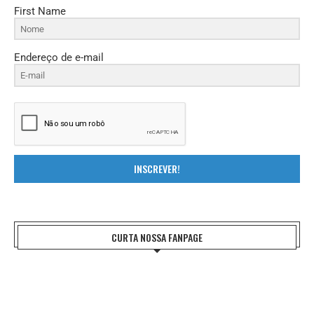
First Name
Endereço de e-mail
INSCREVER!
CURTA NOSSA FANPAGE