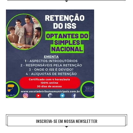
INSCREVA-SE EM NOSSA NEWSLETTER