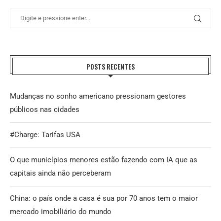
POSTS RECENTES
Mudanças no sonho americano pressionam gestores
públicos nas cidades
#Charge: Tarifas USA
O que municípios menores estão fazendo com IA que as
capitais ainda não perceberam
China: o país onde a casa é sua por 70 anos tem o maior
mercado imobiliário do mundo