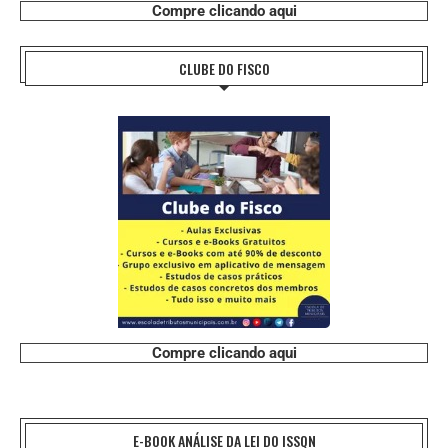
Compre clicando aqui
CLUBE DO FISCO
Compre clicando aqui
E-BOOK ANÁLISE DA LEI DO ISSQN