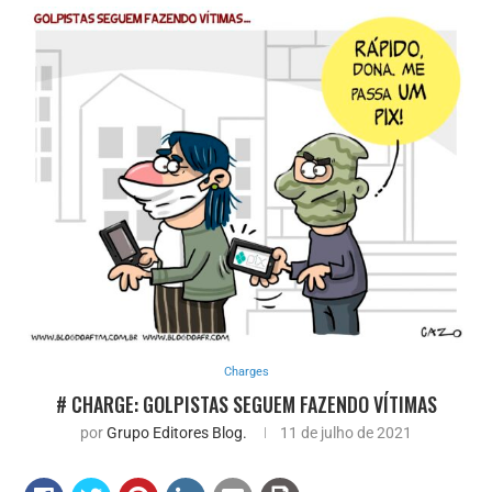
Charges
# CHARGE: GOLPISTAS SEGUEM FAZENDO VÍTIMAS
por
Grupo Editores Blog.
11 de julho de 2021