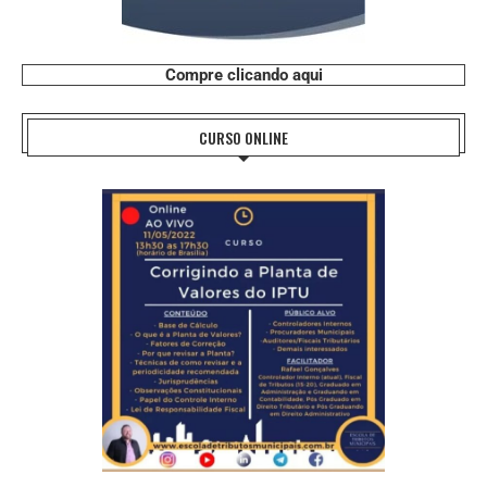
Compre clicando aqui
CURSO ONLINE