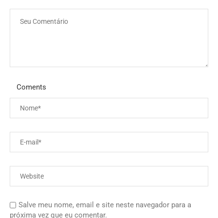
Coments
Salve meu nome, email e site neste navegador para a
próxima vez que eu comentar.