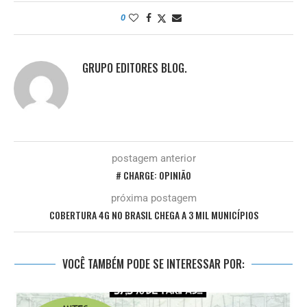
0
GRUPO EDITORES BLOG.
postagem anterior
# CHARGE: OPINIÃO
próxima postagem
COBERTURA 4G NO BRASIL CHEGA A 3 MIL MUNICÍPIOS
VOCÊ TAMBÉM PODE SE INTERESSAR POR: