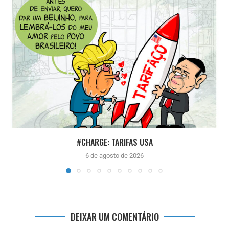
#CHARGE: TARIFAS USA
6 de agosto de 2026
DEIXAR UM COMENTÁRIO