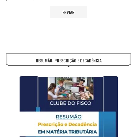
RESUMÃO: PRESCRIÇÃO E DECADÊNCIA