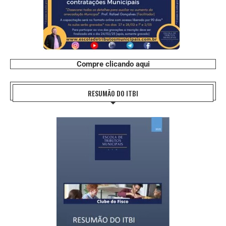
Compre clicando aqui
RESUMÃO DO ITBI