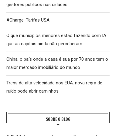
gestores públicos nas cidades
#Charge: Tarifas USA
O que municípios menores estão fazendo com IA
que as capitais ainda não perceberam
China: o país onde a casa é sua por 70 anos tem o
maior mercado imobiliário do mundo
Trens de alta velocidade nos EUA: nova regra de
ruído pode abrir caminhos
SOBRE O BLOG