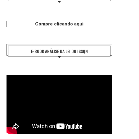
Compre clicando aqui
E-BOOK ANÁLISE DA LEI DO ISSQN