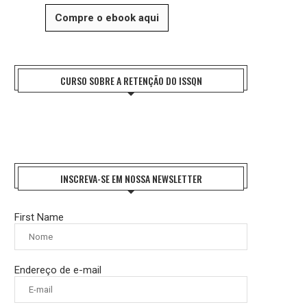
Compre o ebook aqui
CURSO SOBRE A RETENÇÃO DO ISSQN
INSCREVA-SE EM NOSSA NEWSLETTER
First Name
Endereço de e-mail