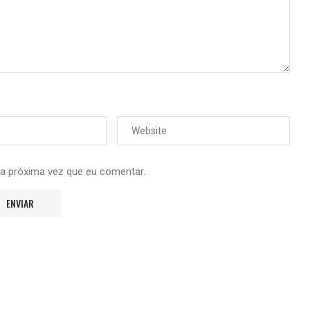
 a próxima vez que eu comentar.