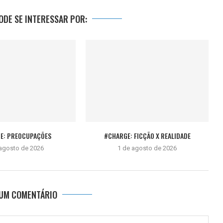
DE SE INTERESSAR POR:
E: PREOCUPAÇÕES
#CHARGE: FICÇÃO X REALIDADE
 agosto de 2026
1 de agosto de 2026
 UM COMENTÁRIO