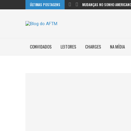
ÚLTIMAS POSTAGENS
MUDANÇAS NO SONHO AMERICANO
CONVIDADOS
LEITORES
CHARGES
NA MÍDIA