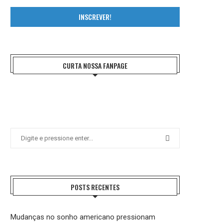
INSCREVER!
CURTA NOSSA FANPAGE
POSTS RECENTES
Mudanças no sonho americano pressionam