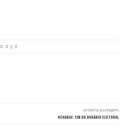
próxima postagem
#CHARGE: FIM DO HORÁRIO ELEITORAL