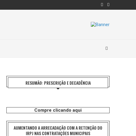
RESUMÃO: PRESCRIÇÃO E DECADÊNCIA
Compre clicando aqui
AUMENTANDO A ARRECADAÇÃO COM A RETENÇÃO DO
IRPJ NAS CONTRATAÇÕES MUNICIPAIS