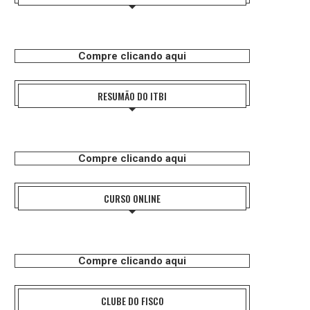
Compre clicando aqui
RESUMÃO DO ITBI
Compre clicando aqui
CURSO ONLINE
Compre clicando aqui
CLUBE DO FISCO