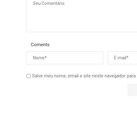
Coments
Salve meu nome, email e site neste navegador para