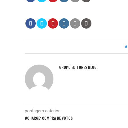
0
GRUPO EDITORES BLOG.
postagem anterior
#CHARGE: COMPRA DE VOTOS