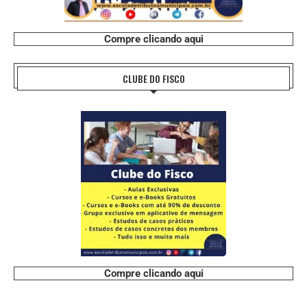
Compre clicando aqui
CLUBE DO FISCO
Compre clicando aqui