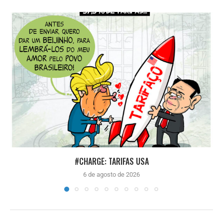
#CHARGE: TARIFAS USA
6 de agosto de 2026