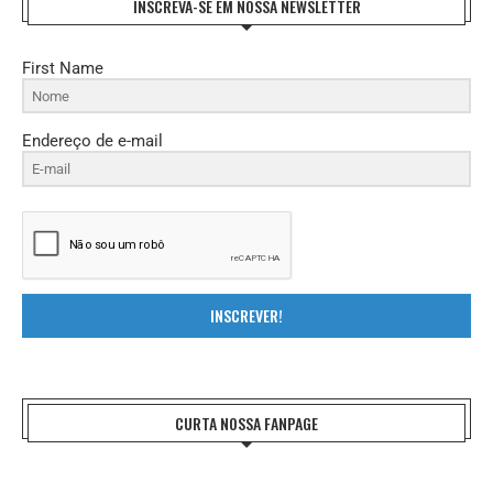
INSCREVA-SE EM NOSSA NEWSLETTER
First Name
Endereço de e-mail
INSCREVER!
CURTA NOSSA FANPAGE