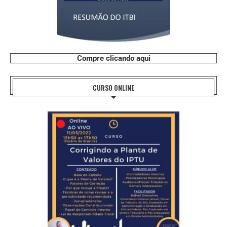
Compre clicando aqui
CURSO ONLINE