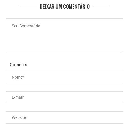
DEIXAR UM COMENTÁRIO
Coments