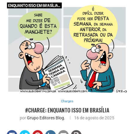
Charges
#CHARGE: ENQUANTO ISSO EM BRASÍLIA
por
Grupo Editores Blog.
16 de agosto de 2025