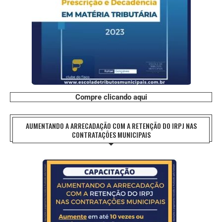
Compre clicando aqui
AUMENTANDO A ARRECADAÇÃO COM A RETENÇÃO DO IRPJ NAS
CONTRATAÇÕES MUNICIPAIS