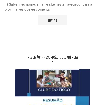
Salve meu nome, email e site neste navegador para a
próxima vez que eu comentar.
RESUMÃO: PRESCRIÇÃO E DECADÊNCIA