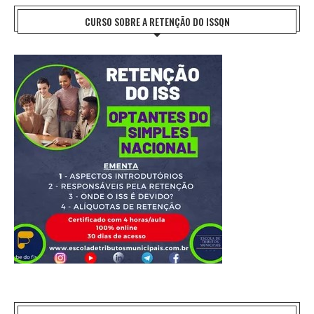
CURSO SOBRE A RETENÇÃO DO ISSQN