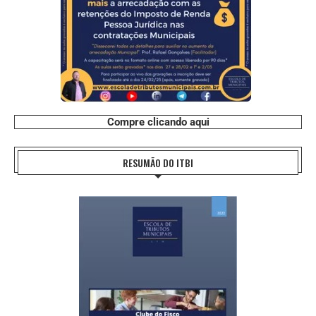
Compre clicando aqui
RESUMÃO DO ITBI