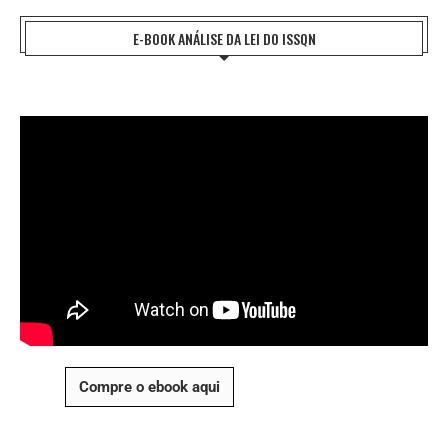
E-BOOK ANÁLISE DA LEI DO ISSQN
Compre o ebook aqui