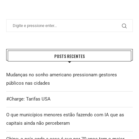
POSTS RECENTES
Mudanças no sonho americano pressionam gestores
públicos nas cidades
#Charge: Tarifas USA
O que municípios menores estão fazendo com IA que as
capitais ainda não perceberam