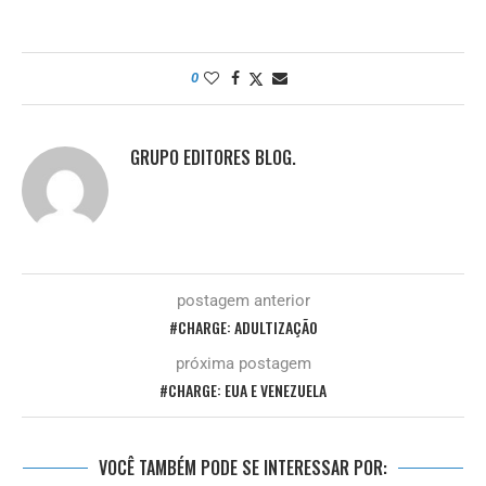
0
GRUPO EDITORES BLOG.
postagem anterior
#CHARGE: ADULTIZAÇÃO
próxima postagem
#CHARGE: EUA E VENEZUELA
VOCÊ TAMBÉM PODE SE INTERESSAR POR: