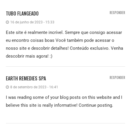
TUBO FLANGEADO
RESPONDER
16 de junho de 2023 - 15:33
Este site é realmente incrível. Sempre que consigo acessar
eu encontro coisas boas Você também pode acessar o
nosso site e descobrir detalhes! Conteúdo exclusivo. Venha
descobrir mais agora! :)
EARTH REMEDIES SPA
RESPONDER
8 de setembro de 2023 - 16:41
I was reading some of your blog posts on this website and I
believe this site is really informative! Continue posting.