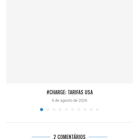
#CHARGE: TARIFAS USA
6 de agosto de 2026
2 COMENTÁRIOS