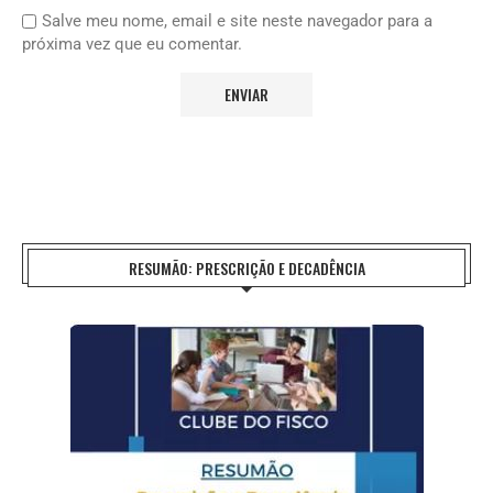
Salve meu nome, email e site neste navegador para a
próxima vez que eu comentar.
RESUMÃO: PRESCRIÇÃO E DECADÊNCIA