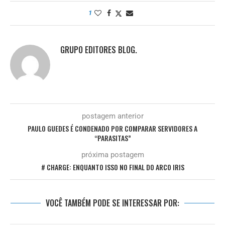
1
GRUPO EDITORES BLOG.
postagem anterior
PAULO GUEDES É CONDENADO POR COMPARAR SERVIDORES A
“PARASITAS”
próxima postagem
# CHARGE: ENQUANTO ISSO NO FINAL DO ARCO IRIS
VOCÊ TAMBÉM PODE SE INTERESSAR POR: