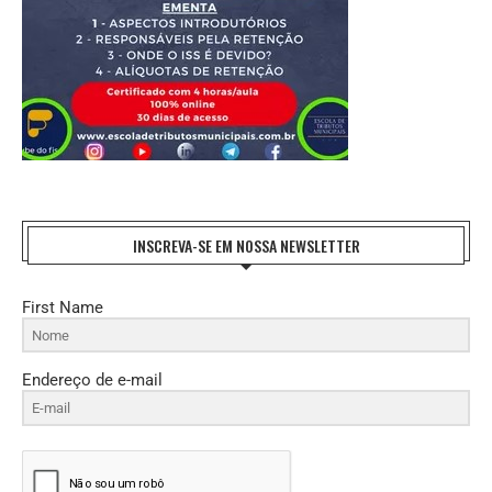
INSCREVA-SE EM NOSSA NEWSLETTER
First Name
Endereço de e-mail