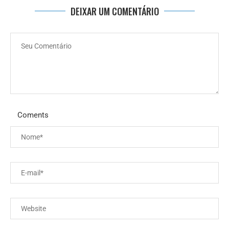
DEIXAR UM COMENTÁRIO
Coments