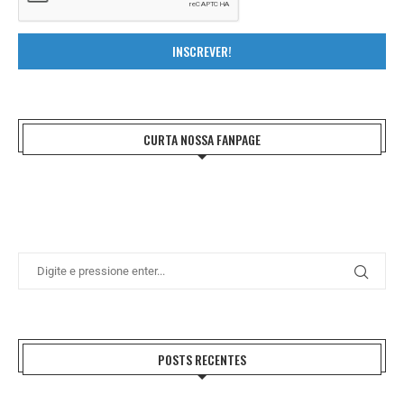
INSCREVER!
CURTA NOSSA FANPAGE
POSTS RECENTES