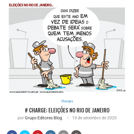
Charges
# CHARGE: ELEIÇÕES NO RIO DE JANEIRO
por
Grupo Editores Blog.
19 de setembro de 2020