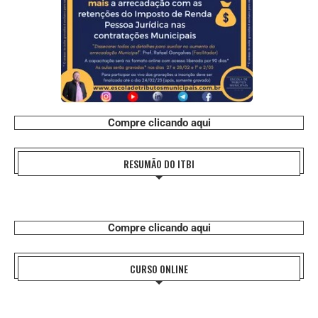
Compre clicando aqui
RESUMÃO DO ITBI
Compre clicando aqui
CURSO ONLINE