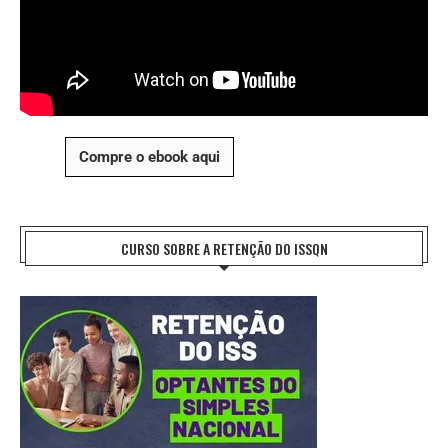
Compre o ebook aqui
CURSO SOBRE A RETENÇÃO DO ISSQN