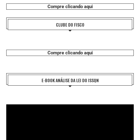
Compre clicando aqui
CLUBE DO FISCO
Compre clicando aqui
E-BOOK ANÁLISE DA LEI DO ISSQN