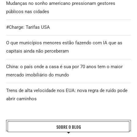
Mudanças no sonho americano pressionam gestores
públicos nas cidades
#Charge: Tarifas USA
O que municípios menores estão fazendo com IA que as
capitais ainda não perceberam
China: o país onde a casa é sua por 70 anos tem o maior
mercado imobiliário do mundo
Trens de alta velocidade nos EUA: nova regra de ruído pode
abrir caminhos
SOBRE O BLOG