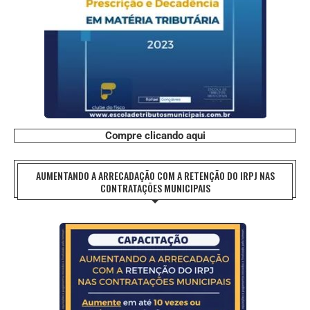
Compre clicando aqui
AUMENTANDO A ARRECADAÇÃO COM A RETENÇÃO DO IRPJ NAS
CONTRATAÇÕES MUNICIPAIS