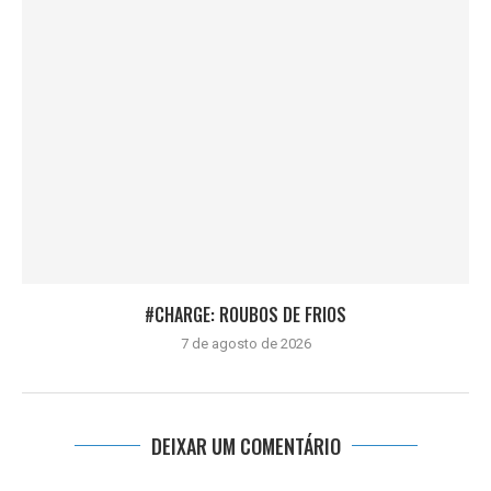
#CHARGE: ROUBOS DE FRIOS
7 de agosto de 2026
DEIXAR UM COMENTÁRIO