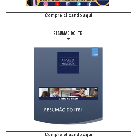
Compre clicando aqui
RESUMÃO DO ITBI
Compre clicando aqui