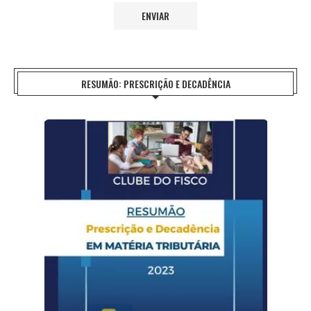
RESUMÃO: PRESCRIÇÃO E DECADÊNCIA