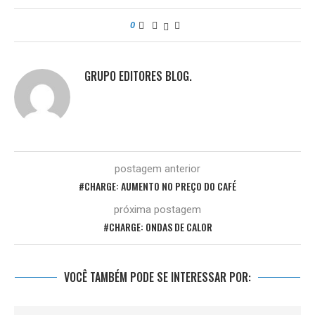
0
GRUPO EDITORES BLOG.
postagem anterior
#CHARGE: AUMENTO NO PREÇO DO CAFÉ
próxima postagem
#CHARGE: ONDAS DE CALOR
VOCÊ TAMBÉM PODE SE INTERESSAR POR: