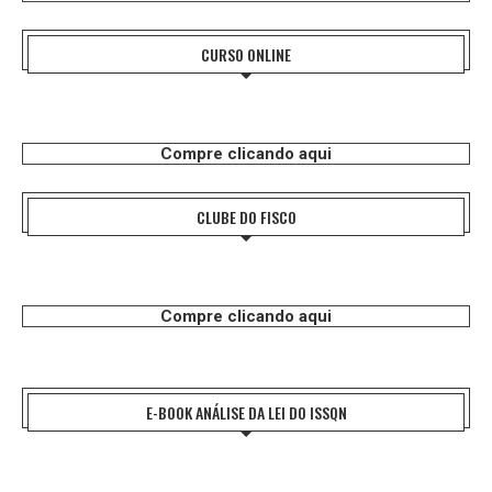
CURSO ONLINE
Compre clicando aqui
CLUBE DO FISCO
Compre clicando aqui
E-BOOK ANÁLISE DA LEI DO ISSQN