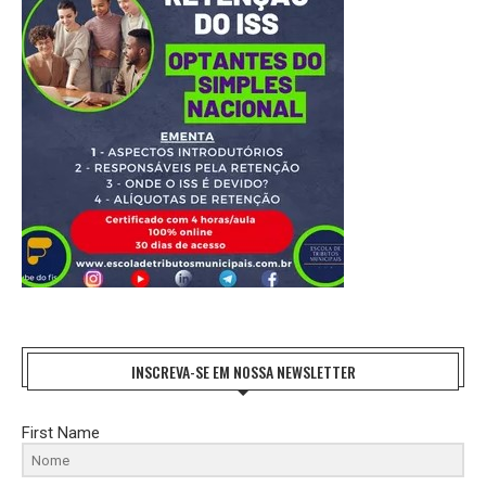
INSCREVA-SE EM NOSSA NEWSLETTER
First Name