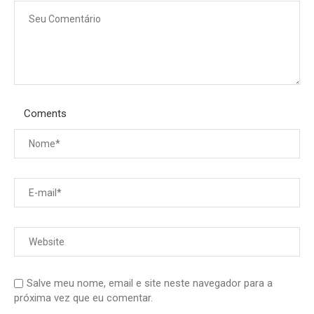
Coments
Salve meu nome, email e site neste navegador para a
próxima vez que eu comentar.