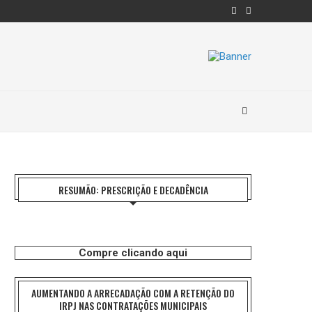
RESUMÃO: PRESCRIÇÃO E DECADÊNCIA
Compre clicando aqui
AUMENTANDO A ARRECADAÇÃO COM A RETENÇÃO DO
IRPJ NAS CONTRATAÇÕES MUNICIPAIS