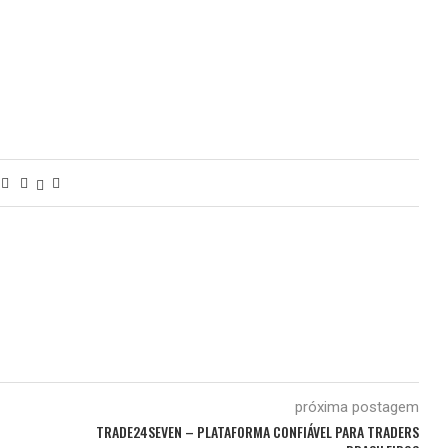
próxima postagem
TRADE24SEVEN – PLATAFORMA CONFIÁVEL PARA TRADERS