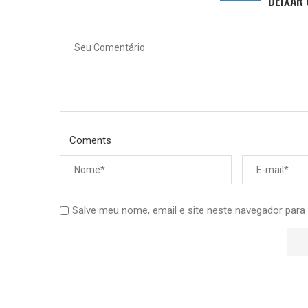
DEIXAR
Coments
Salve meu nome, email e site neste navegador para