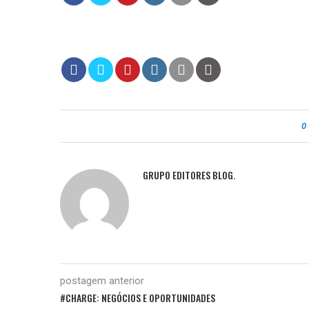
0
GRUPO EDITORES BLOG.
postagem anterior
#CHARGE: NEGÓCIOS E OPORTUNIDADES