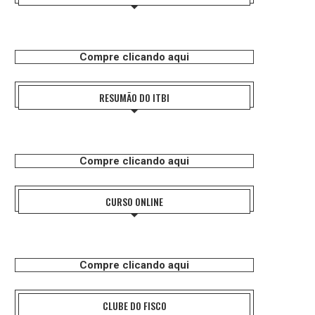
Compre clicando aqui
RESUMÃO DO ITBI
Compre clicando aqui
CURSO ONLINE
Compre clicando aqui
CLUBE DO FISCO