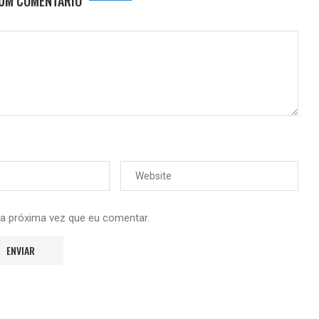
 UM COMENTÁRIO
 a próxima vez que eu comentar.