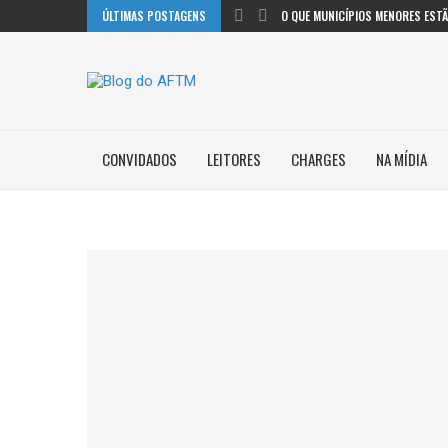
ÚLTIMAS POSTAGENS
O QUE MUNICÍPIOS MENORES ESTÃO
CONVIDADOS
LEITORES
CHARGES
NA MÍDIA