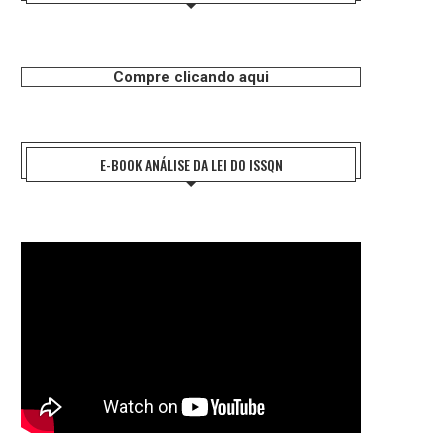
Compre clicando aqui
E-BOOK ANÁLISE DA LEI DO ISSQN