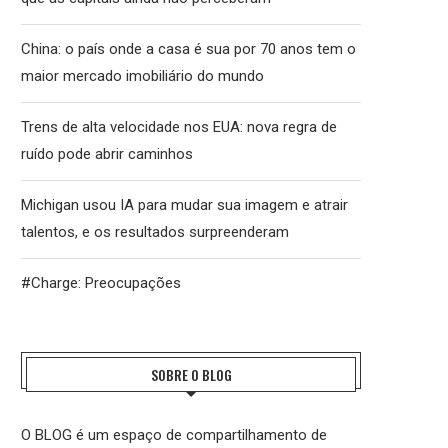
China: o país onde a casa é sua por 70 anos tem o
maior mercado imobiliário do mundo
Trens de alta velocidade nos EUA: nova regra de
ruído pode abrir caminhos
Michigan usou IA para mudar sua imagem e atrair
talentos, e os resultados surpreenderam
#Charge: Preocupações
SOBRE O BLOG
O BLOG é um espaço de compartilhamento de