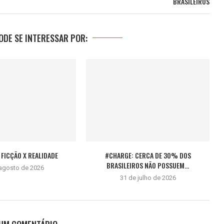
BRASILEIROS
DE SE INTERESSAR POR:
FICÇÃO X REALIDADE
#CHARGE: CERCA DE 30% DOS
BRASILEIROS NÃO POSSUEM...
 agosto de 2026
31 de julho de 2026