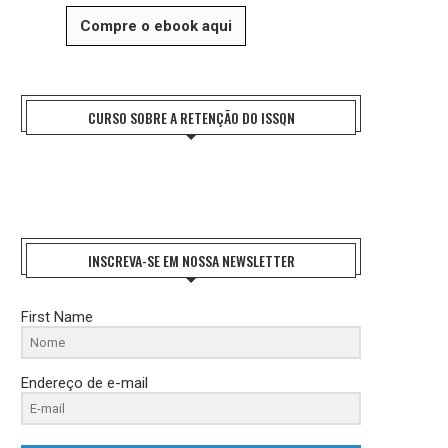
Compre o ebook aqui
CURSO SOBRE A RETENÇÃO DO ISSQN
INSCREVA-SE EM NOSSA NEWSLETTER
First Name
Endereço de e-mail