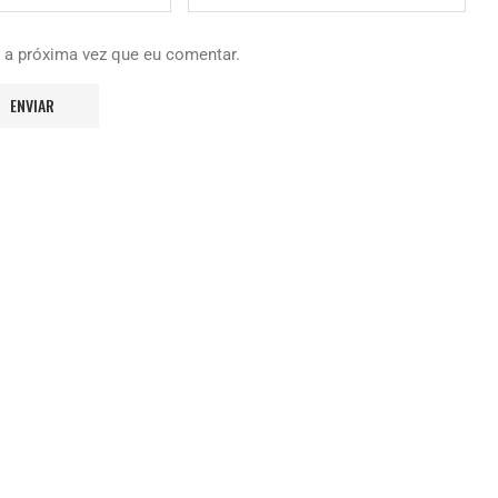
 a próxima vez que eu comentar.