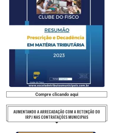
Compre clicando aqui
AUMENTANDO A ARRECADAÇÃO COM A RETENÇÃO DO
IRPJ NAS CONTRATAÇÕES MUNICIPAIS