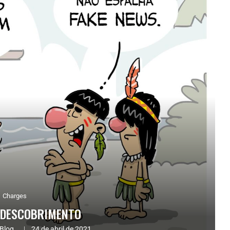
Charges
 DESCOBRIMENTO
Blog.
24 de abril de 2021