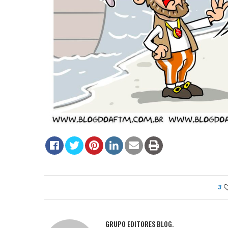
3
GRUPO EDITORES BLOG.