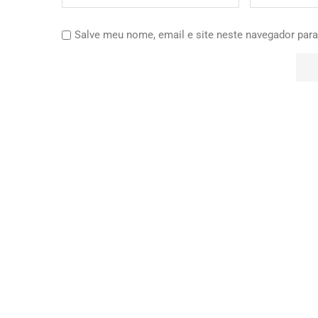
Salve meu nome, email e site neste navegador para