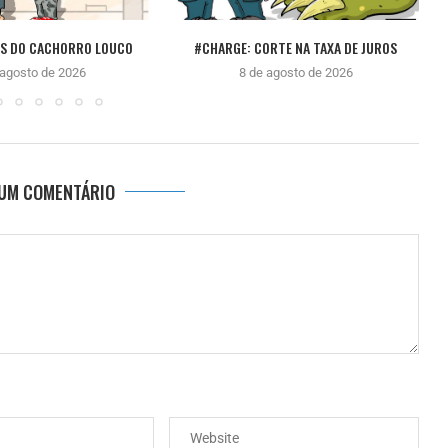
ÊS DO CACHORRO LOUCO
#CHARGE: CORTE NA TAXA DE JUROS
 agosto de 2026
8 de agosto de 2026
 UM COMENTÁRIO