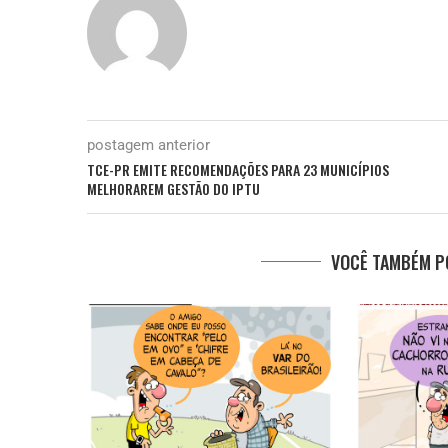
postagem anterior
TCE-PR EMITE RECOMENDAÇÕES PARA 23 MUNICÍPIOS
MELHORAREM GESTÃO DO IPTU
VOCÊ TAMBÉM PO