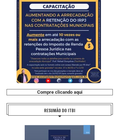
Compre clicando aqui
RESUMÃO DO ITBI