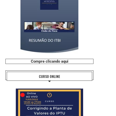
Compre clicando aqui
CURSO ONLINE