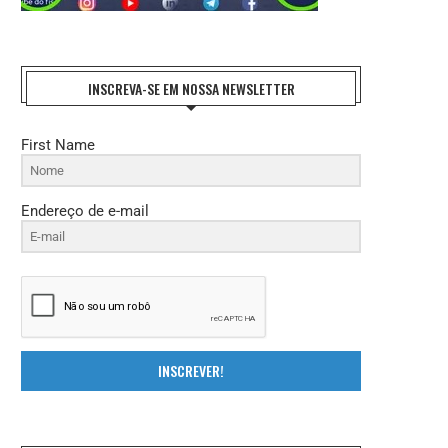
INSCREVA-SE EM NOSSA NEWSLETTER
First Name
Endereço de e-mail
INSCREVER!