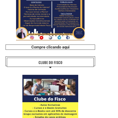
Compre clicando aqui
CLUBE DO FISCO