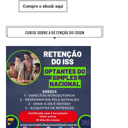
Compre o ebook aqui
CURSO SOBRE A RETENÇÃO DO ISSQN