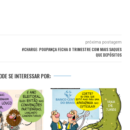
próxima postagem
#CHARGE: POUPANÇA FECHA O TRIMESTRE COM MAIS SAQUES
QUE DEPÓSITOS
DE SE INTERESSAR POR: