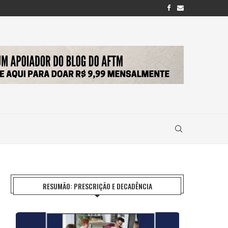
RESUMÃO: PRESCRIÇÃO E DECADÊNCIA