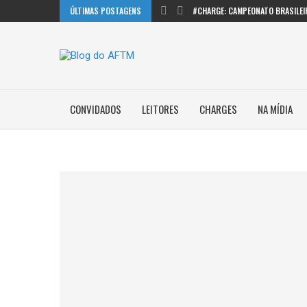
ÚLTIMAS POSTAGENS
#CHARGE: CAMPEONATO BRASILEI
CONVIDADOS
LEITORES
CHARGES
NA MÍDIA