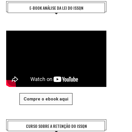
E-BOOK ANÁLISE DA LEI DO ISSQN
Compre o ebook aqui
CURSO SOBRE A RETENÇÃO DO ISSQN