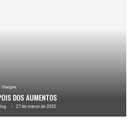
Charges
POIS DOS AUMENTOS
log.
27 de março de 2022