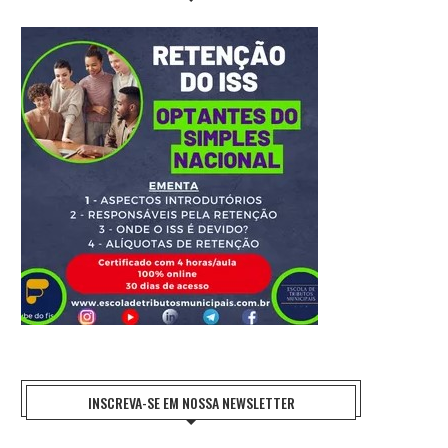
INSCREVA-SE EM NOSSA NEWSLETTER