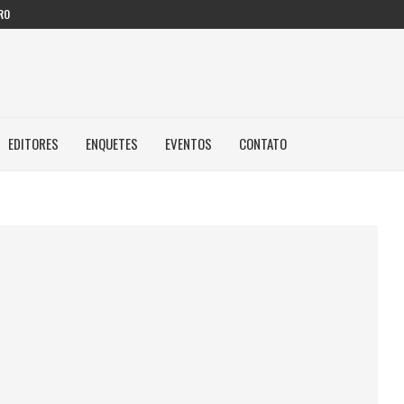
RO
EDITORES
ENQUETES
EVENTOS
CONTATO