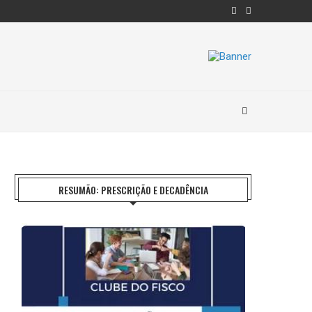
RESUMÃO: PRESCRIÇÃO E DECADÊNCIA