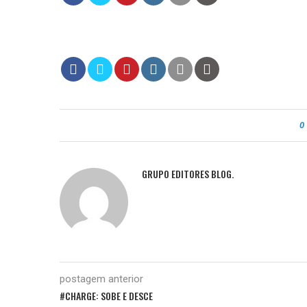
0
GRUPO EDITORES BLOG.
postagem anterior
#CHARGE: SOBE E DESCE