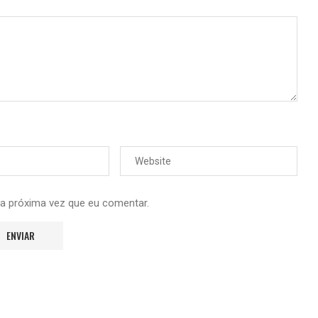
 a próxima vez que eu comentar.