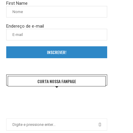
First Name
Endereço de e-mail
INSCREVER!
CURTA NOSSA FANPAGE