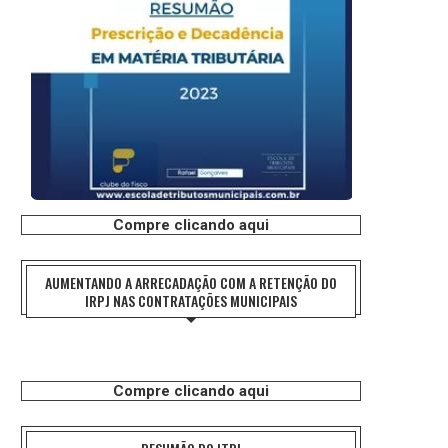
Compre clicando aqui
AUMENTANDO A ARRECADAÇÃO COM A RETENÇÃO DO
IRPJ NAS CONTRATAÇÕES MUNICIPAIS
Compre clicando aqui