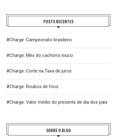
POSTS RECENTES
#Charge: Campeonato brasileiro
#Charge: Mês do cachorro louco
#Charge: Corte na Taxa de juros
#Charge: Roubos de frios
#Charge: Valor médio do presente de dia dos pais
SOBRE O BLOG