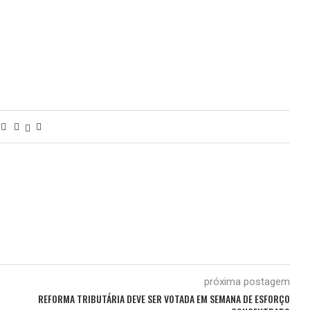
próxima postagem
REFORMA TRIBUTÁRIA DEVE SER VOTADA EM SEMANA DE ESFORÇO