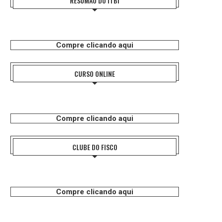
RESUMÃO DO ITBI
Compre clicando aqui
CURSO ONLINE
Compre clicando aqui
CLUBE DO FISCO
Compre clicando aqui