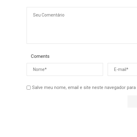
Coments
Salve meu nome, email e site neste navegador para