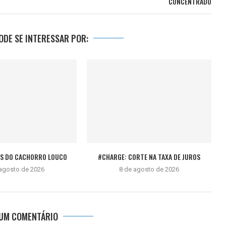
CONCENTRADO
DE SE INTERESSAR POR:
ÊS DO CACHORRO LOUCO
#CHARGE: CORTE NA TAXA DE JUROS
 agosto de 2026
8 de agosto de 2026
 UM COMENTÁRIO