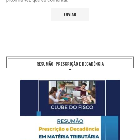
RESUMÃO: PRESCRIÇÃO E DECADÊNCIA