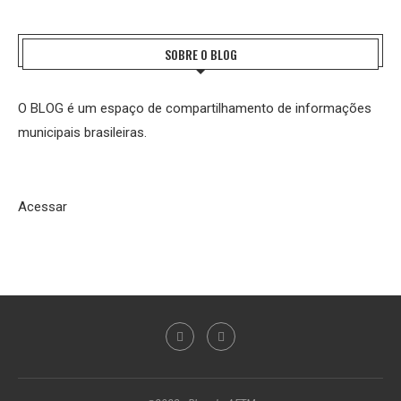
SOBRE O BLOG
O BLOG é um espaço de compartilhamento de informações
municipais brasileiras.
Acessar