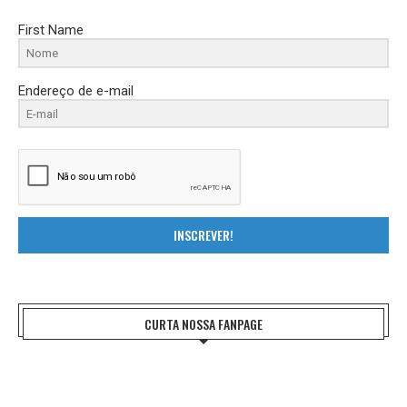
First Name
Endereço de e-mail
INSCREVER!
CURTA NOSSA FANPAGE