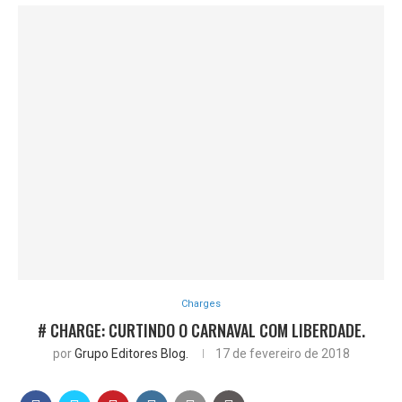
Charges
# CHARGE: CURTINDO O CARNAVAL COM LIBERDADE.
por
Grupo Editores Blog.
17 de fevereiro de 2018