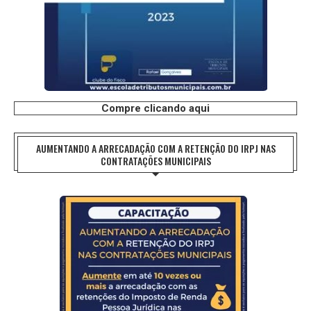
Compre clicando aqui
AUMENTANDO A ARRECADAÇÃO COM A RETENÇÃO DO IRPJ NAS
CONTRATAÇÕES MUNICIPAIS