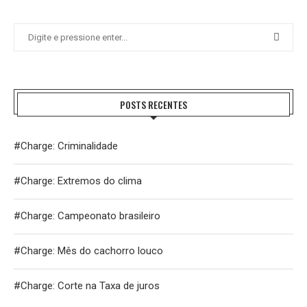
POSTS RECENTES
#Charge: Criminalidade
#Charge: Extremos do clima
#Charge: Campeonato brasileiro
#Charge: Mês do cachorro louco
#Charge: Corte na Taxa de juros