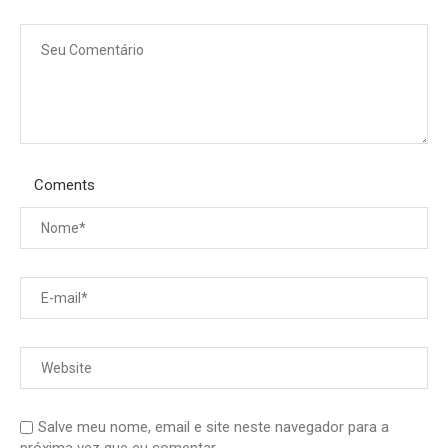
Coments
Salve meu nome, email e site neste navegador para a
próxima vez que eu comentar.