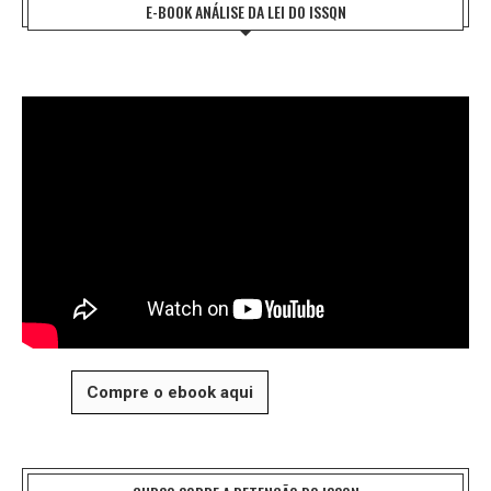
E-BOOK ANÁLISE DA LEI DO ISSQN
Compre o ebook aqui