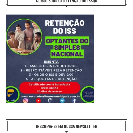
CURSO SOBRE A RETENÇÃO DO ISSQN
INSCREVA-SE EM NOSSA NEWSLETTER