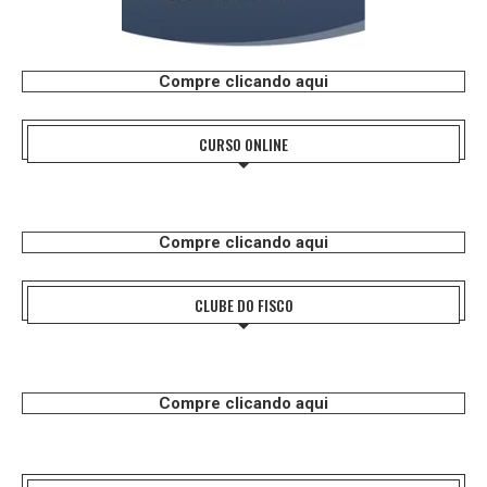
Compre clicando aqui
CURSO ONLINE
Compre clicando aqui
CLUBE DO FISCO
Compre clicando aqui