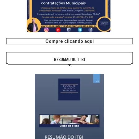
Compre clicando aqui
RESUMÃO DO ITBI