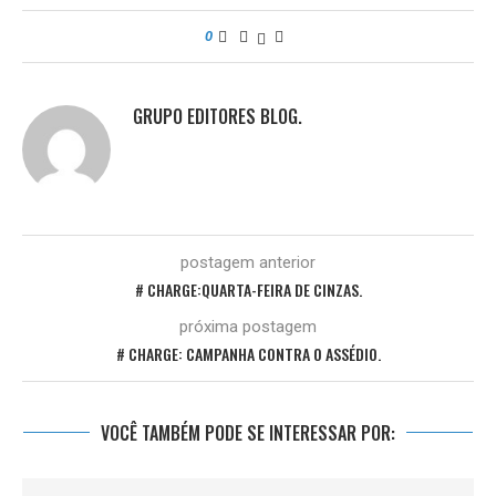
0
GRUPO EDITORES BLOG.
postagem anterior
# CHARGE:QUARTA-FEIRA DE CINZAS.
próxima postagem
# CHARGE: CAMPANHA CONTRA O ASSÉDIO.
VOCÊ TAMBÉM PODE SE INTERESSAR POR: