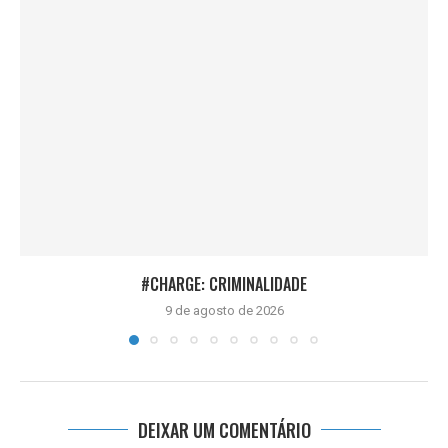
#CHARGE: CRIMINALIDADE
9 de agosto de 2026
DEIXAR UM COMENTÁRIO