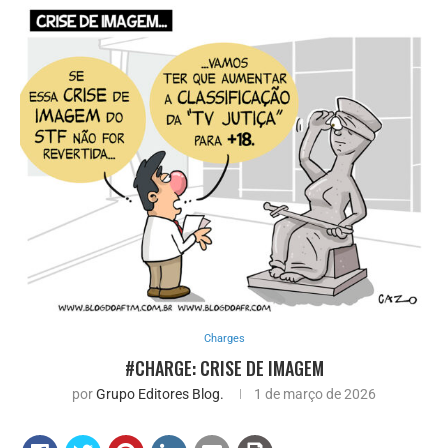
Charges
#CHARGE: CRISE DE IMAGEM
por
Grupo Editores Blog.
1 de março de 2026