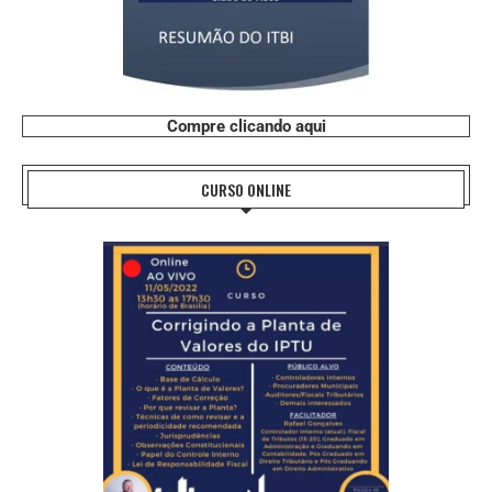
Compre clicando aqui
CURSO ONLINE