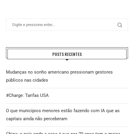
POSTS RECENTES
Mudanças no sonho americano pressionam gestores
públicos nas cidades
#Charge: Tarifas USA
O que municípios menores estão fazendo com IA que as
capitais ainda não perceberam