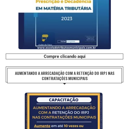
Compre clicando aqui
AUMENTANDO A ARRECADAÇÃO COM A RETENÇÃO DO IRPJ NAS
CONTRATAÇÕES MUNICIPAIS