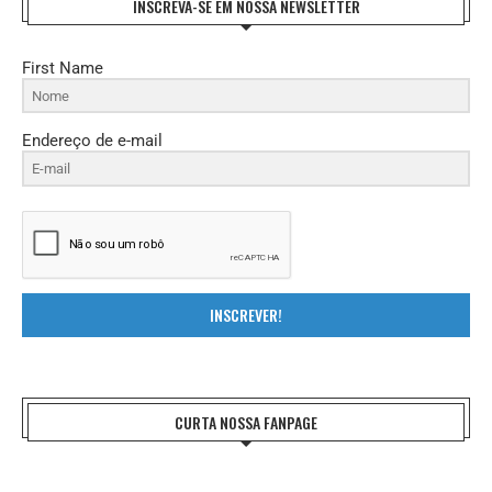
INSCREVA-SE EM NOSSA NEWSLETTER
First Name
Endereço de e-mail
INSCREVER!
CURTA NOSSA FANPAGE