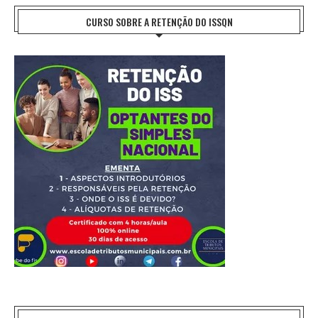
CURSO SOBRE A RETENÇÃO DO ISSQN