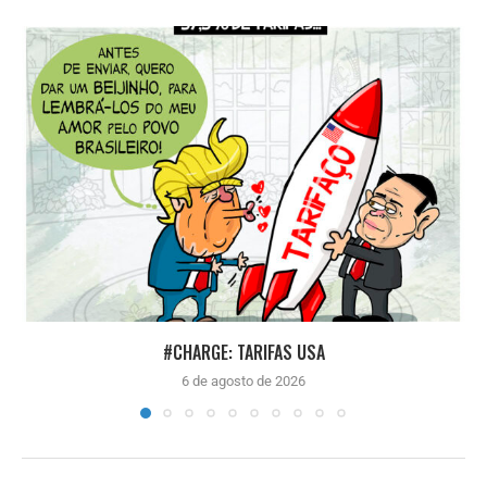
#CHARGE: TARIFAS USA
6 de agosto de 2026