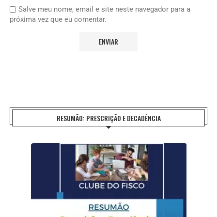
Salve meu nome, email e site neste navegador para a
próxima vez que eu comentar.
RESUMÃO: PRESCRIÇÃO E DECADÊNCIA