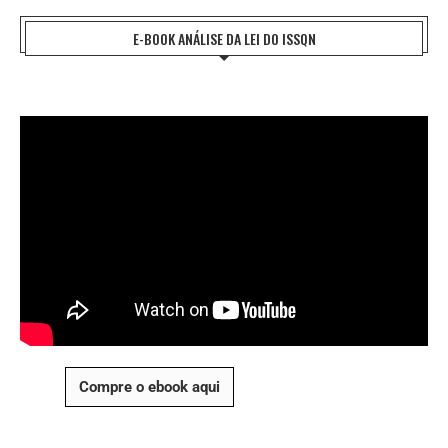
E-BOOK ANÁLISE DA LEI DO ISSQN
Compre o ebook aqui