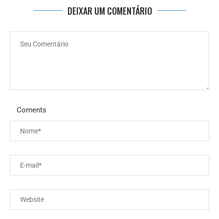
DEIXAR UM COMENTÁRIO
Coments