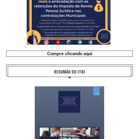
Compre clicando aqui
RESUMÃO DO ITBI