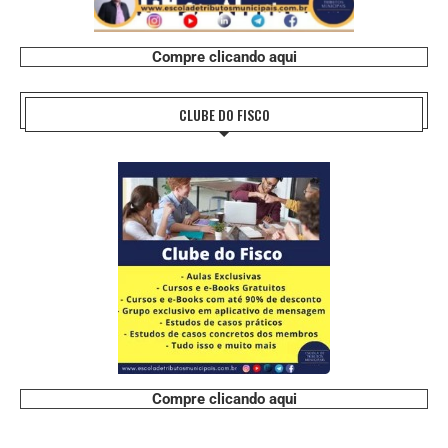
Compre clicando aqui
CLUBE DO FISCO
Compre clicando aqui