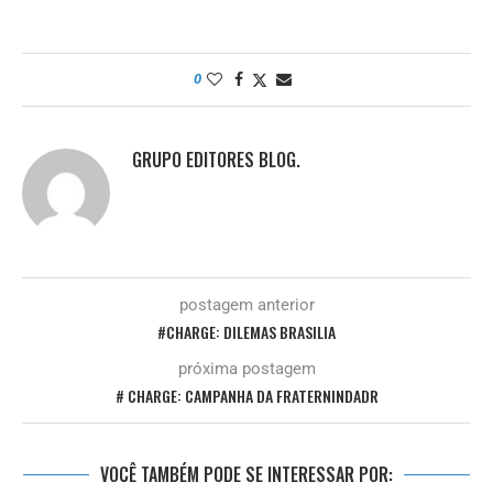
0
GRUPO EDITORES BLOG.
postagem anterior
#CHARGE: DILEMAS BRASILIA
próxima postagem
# CHARGE: CAMPANHA DA FRATERNINDADR
VOCÊ TAMBÉM PODE SE INTERESSAR POR: