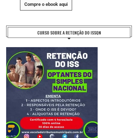
Compre o ebook aqui
CURSO SOBRE A RETENÇÃO DO ISSQN