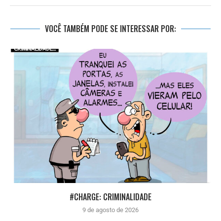
VOCÊ TAMBÉM PODE SE INTERESSAR POR:
#CHARGE: CRIMINALIDADE
9 de agosto de 2026