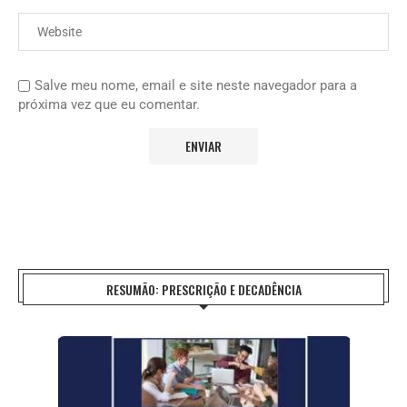
Salve meu nome, email e site neste navegador para a
próxima vez que eu comentar.
RESUMÃO: PRESCRIÇÃO E DECADÊNCIA