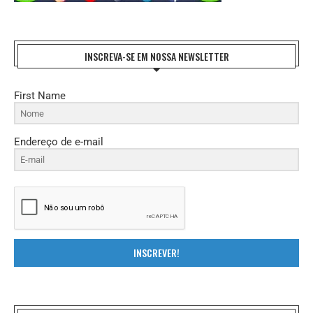
INSCREVA-SE EM NOSSA NEWSLETTER
First Name
Endereço de e-mail
INSCREVER!