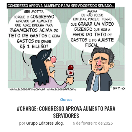
Charges
#CHARGE: CONGRESSO APROVA AUMENTO PARA
SERVIDORES
por
Grupo Editores Blog.
6 de fevereiro de 2026