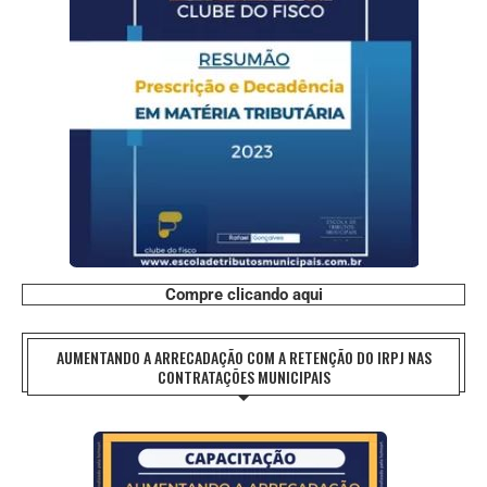
Compre clicando aqui
AUMENTANDO A ARRECADAÇÃO COM A RETENÇÃO DO IRPJ NAS
CONTRATAÇÕES MUNICIPAIS