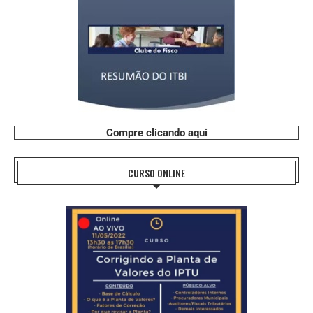
Compre clicando aqui
CURSO ONLINE