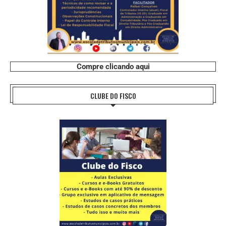
Compre clicando aqui
CLUBE DO FISCO