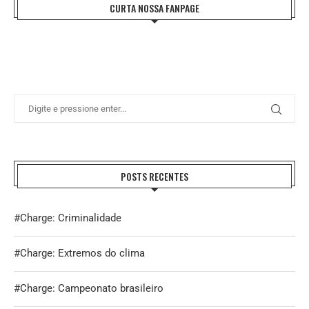
CURTA NOSSA FANPAGE
POSTS RECENTES
#Charge: Criminalidade
#Charge: Extremos do clima
#Charge: Campeonato brasileiro