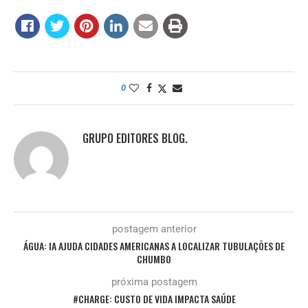
0
GRUPO EDITORES BLOG.
postagem anterior
ÁGUA: IA AJUDA CIDADES AMERICANAS A LOCALIZAR TUBULAÇÕES DE
CHUMBO
próxima postagem
#CHARGE: CUSTO DE VIDA IMPACTA SAÚDE