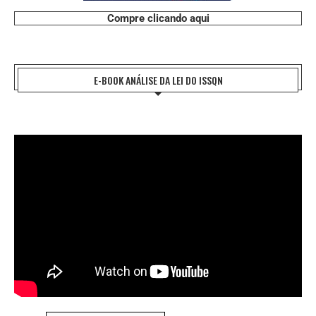
Compre clicando aqui
E-BOOK ANÁLISE DA LEI DO ISSQN