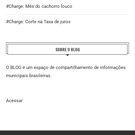
#Charge: Mês do cachorro louco
#Charge: Corte na Taxa de juros
SOBRE O BLOG
O BLOG é um espaço de compartilhamento de informações
municipais brasileiras.
Acessar