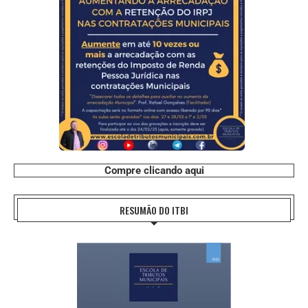
Compre clicando aqui
RESUMÃO DO ITBI