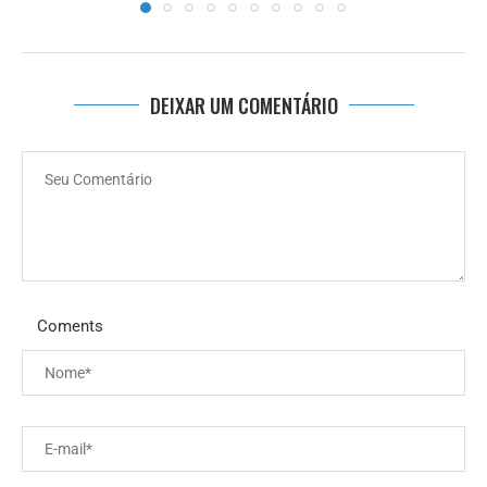
DEIXAR UM COMENTÁRIO
Coments