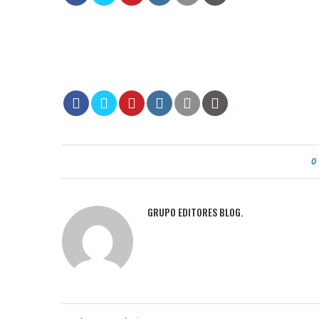
0
GRUPO EDITORES BLOG.