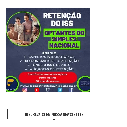
INSCREVA-SE EM NOSSA NEWSLETTER