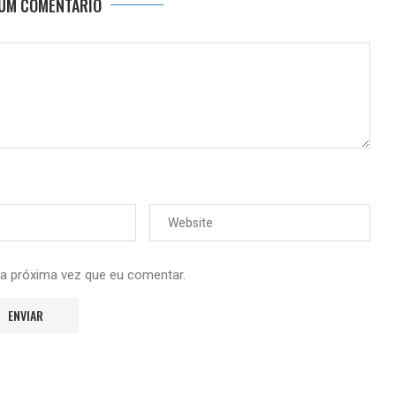
 UM COMENTÁRIO
 a próxima vez que eu comentar.