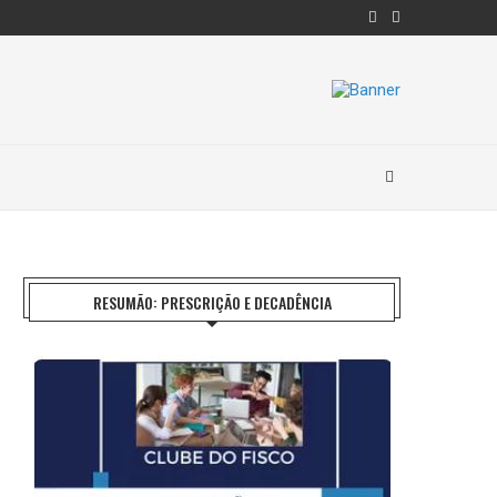
RESUMÃO: PRESCRIÇÃO E DECADÊNCIA