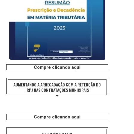
Compre clicando aqui
AUMENTANDO A ARRECADAÇÃO COM A RETENÇÃO DO
IRPJ NAS CONTRATAÇÕES MUNICIPAIS
Compre clicando aqui