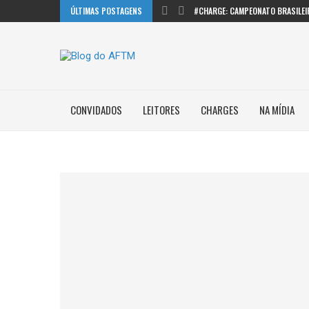
ÚLTIMAS POSTAGENS
#CHARGE: CAMPEONATO BRASILEI
CONVIDADOS
LEITORES
CHARGES
NA MÍDIA