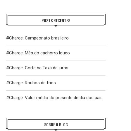
POSTS RECENTES
#Charge: Campeonato brasileiro
#Charge: Mês do cachorro louco
#Charge: Corte na Taxa de juros
#Charge: Roubos de frios
#Charge: Valor médio do presente de dia dos pais
SOBRE O BLOG