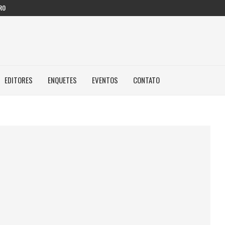
RO
EDITORES
ENQUETES
EVENTOS
CONTATO