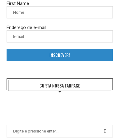
First Name
Endereço de e-mail
INSCREVER!
CURTA NOSSA FANPAGE