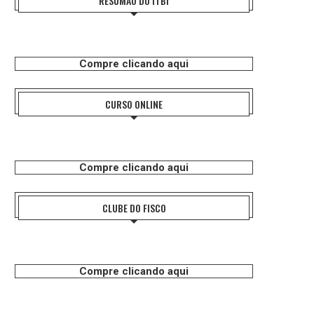
RESUMÃO DO ITBI
Compre clicando aqui
CURSO ONLINE
Compre clicando aqui
CLUBE DO FISCO
Compre clicando aqui