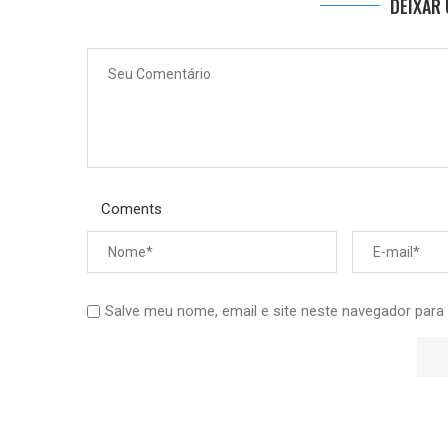
DEIXAR
Coments
Salve meu nome, email e site neste navegador para