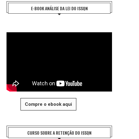
E-BOOK ANÁLISE DA LEI DO ISSQN
Compre o ebook aqui
CURSO SOBRE A RETENÇÃO DO ISSQN