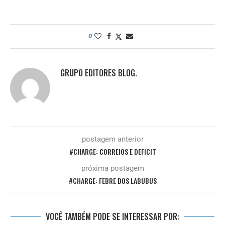
0
GRUPO EDITORES BLOG.
postagem anterior
#CHARGE: CORREIOS E DEFICIT
próxima postagem
#CHARGE: FEBRE DOS LABUBUS
VOCÊ TAMBÉM PODE SE INTERESSAR POR: