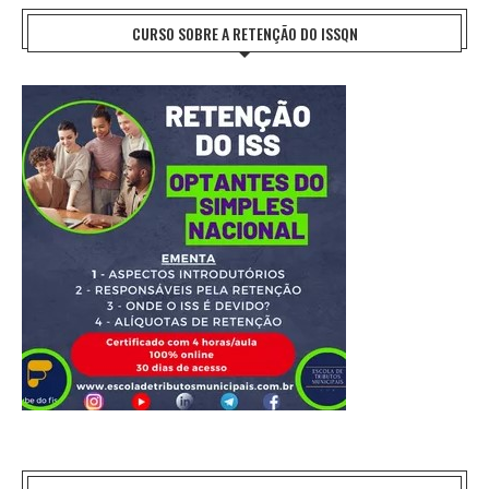
CURSO SOBRE A RETENÇÃO DO ISSQN