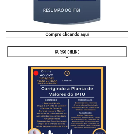
Compre clicando aqui
CURSO ONLINE