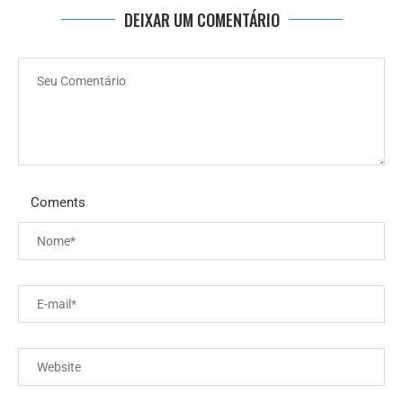
DEIXAR UM COMENTÁRIO
Coments