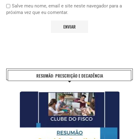
Salve meu nome, email e site neste navegador para a
próxima vez que eu comentar.
RESUMÃO: PRESCRIÇÃO E DECADÊNCIA