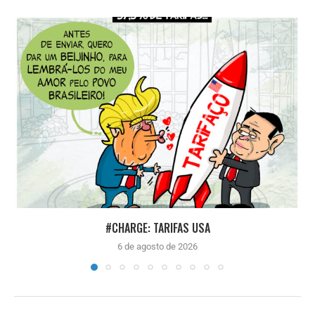
#CHARGE: TARIFAS USA
6 de agosto de 2026