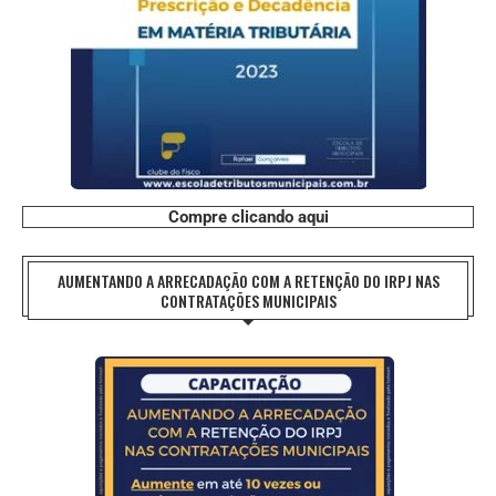
Compre clicando aqui
AUMENTANDO A ARRECADAÇÃO COM A RETENÇÃO DO IRPJ NAS
CONTRATAÇÕES MUNICIPAIS