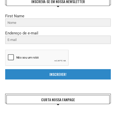
INSCREVA-SE EM NOSSA NEWSLETTER
First Name
Endereço de e-mail
INSCREVER!
CURTA NOSSA FANPAGE