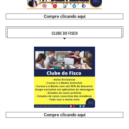
Compre clicando aqui
CLUBE DO FISCO
Compre clicando aqui