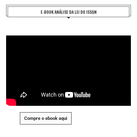
E-BOOK ANÁLISE DA LEI DO ISSQN
Compre o ebook aqui