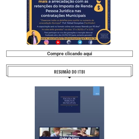
Compre clicando aqui
RESUMÃO DO ITBI