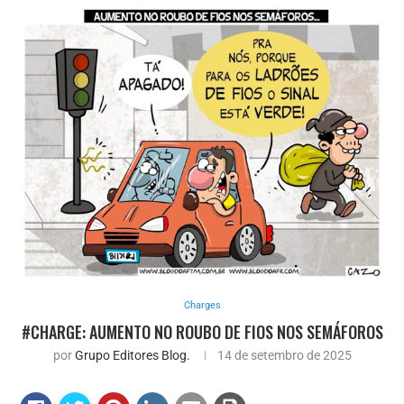
Charges
#CHARGE: AUMENTO NO ROUBO DE FIOS NOS SEMÁFOROS
por
Grupo Editores Blog.
14 de setembro de 2025