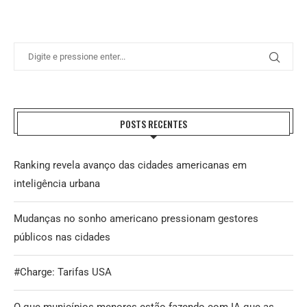
POSTS RECENTES
Ranking revela avanço das cidades americanas em
inteligência urbana
Mudanças no sonho americano pressionam gestores
públicos nas cidades
#Charge: Tarifas USA