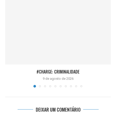
#CHARGE: CRIMINALIDADE
9 de agosto de 2026
DEIXAR UM COMENTÁRIO