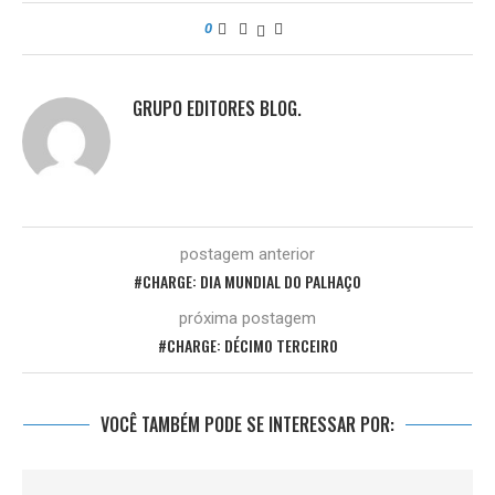
0
GRUPO EDITORES BLOG.
postagem anterior
#CHARGE: DIA MUNDIAL DO PALHAÇO
próxima postagem
#CHARGE: DÉCIMO TERCEIRO
VOCÊ TAMBÉM PODE SE INTERESSAR POR: