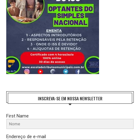
INSCREVA-SE EM NOSSA NEWSLETTER
First Name
Endereço de e-mail