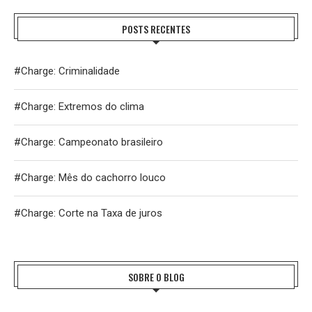
POSTS RECENTES
#Charge: Criminalidade
#Charge: Extremos do clima
#Charge: Campeonato brasileiro
#Charge: Mês do cachorro louco
#Charge: Corte na Taxa de juros
SOBRE O BLOG