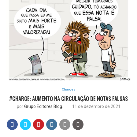
Charges
#CHARGE: AUMENTO NA CIRCULAÇÃO DE NOTAS FALSAS
por
Grupo Editores Blog.
11 de dezembro de 2021