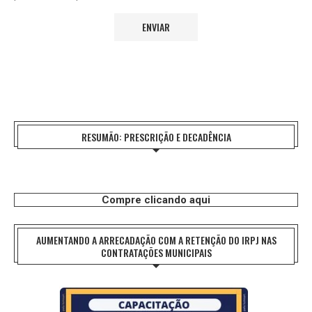
RESUMÃO: PRESCRIÇÃO E DECADÊNCIA
Compre clicando aqui
AUMENTANDO A ARRECADAÇÃO COM A RETENÇÃO DO IRPJ NAS
CONTRATAÇÕES MUNICIPAIS