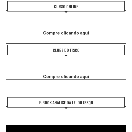
CURSO ONLINE
Compre clicando aqui
CLUBE DO FISCO
Compre clicando aqui
E-BOOK ANÁLISE DA LEI DO ISSQN