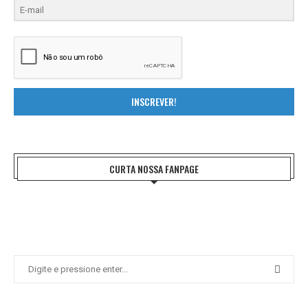
INSCREVER!
CURTA NOSSA FANPAGE