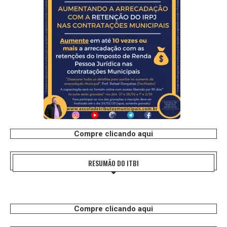
Compre clicando aqui
RESUMÃO DO ITBI
Compre clicando aqui