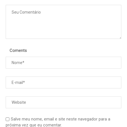
Coments
Salve meu nome, email e site neste navegador para a
próxima vez que eu comentar.