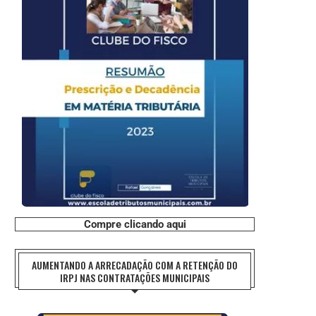
Compre clicando aqui
AUMENTANDO A ARRECADAÇÃO COM A RETENÇÃO DO
IRPJ NAS CONTRATAÇÕES MUNICIPAIS