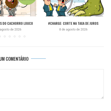
ÊS DO CACHORRO LOUCO
#CHARGE: CORTE NA TAXA DE JUROS
 agosto de 2026
8 de agosto de 2026
 UM COMENTÁRIO