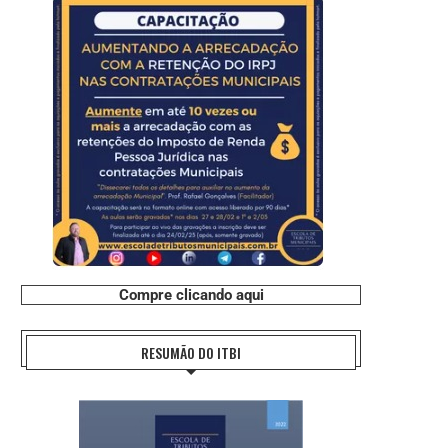
Compre clicando aqui
RESUMÃO DO ITBI