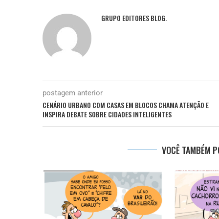
GRUPO EDITORES BLOG.
postagem anterior
CENÁRIO URBANO COM CASAS EM BLOCOS CHAMA ATENÇÃO E
INSPIRA DEBATE SOBRE CIDADES INTELIGENTES
VOCÊ TAMBÉM PO