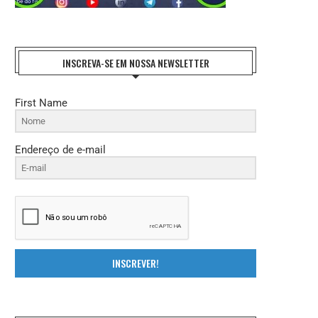
INSCREVA-SE EM NOSSA NEWSLETTER
First Name
Endereço de e-mail
INSCREVER!