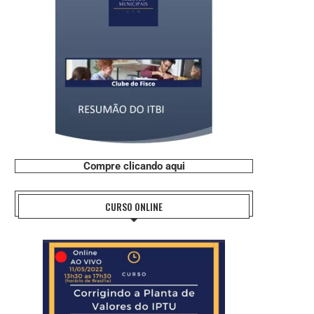
Compre clicando aqui
CURSO ONLINE