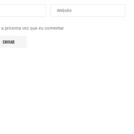
 a próxima vez que eu comentar.