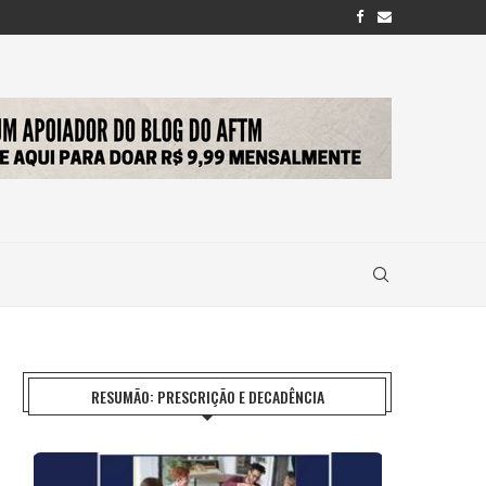
RESUMÃO: PRESCRIÇÃO E DECADÊNCIA