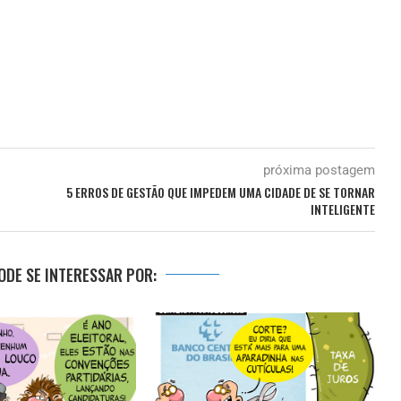
próxima postagem
5 ERROS DE GESTÃO QUE IMPEDEM UMA CIDADE DE SE TORNAR
INTELIGENTE
DE SE INTERESSAR POR: