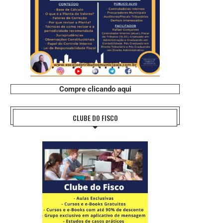
Compre clicando aqui
CLUBE DO FISCO