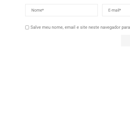
Salve meu nome, email e site neste navegador para