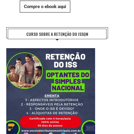
Compre o ebook aqui
CURSO SOBRE A RETENÇÃO DO ISSQN