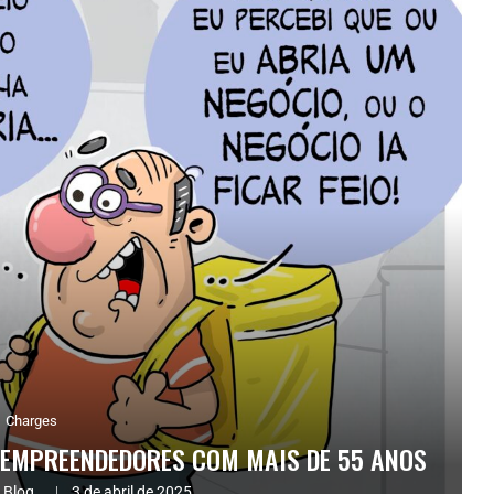
Charges
 EMPREENDEDORES COM MAIS DE 55 ANOS
 Blog.
3 de abril de 2025