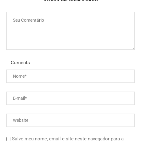
Coments
Salve meu nome, email e site neste navegador para a