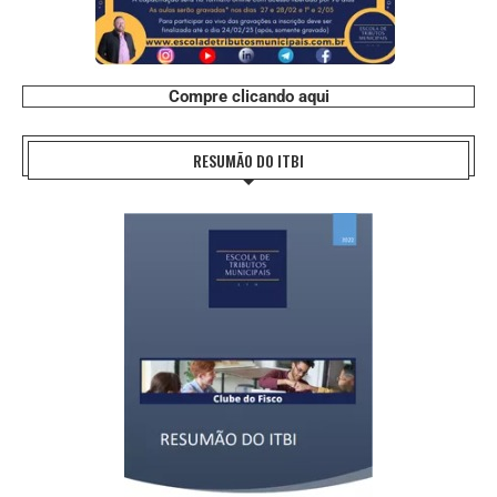
Compre clicando aqui
RESUMÃO DO ITBI