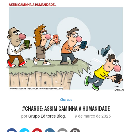
Charges
#CHARGE: ASSIM CAMINHA A HUMANIDADE
por
Grupo Editores Blog.
9 de março de 2025