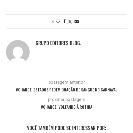
0
GRUPO EDITORES BLOG.
postagem anterior
#CHARGE: ESTADOS PEDEM DOAÇÃO DE SANGUE NO CARNAVAL
próxima postagem
#CHARGE: VOLTANDO À ROTINA
VOCÊ TAMBÉM PODE SE INTERESSAR POR: