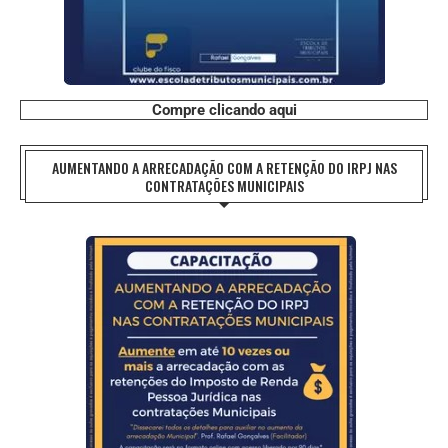
Compre clicando aqui
AUMENTANDO A ARRECADAÇÃO COM A RETENÇÃO DO IRPJ NAS
CONTRATAÇÕES MUNICIPAIS