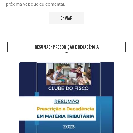
próxima vez que eu comentar.
RESUMÃO: PRESCRIÇÃO E DECADÊNCIA