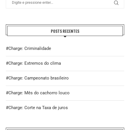
POSTS RECENTES
#Charge: Criminalidade
#Charge: Extremos do clima
#Charge: Campeonato brasileiro
#Charge: Mês do cachorro louco
#Charge: Corte na Taxa de juros