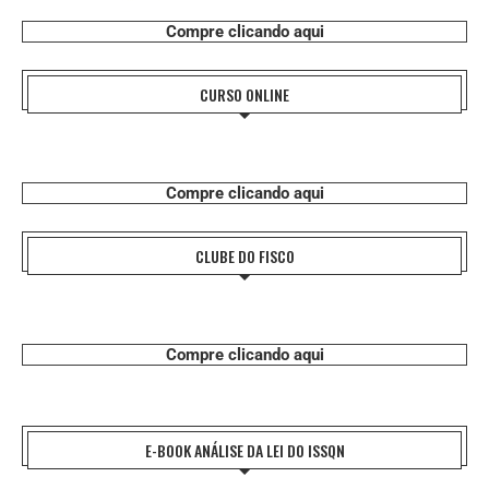
Compre clicando aqui
CURSO ONLINE
Compre clicando aqui
CLUBE DO FISCO
Compre clicando aqui
E-BOOK ANÁLISE DA LEI DO ISSQN