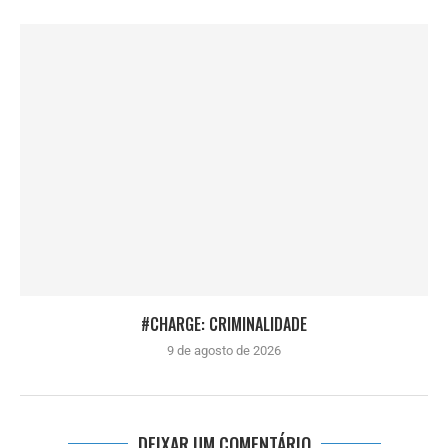
#CHARGE: CRIMINALIDADE
9 de agosto de 2026
DEIXAR UM COMENTÁRIO