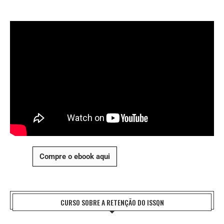
Compre o ebook aqui
CURSO SOBRE A RETENÇÃO DO ISSQN