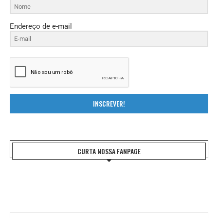
Endereço de e-mail
INSCREVER!
CURTA NOSSA FANPAGE