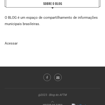
SOBRE O BLOG
O BLOG é um espaço de compartilhamento de informações
municipais brasileiras.
Acessar
@2023 - Blog do AFTM