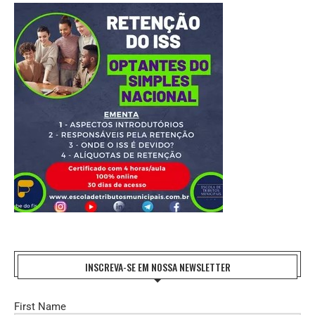
INSCREVA-SE EM NOSSA NEWSLETTER
First Name