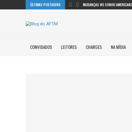
ÚLTIMAS POSTAGENS
MUDANÇAS NO SONHO AMERICANO
CONVIDADOS
LEITORES
CHARGES
NA MÍDIA