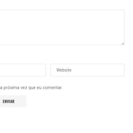
 a próxima vez que eu comentar.