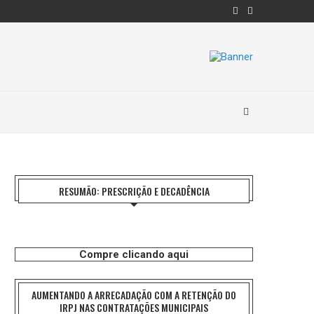
RESUMÃO: PRESCRIÇÃO E DECADÊNCIA
Compre clicando aqui
AUMENTANDO A ARRECADAÇÃO COM A RETENÇÃO DO
IRPJ NAS CONTRATAÇÕES MUNICIPAIS