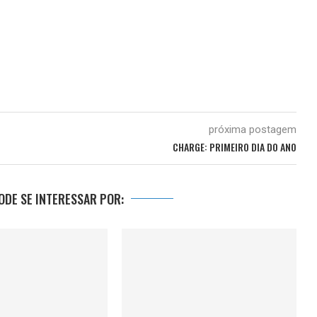
próxima postagem
CHARGE: PRIMEIRO DIA DO ANO
DE SE INTERESSAR POR: