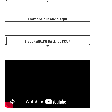
Compre clicando aqui
E-BOOK ANÁLISE DA LEI DO ISSQN