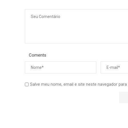
Coments
Salve meu nome, email e site neste navegador para