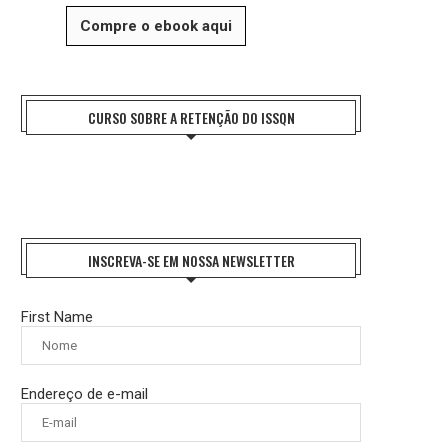
Compre o ebook aqui
CURSO SOBRE A RETENÇÃO DO ISSQN
INSCREVA-SE EM NOSSA NEWSLETTER
First Name
Endereço de e-mail