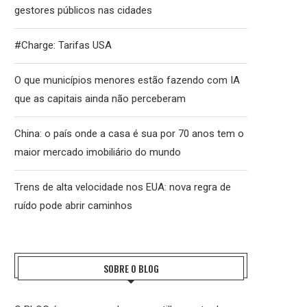
gestores públicos nas cidades
#Charge: Tarifas USA
O que municípios menores estão fazendo com IA
que as capitais ainda não perceberam
China: o país onde a casa é sua por 70 anos tem o
maior mercado imobiliário do mundo
Trens de alta velocidade nos EUA: nova regra de
ruído pode abrir caminhos
SOBRE O BLOG