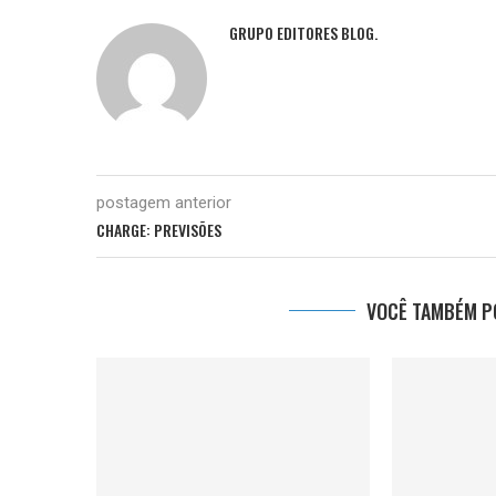
GRUPO EDITORES BLOG.
postagem anterior
CHARGE: PREVISÕES
VOCÊ TAMBÉM PO