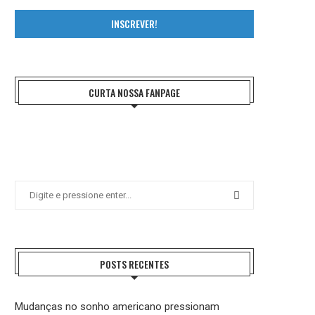
INSCREVER!
CURTA NOSSA FANPAGE
POSTS RECENTES
Mudanças no sonho americano pressionam