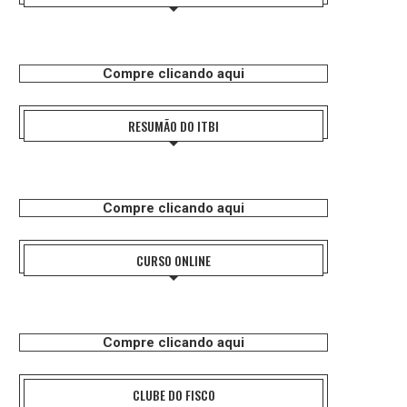
Compre clicando aqui
RESUMÃO DO ITBI
Compre clicando aqui
CURSO ONLINE
Compre clicando aqui
CLUBE DO FISCO