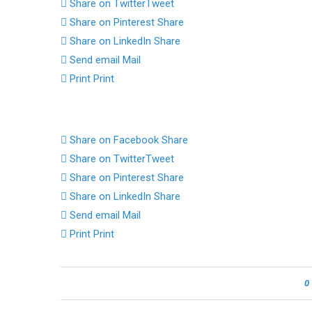
Share on Twitter
Tweet
Share on Pinterest
Share
Share on LinkedIn
Share
Send email
Mail
Print
Print
Share on Facebook
Share
Share on Twitter
Tweet
Share on Pinterest
Share
Share on LinkedIn
Share
Send email
Mail
Print
Print
0