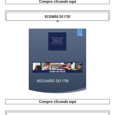
Compre clicando aqui
RESUMÃO DO ITBI
Compre clicando aqui