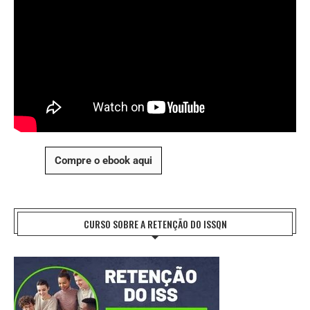
Compre o ebook aqui
CURSO SOBRE A RETENÇÃO DO ISSQN