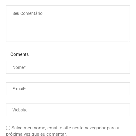
Coments
Salve meu nome, email e site neste navegador para a
próxima vez que eu comentar.