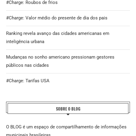
#Charge: Roubos de frios
#Charge: Valor médio do presente de dia dos pais
Ranking revela avanço das cidades americanas em
inteligência urbana
Mudanças no sonho americano pressionam gestores
públicos nas cidades
#Charge: Tarifas USA
SOBRE O BLOG
O BLOG é um espaço de compartilhamento de informações
municipais brasileiras.