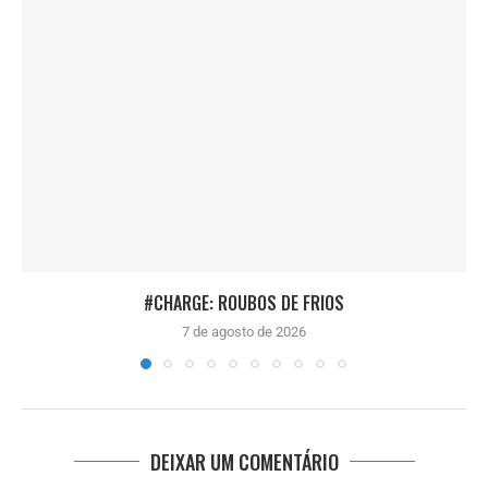
#CHARGE: ROUBOS DE FRIOS
7 de agosto de 2026
DEIXAR UM COMENTÁRIO