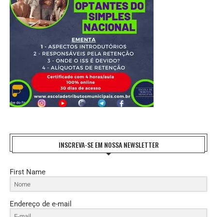
INSCREVA-SE EM NOSSA NEWSLETTER
First Name
Endereço de e-mail