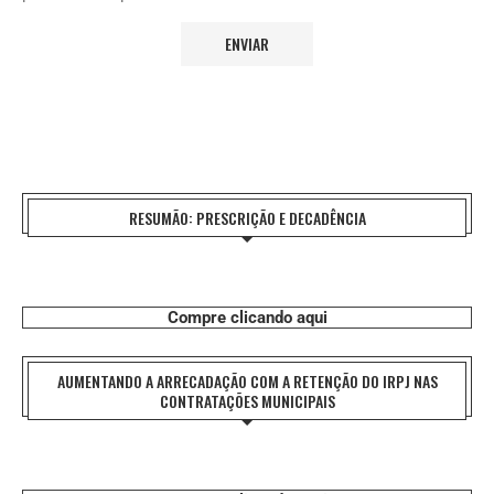
RESUMÃO: PRESCRIÇÃO E DECADÊNCIA
Compre clicando aqui
AUMENTANDO A ARRECADAÇÃO COM A RETENÇÃO DO IRPJ NAS
CONTRATAÇÕES MUNICIPAIS