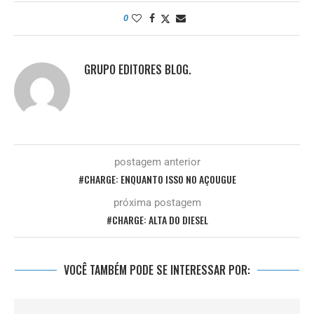
0
GRUPO EDITORES BLOG.
postagem anterior
#CHARGE: ENQUANTO ISSO NO AÇOUGUE
próxima postagem
#CHARGE: ALTA DO DIESEL
VOCÊ TAMBÉM PODE SE INTERESSAR POR: