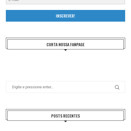
INSCREVER!
CURTA NOSSA FANPAGE
POSTS RECENTES