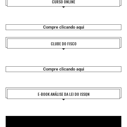
CURSO ONLINE
Compre clicando aqui
CLUBE DO FISCO
Compre clicando aqui
E-BOOK ANÁLISE DA LEI DO ISSQN