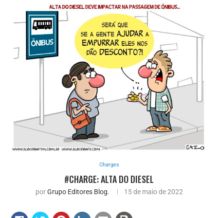
Charges
#CHARGE: ALTA DO DIESEL
por
Grupo Editores Blog.
15 de maio de 2022